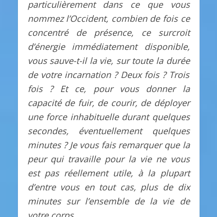
particulièrement dans ce que vous
nommez l’Occident,
combien de fois ce
concentré de présence, ce surcroit
d’énergie immédiatement disponible,
vous sauve-t-il la vie, sur toute la durée
de votre incarnation ? Deux fois ? Trois
fois ? Et ce, pour vous donner la
capacité de fuir, de courir, de déployer
une force inhabituelle durant quelques
secondes, éventuellement quelques
minutes ? Je vous fais remarquer que la
peur qui travaille pour la vie ne vous
est pas
réellement
utile, à la plupart
d’entre vous en tout cas, plus de dix
minutes sur l’ensemble de la vie de
votre corps.