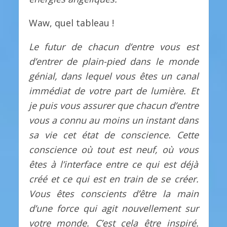
Waw, quel tableau !
Le futur de chacun d’entre vous est
d’entrer de plain-pied dans le monde
génial, dans lequel vous êtes un canal
immédiat de votre part de lumière. Et
je puis vous assurer que chacun d’entre
vous a connu au moins un instant dans
sa vie cet état de conscience. Cette
conscience où tout est neuf, où vous
êtes à l’interface entre ce qui est déjà
créé et ce qui est en train de se créer.
Vous êtes conscients d’être la main
d’une force qui agit nouvellement sur
votre monde. C’est cela être inspiré.