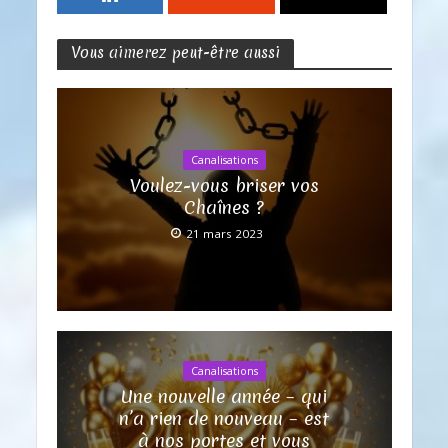
Vous aimerez peut-être aussi
Canalisations
Voulez-vous briser vos
Chaînes ?
21 mars 2023
Canalisations
Une nouvelle année – qui
n’a rien de nouveau – est
à nos portes et vous