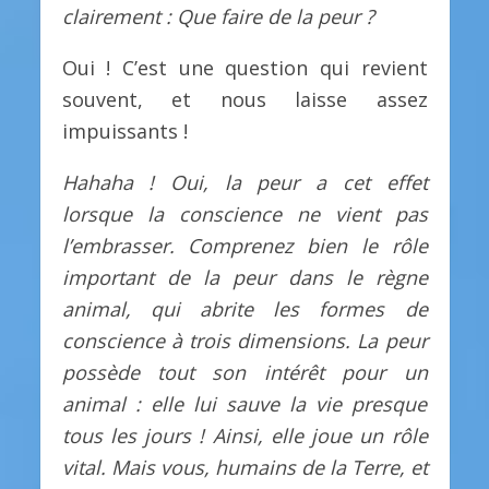
clairement : Que faire de la peur ?
Oui ! C’est une question qui revient
souvent, et nous laisse assez
impuissants !
Hahaha ! Oui, la peur a cet effet
lorsque la conscience ne vient pas
l’embrasser. Comprenez bien le rôle
important de la peur dans le règne
animal, qui abrite les formes de
conscience à trois dimensions. La peur
possède tout son intérêt pour un
animal : elle lui sauve la vie presque
tous les jours ! Ainsi, elle joue un rôle
vital. Mais
v
ous, humains
de la Terre
,
et