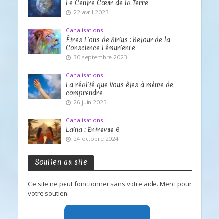
Le Centre Cœur de la Terre
22 avril 2023
Canalisations
Êtres Lions de Sirius : Retour de la
Conscience Lémurienne
30 septembre 2023
Canalisations
La réalité que Vous êtes à même de
comprendre
26 juin 2025
Canalisations
Laina : Entrevue 6
24 octobre 2024
Soutien au site
Ce site ne peut fonctionner sans votre aide. Merci pour
votre soutien.