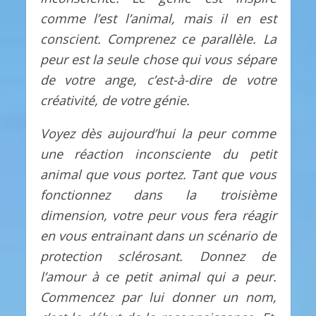
comme l’est l’animal, mais il en est
conscient. Comprenez ce parallèle. La
peur est la seule chose qui vous sépare
de votre ange, c’est-à-dire de votre
créativité, de votre génie.
Voyez dès aujourd’hui la peur comme
une réaction inconsciente du petit
animal que vous portez. Tant que vous
fonctionnez dans la troisième
dimension, votre peur vous fera réagir
en vous entrainant dans un scénario de
protection sclérosant. Donnez de
l’amour à ce petit animal qui a peur.
Commencez par lui donner un nom,