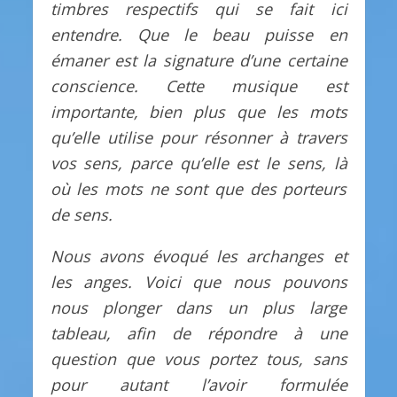
timbres respectifs qui se fait ici
entendre. Que le beau puisse en
émaner est la signature d’une certaine
conscience. Cette musique est
importante, bien plus que les mots
qu’elle utilise pour résonner à travers
vos sens, parce qu’elle est le sens, là
où les mots ne sont que des porteurs
de sens.
Nous avons évoqué les archanges et
les anges. Voici que nous pouvons
nous plonger dans un plus large
tableau, afin de répondre à une
question que vous portez tous, sans
pour autant l’avoir formulée