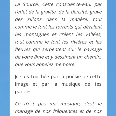
La
S
ource. Cette conscience-eau, par
l’effet de la gravité, de la densité, grave
des sillons dans la matière, tout
comme le font les torrents qui dévalent
les montagnes et créent les vallées,
tout comme
le font
les rivières et les
fleuves qui
serpentent
sur le paysage
de votre âme et y dessinent un chemin,
que vous appelez mémoire.
Je suis touchée par la poésie de cette
image et par la musique de tes
paroles.
Ce n’est pas ma musique, c’est le
mariage de nos fréquences et de nos