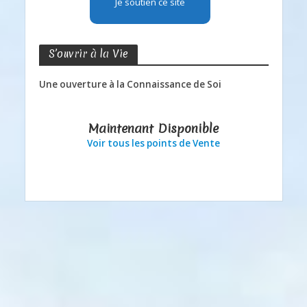
Je soutien ce site
S’ouvrir à la Vie
Une ouverture à la Connaissance de Soi
Maintenant Disponible
Voir tous les points de Vente