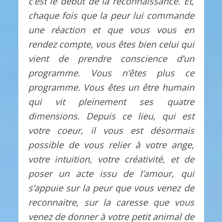
c’est le début de la reconnaissance. Et,
chaque fois que la peur lui commande
une réaction et que vous vous en
rendez compte, vous êtes bien celui qui
vient de prendre conscience d’un
programme. Vous n’êtes plus ce
programme. Vous êtes un être humain
qui vit pleinement ses quatre
dimensions. Depuis ce lieu, qui est
votre coeur, il vous est désormais
possible de vous relier à votre ange,
votre intuition, votre créativité, et de
poser un acte issu de l’amour, qui
s’appuie sur la peur que vous venez de
reconnaitre, sur la caresse que vous
venez de donner à votre petit animal de