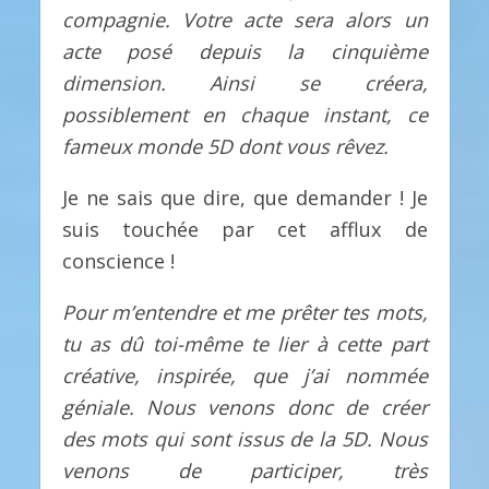
compagnie. Votre acte sera alors un
acte posé depuis la cinquième
dimension. Ainsi se créera,
possiblement en chaque instant, ce
fameux monde 5D dont vous rêvez.
Je ne sais que dire, que demander ! Je
suis touchée par cet afflux de
conscience !
Pour m’entendre et me prêter tes mots,
tu as dû toi-même te lier à cette part
créative, inspirée, que j’ai nommée
géniale. Nous venons donc de créer
des mots qui sont issus de la 5D. Nous
venons de participer, très