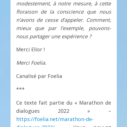
modestement, à notre mesure, à cette
floraison de la conscience que nous
n’avons de cesse d’appeler. Comment,
mieux que par l’exemple, pouvons-
nous partager une expérience ?
Merci Elior !
Merci Foelia.
Canalisé par Foelia
***
Ce texte fait partie du « Marathon de
dialogues 2022 » –
https://foelia.net/marathon-de-