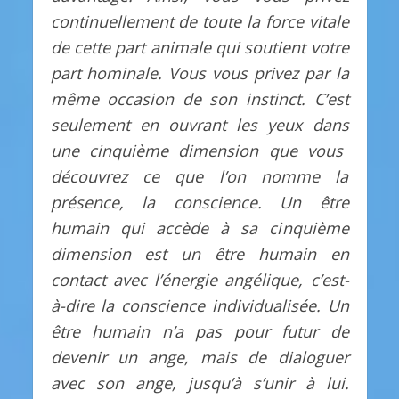
continuellement de toute la force vitale
de cette part animale qui soutient votre
part hominale. Vous vous privez par la
même occasion de son instinct. C’est
seulement en ouvrant les yeux
dans
une cinquième dimension que vous
découvrez ce que l’on nomme la
présence, la conscience. Un être
humain qui accède à sa cinquième
dimension est un être humain en
contact avec l’énergie angélique, c’est-
à-dire la conscience individualisée. Un
être humain n’a pas pour futur de
devenir un ange, mais de dialoguer
avec son ange, jusqu’à s’unir à lui.