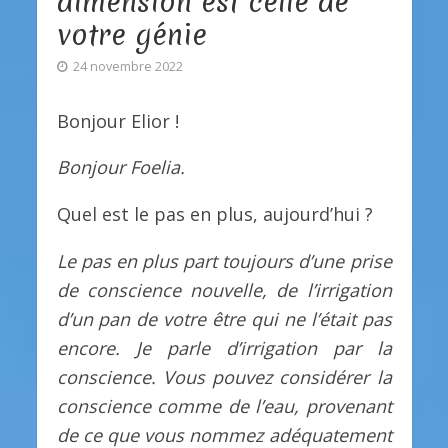
dimension est celle de
votre génie
24 novembre 2022
Bonjour Elior !
Bonjour Foelia.
Quel est le pas en plus, aujourd’hui ?
Le pas en plus part toujours d’une prise
de conscience nouvelle, de l’irrigation
d’un pan de votre être qui ne l’était pas
encore. Je parle d’irrigation par la
conscience. Vous pouvez considérer la
conscience comme de l’eau, provenant
de ce que vous nommez adéquatement