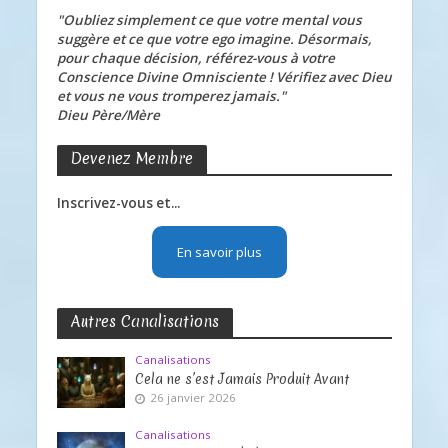
"Oubliez simplement ce que votre mental vous
suggère et ce que votre ego imagine. Désormais,
pour chaque décision, référez-vous à votre
Conscience Divine Omnisciente ! Vérifiez avec Dieu
et vous ne vous tromperez jamais."
Dieu Père/Mère
Devenez Membre
Inscrivez-vous et...
En savoir plus
Autres Canalisations
Canalisations
Cela ne s’est Jamais Produit Avant
26 janvier 2026
Canalisations