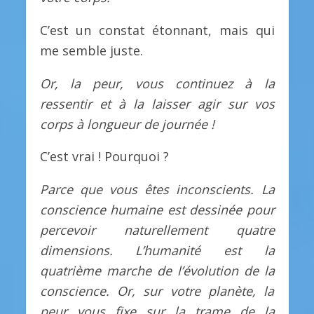
C’est un constat étonnant, mais qui
me semble juste.
Or, la peur, vous continuez à la
ressentir et à la laisser agir sur vos
corps à longueur de journée !
C’est vrai ! Pourquoi ?
Parce que vous êtes inconscients. La
conscience humaine est dessinée pour
percevoir naturellement quatre
dimensions. L’humanité est la
quatrième marche de l’évolution de la
conscience. Or, sur votre planète, la
peur vous fixe sur la trame de la