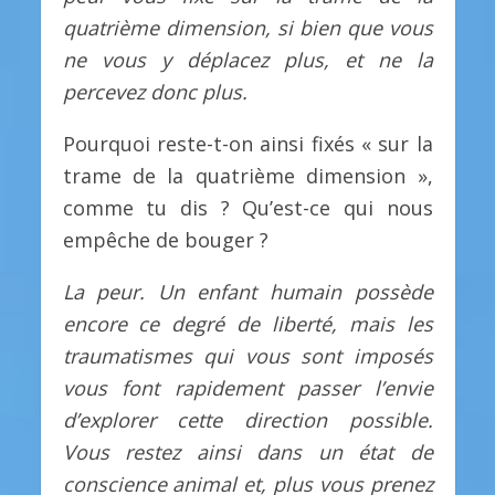
quatrième dimension, si bien que vous
ne vous y déplacez plus, et ne la
percevez donc plus.
Pourquoi reste-t-on ainsi fixés « sur la
trame de la quatrième dimension »,
comme tu dis ? Qu’est-ce qui nous
empêche de bouger ?
La peur. Un enfant humain possède
encore ce degré de liberté, mais les
traumatismes qui vous sont imposés
vous font rapidement passer l’envie
d’explorer cette direction possible.
Vous restez ainsi dans un état de
conscience animal et, plus vous prenez