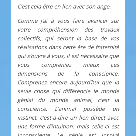
C’est cela être en lien avec son ange.
Comme j’ai à vous faire avancer sur
votre compréhension des travaux
collectifs, qui seront la base de vos
réalisations dans cette ère de fraternité
qui s’ouvre à vous, il est nécessaire que
vous compreniez mieux ces
dimensions de la conscience.
Comprenez encore aujourd’hui que la
seule chose qui différencie le monde
génial du monde animal, c’est la
conscience. L’animal possède un
instinct, c’est-à-dire un lien direct avec
une forme d’intuition, mais celle-ci est
inconsciente. Le génie est inspiré