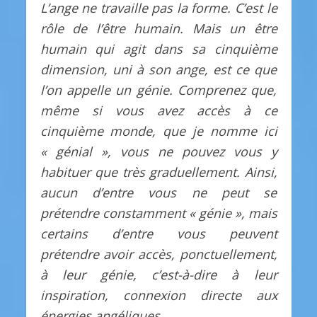
L’ange ne travaille pas la forme. C’est le
rôle de l’être humain. Mais un être
humain qui agit dans sa cinquième
dimension, uni à son ange, est ce que
l’on appelle un génie. Comprenez que,
même si vous avez accès à ce
cinquième monde, que je nomme ici
« génial », vous ne pouvez vous y
habituer que très graduellement. Ainsi,
aucun d’entre vous ne peut se
prétendre constamment « génie », mais
certains d’entre vous peuvent
prétendre avoir accès, ponctuellement,
à leur génie, c’est-à-dire à leur
inspiration, connexion directe aux
énergies angéliques.