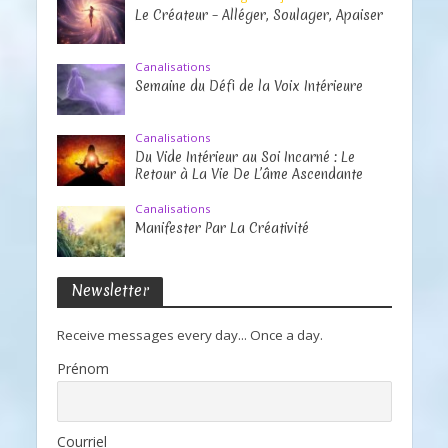
Le Créateur – Alléger, Soulager, Apaiser
Canalisations
Semaine du Défi de la Voix Intérieure
Canalisations
Du Vide Intérieur au Soi Incarné : Le
Retour à La Vie De L’âme Ascendante
Canalisations
Manifester Par La Créativité
Newsletter
Receive messages every day... Once a day.
Prénom
Courriel