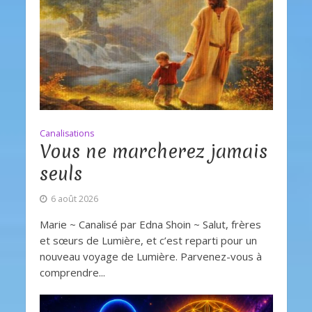
Canalisations
Vous ne marcherez jamais
seuls
6 août 2026
Marie ~ Canalisé par Edna Shoin ~ Salut, frères
et sœurs de Lumière, et c’est reparti pour un
nouveau voyage de Lumière. Parvenez-vous à
comprendre...