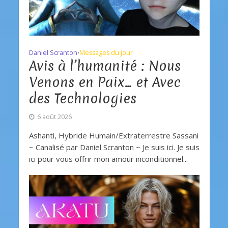
Daniel Scranton
Messages du jour
•
Avis à l’humanité : Nous
Venons en Paix… et Avec
des Technologies
6 août 2026
Ashanti, Hybride Humain/Extraterrestre Sassani
~ Canalisé par Daniel Scranton ~ Je suis ici. Je suis
ici pour vous offrir mon amour inconditionnel...