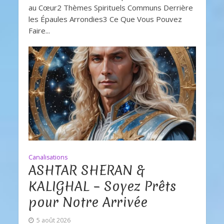
au Cœur2 Thèmes Spirituels Communs Derrière
les Épaules Arrondies3 Ce Que Vous Pouvez
Faire...
Canalisations
ASHTAR SHERAN &
KALIGHAL – Soyez Prêts
pour Notre Arrivée
5 août 2026