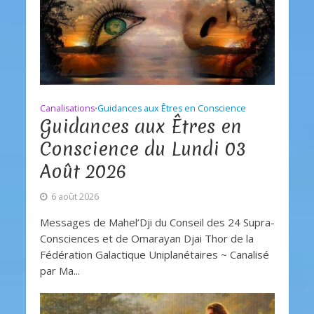
Canalisations
Guidances aux Êtres en Conscience
•
Guidances aux Êtres en
Conscience du Lundi 03
Août 2026
6 août 2026
Messages de Mahel’Dji du Conseil des 24 Supra-
Consciences et de Omarayan Djai Thor de la
Fédération Galactique Uniplanétaires ~ Canalisé
par Ma...