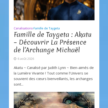
Canalisations
Famille de Taygeta
•
Famille de Taygeta : Akatu
– Découvrir La Présence
de l’Archange Michaël
6 août 2026
Akatu ~ Canalisé par Judith Lynn ~ Bien-aimés de
la Lumière Vivante ! Tout comme l’Univers se
souvient des cœurs bienveillants, les archanges
sont...