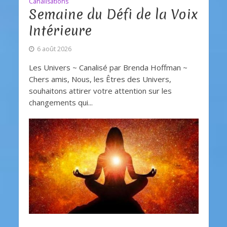
Canalisations
Semaine du Défi de la Voix
Intérieure
6 août 2026
Les Univers ~ Canalisé par Brenda Hoffman ~
Chers amis, Nous, les Êtres des Univers,
souhaitons attirer votre attention sur les
changements qui...