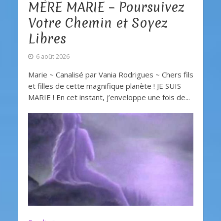
MÈRE MARIE – Poursuivez
Votre Chemin et Soyez
Libres
6 août 2026
Marie ~ Canalisé par Vania Rodrigues ~ Chers fils
et filles de cette magnifique planète ! JE SUIS
MARIE ! En cet instant, j’enveloppe une fois de...