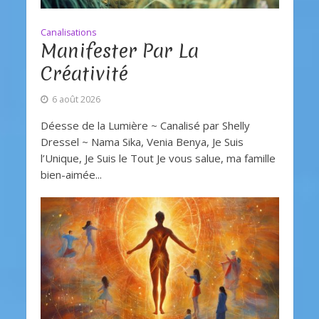
Canalisations
Manifester Par La
Créativité
6 août 2026
Déesse de la Lumière ~ Canalisé par Shelly
Dressel ~ Nama Sika, Venia Benya, Je Suis
l’Unique, Je Suis le Tout Je vous salue, ma famille
bien-aimée...