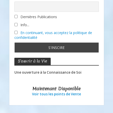
Dernières Publications
Info...
En continuant, vous acceptez la politique de
confidentialité
S’ouvrir à la Vie
Une ouverture à la Connaissance de Soi
Maintenant Disponible
Voir tous les points de Vente