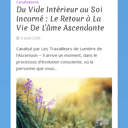
Canalisations
Du Vide Intérieur au Soi
Incarné : Le Retour à La
Vie De L’âme Ascendante
6 août 2026
Canalisé par Les Travailleurs de Lumière de
l’Ascension ~ Il arrive un moment, dans le
processus d’évolution consciente, où la
personne que vous...