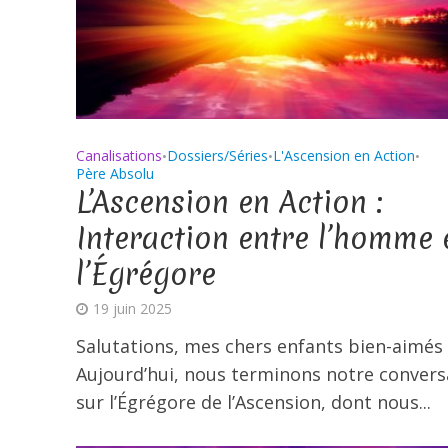
Canalisations
Dossiers/Séries
L'Ascension en Action
•
•
•
Père Absolu
L’Ascension en Action :
Interaction entre l’homme 
l’Égrégore
19 juin 2025
Salutations, mes chers enfants bien-aimés 
Aujourd’hui, nous terminons notre convers
sur l’Égrégore de l’Ascension, dont nous...