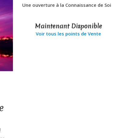
Une ouverture à la Connaissance de Soi
Maintenant Disponible
Voir tous les points de Vente
e
!