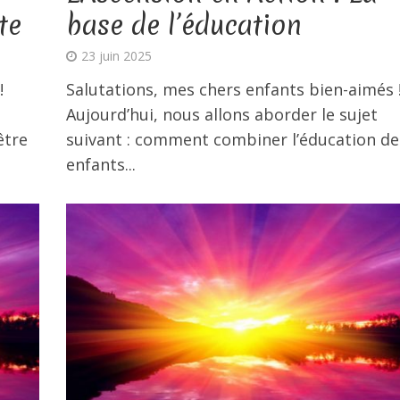
te
base de l’éducation
23 juin 2025
!
Salutations, mes chers enfants bien-aimés 
Aujourd’hui, nous allons aborder le sujet
être
suivant : comment combiner l’éducation de
enfants...