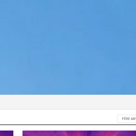
PÈRE A