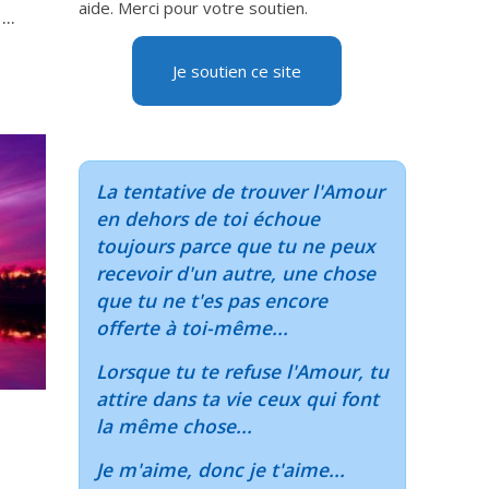
aide. Merci pour votre soutien.
..
Je soutien ce site
La tentative de trouver l'Amour
en dehors de toi échoue
toujours parce que tu ne peux
recevoir d'un autre, une chose
que tu ne t'es pas encore
offerte à toi-même...
Lorsque tu te refuse l'Amour, tu
attire dans ta vie ceux qui font
la même chose...
Je m'aime, donc je t'aime...