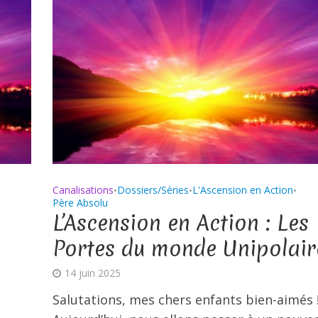
Canalisations
Dossiers/Séries
L'Ascension en Action
•
•
•
Père Absolu
L’Ascension en Action : Les
Portes du monde Unipolair
14 juin 2025
Salutations, mes chers enfants bien-aimés 