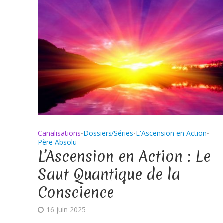
Canalisations
Dossiers/Séries
L'Ascension en Action
•
•
•
Père Absolu
L’Ascension en Action : Le
Saut Quantique de la
Conscience
16 juin 2025