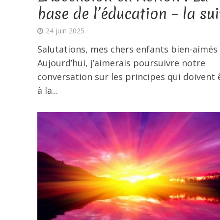
base de l’éducation – la sui
24 juin 2025
Salutations, mes chers enfants bien-aimés 
Aujourd’hui, j’aimerais poursuivre notre
conversation sur les principes qui doivent 
à la...