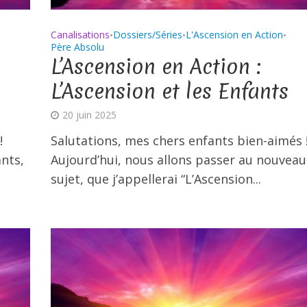
Canalisations
Dossiers/Séries
L'Ascension en Action
•
•
•
Père Absolu
L’Ascension en Action :
L’Ascension et les Enfants
20 juin 2025
!
Salutations, mes chers enfants bien-aimés 
nts,
Aujourd’hui, nous allons passer au nouveau
t
sujet, que j’appellerai “L’Ascension...