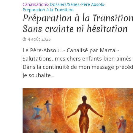
Canalisations
Dossiers/Séries
Père Absolu
•
•
•
Préparation à la Transition
Préparation à la Transition
Sans crainte ni hésitation
4 août 2026
Le Père-Absolu ~ Canalisé par Marta ~
Salutations, mes chers enfants bien-aimés 
Dans la continuité de mon message précéd
je souhaite...