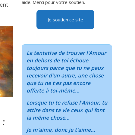
aide. Merci pour votre soutien.
ent,
Je soutien ce site
La tentative de trouver l'Amour
en dehors de toi échoue
toujours parce que tu ne peux
recevoir d'un autre, une chose
que tu ne t'es pas encore
offerte à toi-même...
Lorsque tu te refuse l'Amour, tu
attire dans ta vie ceux qui font
la même chose...
 :
Je m'aime, donc je t'aime...