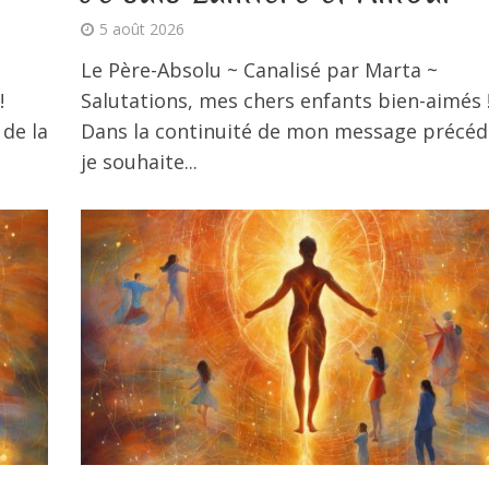
5 août 2026
Le Père-Absolu ~ Canalisé par Marta ~
!
Salutations, mes chers enfants bien-aimés 
 de la
Dans la continuité de mon message précéd
je souhaite...