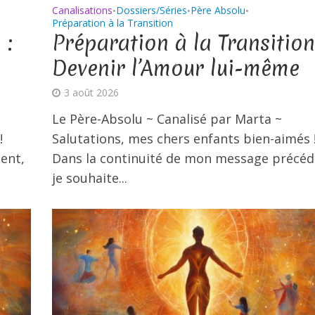
Canalisations
Dossiers/Séries
Père Absolu
•
•
•
Préparation à la Transition
 :
Préparation à la Transition
Devenir l’Amour lui-même
3 août 2026
Le Père-Absolu ~ Canalisé par Marta ~
!
Salutations, mes chers enfants bien-aimés 
ent,
Dans la continuité de mon message précéd
je souhaite...