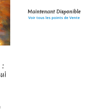
Maintenant Disponible
Voir tous les points de Vente
 :
ui
!