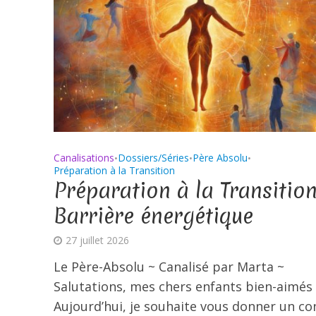
Canalisations
Dossiers/Séries
Père Absolu
•
•
•
Préparation à la Transition
Préparation à la Transition
Barrière énergétique
27 juillet 2026
Le Père-Absolu ~ Canalisé par Marta ~
Salutations, mes chers enfants bien-aimés 
Aujourd’hui, je souhaite vous donner un con