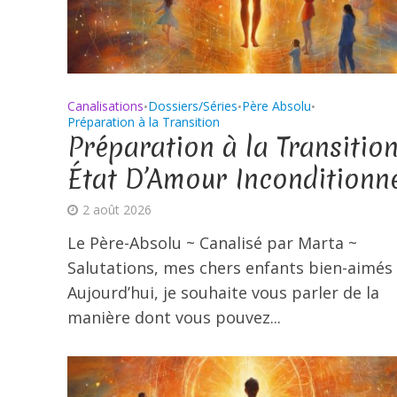
Canalisations
Dossiers/Séries
Père Absolu
•
•
•
Préparation à la Transition
Préparation à la Transition
État D’Amour Inconditionn
2 août 2026
Le Père-Absolu ~ Canalisé par Marta ~
Salutations, mes chers enfants bien-aimés 
Aujourd’hui, je souhaite vous parler de la
manière dont vous pouvez...