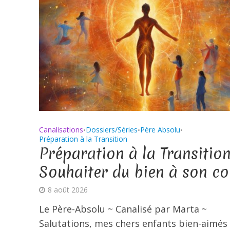
Canalisations
Dossiers/Séries
Père Absolu
•
•
•
Préparation à la Transition
Préparation à la Transition
Souhaiter du bien à son co
8 août 2026
Le Père-Absolu ~ Canalisé par Marta ~
Salutations, mes chers enfants bien-aimés 