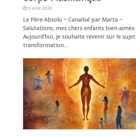
6 août 2026
Le Père-Absolu ~ Canalisé par Marta ~
Salutations, mes chers enfants bien-aimés 
Aujourd’hui, je souhaite revenir sur le sujet
transformation...