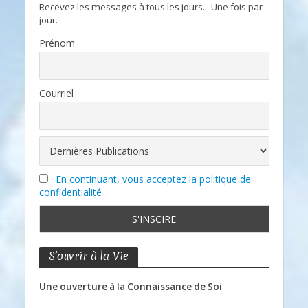
Recevez les messages à tous les jours... Une fois par
jour.
Prénom
Courriel
En continuant, vous acceptez la politique de
confidentialité
S’ouvrir à la Vie
Une ouverture à la Connaissance de Soi