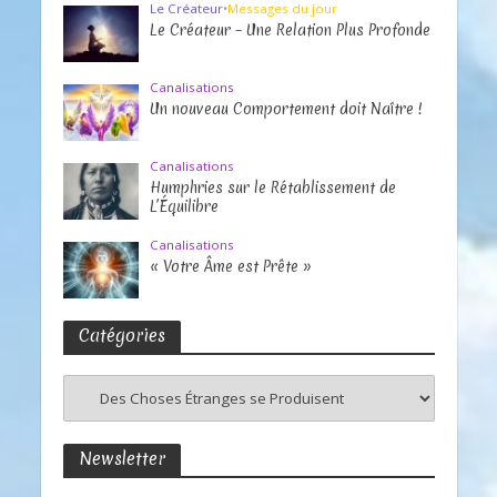
Le Créateur
•
Messages du jour
Le Créateur – Une Relation Plus Profonde
Canalisations
Un nouveau Comportement doit Naître !
Canalisations
Humphries sur le Rétablissement de
L’Équilibre
Canalisations
« Votre Âme est Prête »
Catégories
Newsletter