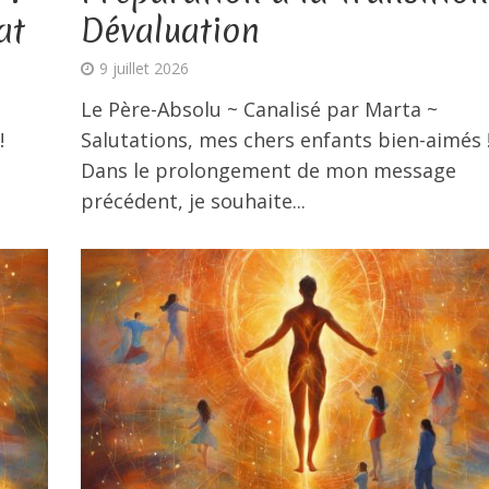
at
Dévaluation
9 juillet 2026
Le Père-Absolu ~ Canalisé par Marta ~
!
Salutations, mes chers enfants bien-aimés 
Dans le prolongement de mon message
précédent, je souhaite...