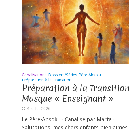
Canalisations
Dossiers/Séries
Père Absolu
•
•
•
Préparation à la Transition
Préparation à la Transition
Masque « Enseignant »
4 juillet 2026
Le Père-Absolu ~ Canalisé par Marta ~
Salutations, mes chers enfants bien-aimés 