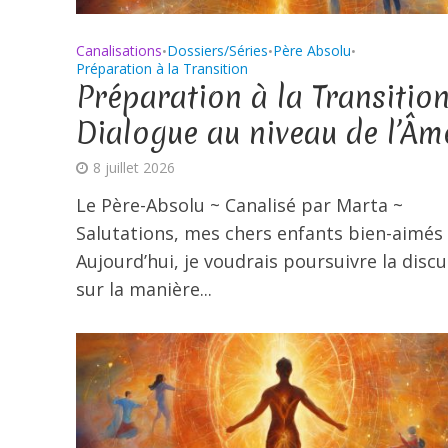
Canalisations
Dossiers/Séries
Père Absolu
•
•
•
Préparation à la Transition
Préparation à la Transition
Dialogue au niveau de l’Âm
8 juillet 2026
Le Père-Absolu ~ Canalisé par Marta ~
Salutations, mes chers enfants bien-aimés 
Aujourd’hui, je voudrais poursuivre la disc
sur la manière...