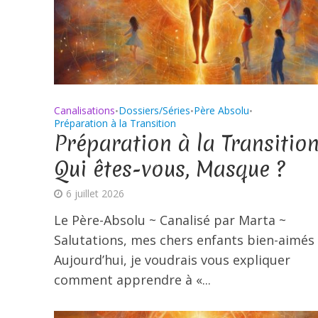
Canalisations
Dossiers/Séries
Père Absolu
•
•
•
Préparation à la Transition
Préparation à la Transition
Qui êtes-vous, Masque ?
6 juillet 2026
Le Père-Absolu ~ Canalisé par Marta ~
Salutations, mes chers enfants bien-aimés 
Aujourd’hui, je voudrais vous expliquer
comment apprendre à «...