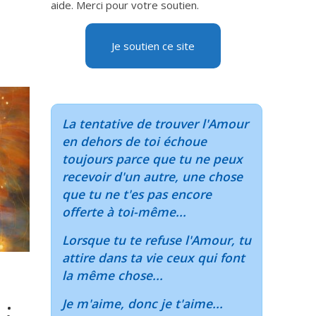
aide. Merci pour votre soutien.
Je soutien ce site
La tentative de trouver l'Amour
en dehors de toi échoue
toujours parce que tu ne peux
recevoir d'un autre, une chose
que tu ne t'es pas encore
offerte à toi-même...
Lorsque tu te refuse l'Amour, tu
attire dans ta vie ceux qui font
la même chose...
Je m'aime, donc je t'aime...
 :