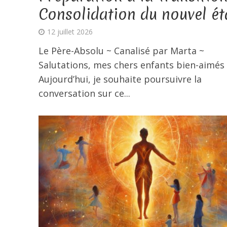
Consolidation du nouvel ét
12 juillet 2026
Le Père-Absolu ~ Canalisé par Marta ~
Salutations, mes chers enfants bien-aimés 
Aujourd’hui, je souhaite poursuivre la
conversation sur ce...