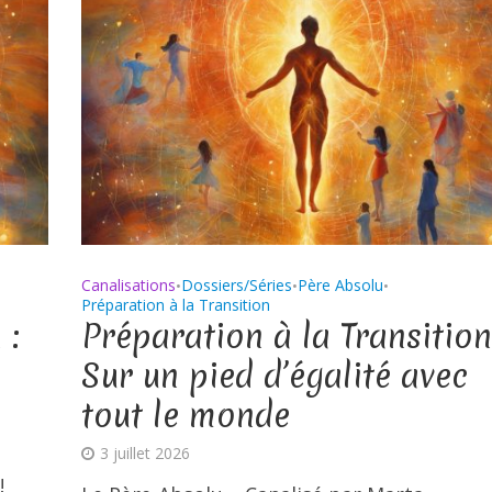
Canalisations
Dossiers/Séries
Père Absolu
•
•
•
Préparation à la Transition
 :
Préparation à la Transition
Sur un pied d’égalité avec
tout le monde
3 juillet 2026
!