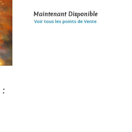
Maintenant Disponible
Voir tous les points de Vente
 :