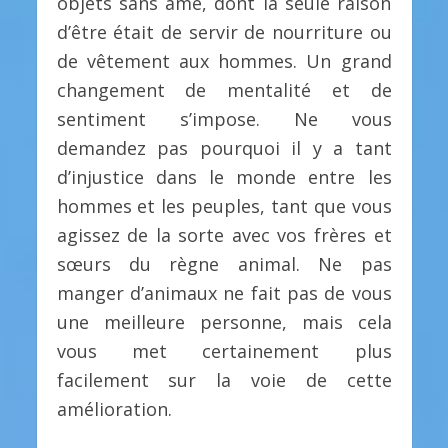
objets sans âme, dont la seule raison
d’être était de servir de nourriture ou
de vêtement aux hommes. Un grand
changement de mentalité et de
sentiment s’impose. Ne vous
demandez pas pourquoi il y a tant
d’injustice dans le monde entre les
hommes et les peuples, tant que vous
agissez de la sorte avec vos frères et
sœurs du règne animal. Ne pas
manger d’animaux ne fait pas de vous
une meilleure personne, mais cela
vous met certainement plus
facilement sur la voie de cette
amélioration.