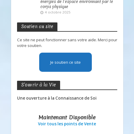
énergies de l’espace environnant par le
corps physique
4 octobre 2025
Soutien au site
Ce site ne peut fonctionner sans votre aide. Merci pour
votre soutien.
Je soutien ce site
S’ouvrir à la Vie
Une ouverture à la Connaissance de Soi
Maintenant Disponible
Voir tous les points de Vente