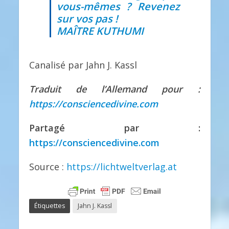
vous-mêmes ? Revenez
sur vos pas !
MAÎTRE KUTHUMI
Canalisé par Jahn J. Kassl
Traduit de l’Allemand pour :
https://consciencedivine.com
Partagé par :
https://consciencedivine.com
Source :
https://lichtweltverlag.at
Étiquettes
Jahn J. Kassl