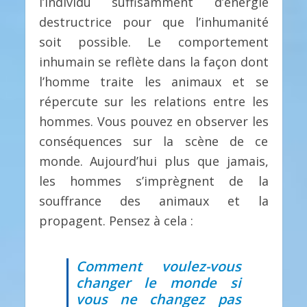
l’individu suffisamment d’énergie
destructrice pour que l’inhumanité
soit possible. Le comportement
inhumain se reflète dans la façon dont
l’homme traite les animaux et se
répercute sur les relations entre les
hommes. Vous pouvez en observer les
conséquences sur la scène de ce
monde. Aujourd’hui plus que jamais,
les hommes s’imprègnent de la
souffrance des animaux et la
propagent. Pensez à cela :
Comment voulez-vous
changer le monde si
vous ne changez pas