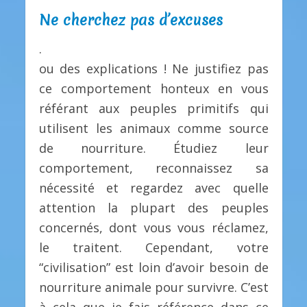
Ne cherchez pas d’excuses
.
ou des explications ! Ne justifiez pas
ce comportement honteux en vous
référant aux peuples primitifs qui
utilisent les animaux comme source
de nourriture. Étudiez leur
comportement, reconnaissez sa
nécessité et regardez avec quelle
attention la plupart des peuples
concernés, dont vous vous réclamez,
le traitent. Cependant, votre
“civilisation” est loin d’avoir besoin de
nourriture animale pour survivre. C’est
à cela que je fais référence dans ce