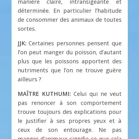
manière claire, intransigeante et
déterminée. En particulier l’habitude
de consommer des animaux de toutes
sortes.
JJK:
Certaines personnes pensent que
l’on peut manger du poisson, d’autant
plus que les poissons apportent des
nutriments que l’on ne trouve guère
ailleurs ?
MAÎTRE KUTHUMI:
Celui qui ne veut
pas renoncer à son comportement
trouve toujours des explications pour
le justifier à ses propres yeux et à
ceux de son entourage. Ne pas
manger d’animaux signifie ce que cela