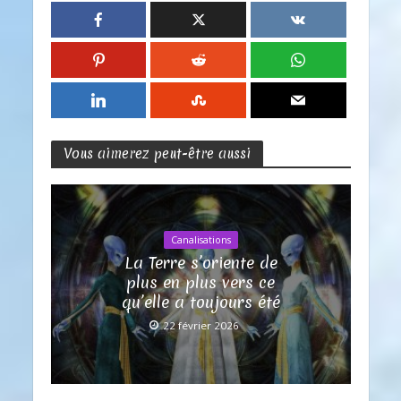
Vous aimerez peut-être aussi
Canalisations
La Terre s’oriente de
plus en plus vers ce
qu’elle a toujours été
22 février 2026