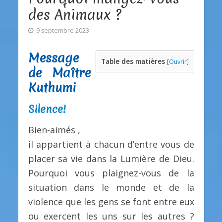
des Animaux ?
9 septembre 2023
Message
Table des matières
[
Ouvrir
]
de Maître
Kuthumi
Silence!
Bien-aimés ,
il appartient à chacun d’entre vous de
placer sa vie dans la Lumière de Dieu.
Pourquoi vous plaignez-vous de la
situation dans le monde et de la
violence que les gens se font entre eux
ou exercent les uns sur les autres ?