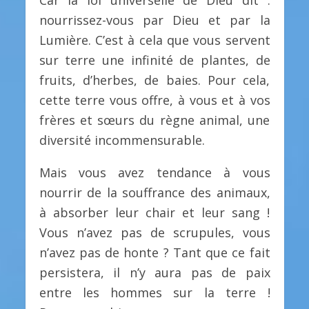
nourrissez-vous par Dieu et par la
Lumière. C’est à cela que vous servent
sur terre une infinité de plantes, de
fruits, d’herbes, de baies. Pour cela,
cette terre vous offre, à vous et à vos
frères et sœurs du règne animal, une
diversité incommensurable.
Mais vous avez tendance à vous
nourrir de la souffrance des animaux,
à absorber leur chair et leur sang !
Vous n’avez pas de scrupules, vous
n’avez pas de honte ? Tant que ce fait
persistera, il n’y aura pas de paix
entre les hommes sur la terre !