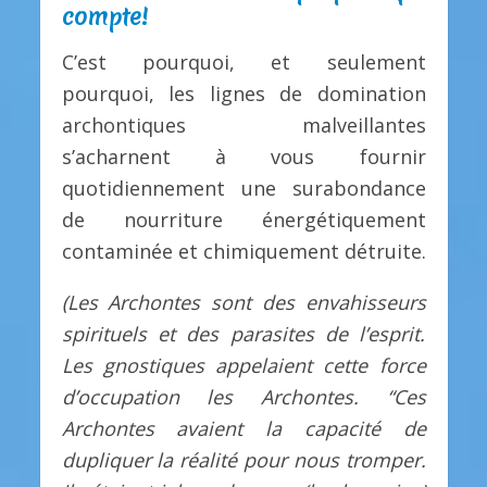
compte!
C’est pourquoi, et seulement
pourquoi, les lignes de domination
archontiques malveillantes
s’acharnent à vous fournir
quotidiennement une surabondance
de nourriture énergétiquement
contaminée et chimiquement détruite.
(Les Archontes sont des envahisseurs
spirituels et des parasites de l’esprit.
Les gnostiques appelaient cette force
d’occupation les Archontes. “Ces
Archontes avaient la capacité de
dupliquer la réalité pour nous tromper.