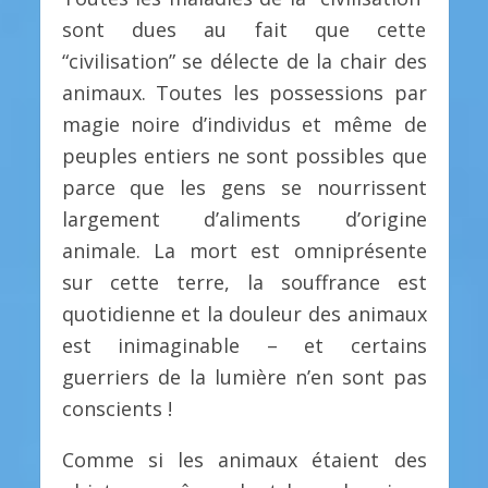
sont dues au fait que cette
“civilisation” se délecte de la chair des
animaux. Toutes les possessions par
magie noire d’individus et même de
peuples entiers ne sont possibles que
parce que les gens se nourrissent
largement d’aliments d’origine
animale. La mort est omniprésente
sur cette terre, la souffrance est
quotidienne et la douleur des animaux
est inimaginable – et certains
guerriers de la lumière n’en sont pas
conscients !
Comme si les animaux étaient des