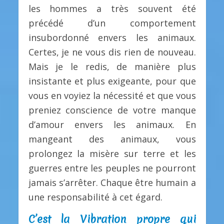
les hommes a très souvent été
précédé d’un comportement
insubordonné envers les animaux.
Certes, je ne vous dis rien de nouveau.
Mais je le redis, de manière plus
insistante et plus exigeante, pour que
vous en voyiez la nécessité et que vous
preniez conscience de votre manque
d’amour envers les animaux. En
mangeant des animaux, vous
prolongez la misère sur terre et les
guerres entre les peuples ne pourront
jamais s’arrêter. Chaque être humain a
une responsabilité à cet égard.
C’est la Vibration propre qui