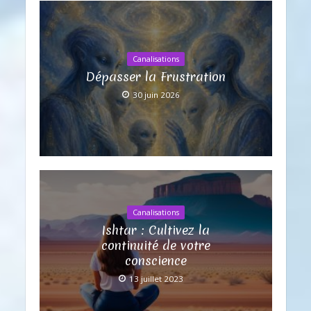
Canalisations
Dépasser la Frustration
30 juin 2026
Canalisations
Ishtar : Cultivez la
continuité de votre
conscience
13 juillet 2023