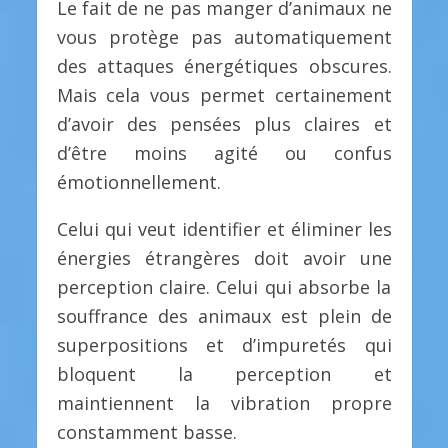
Le fait de ne pas manger d’animaux ne
vous protège pas automatiquement
des attaques énergétiques obscures.
Mais cela vous permet certainement
d’avoir des pensées plus claires et
d’être moins agité ou confus
émotionnellement.
Celui qui veut identifier et éliminer les
énergies étrangères doit avoir une
perception claire. Celui qui absorbe la
souffrance des animaux est plein de
superpositions et d’impuretés qui
bloquent la perception et
maintiennent la vibration propre
constamment basse.