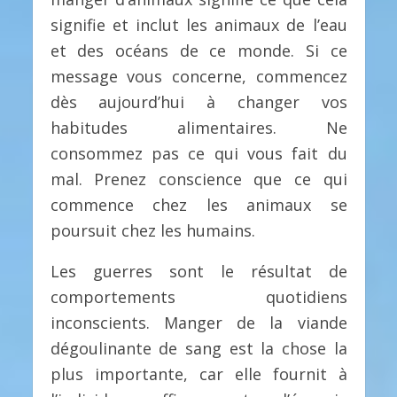
signifie et inclut les animaux de l’eau
et des océans de ce monde. Si ce
message vous concerne, commencez
dès aujourd’hui à changer vos
habitudes alimentaires. Ne
consommez pas ce qui vous fait du
mal. Prenez conscience que ce qui
commence chez les animaux se
poursuit chez les humains.
Les guerres sont le résultat de
comportements quotidiens
inconscients. Manger de la viande
dégoulinante de sang est la chose la
plus importante, car elle fournit à