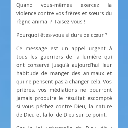
Quand vous-mêmes exercez la
violence contre vos frères et sœurs du
règne animal ? Taisez-vous !
Pourquoi êtes-vous si durs de cœur ?
Ce message est un appel urgent à
tous les guerriers de la lumière qui
ont conservé jusqu’à aujourd’hui leur
habitude de manger des animaux et
qui ne pensent pas à changer cela. Vos
prières, vos médiations ne pourront
jamais produire le résultat escompté
si vous péchez contre Dieu, la nature
de Dieu et la loi de Dieu sur ce point.
Car la loi universelle de Dieu dit :