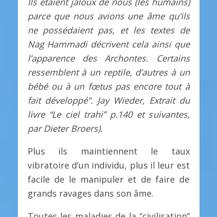
Ils étaient jaloux de nous (les humains)
parce que nous avions une âme qu’ils
ne possédaient pas, et les textes de
Nag Hammadi décrivent cela ainsi que
l’apparence des Archontes. Certains
ressemblent à un reptile, d’autres à un
bébé ou à un fœtus pas encore tout à
fait développé”. Jay Wieder, Extrait du
livre “Le ciel trahi” p.140 et suivantes,
par Dieter Broers).
Plus ils maintiennent le taux
vibratoire d’un individu, plus il leur est
facile de le manipuler et de faire de
grands ravages dans son âme.
Toutes les maladies de la “civilisation”