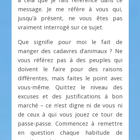
message. Je me réfère à vous qui,
jusqu’à présent, ne vous êtes pas
vraiment interrogé sur ce sujet.
Que signifie pour moi le fait de
manger des cadavres d’animaux ? Ne
vous référez pas à des peuples qui
doivent le faire pour des raisons
différentes, mais faites le point avec
vous-même. Quittez le niveau des
excuses et des justifications à bon
marché – ce n’est digne ni de vous ni
de ceux à qui vous jouez ce tour de
passe-passe. Commencez à remettre
en question chaque habitude de