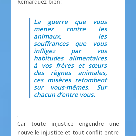
Remarquez bien :
La guerre que vous
menez contre les
animaux, les
souffrances que vous
infligez par vos
habitudes alimentaires
à vos frères et sœurs
des règnes animales,
ces misères retombent
sur vous-mêmes. Sur
chacun d’entre vous.
.
Car toute injustice engendre une
nouvelle injustice et tout conflit entre