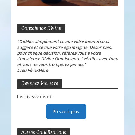
Conscience Divine
"Oubliez simplement ce que votre mental vous
suggère et ce que votre ego imagine. Désormais,
pour chaque décision, référez-vous à votre
Conscience Divine Omnisciente ! Vérifiez avec Dieu
et vous ne vous tromperez jamais."
Dieu Père/Mère
Devenez Membre
Inscrivez-vous et...
En savoir plus
Autres Canalisations