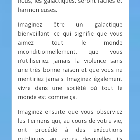
nous, les galactiques, seront faciles et
harmonieuses.
Imaginez être un galactique
bienveillant, ce qui signifie que vous
aimez tout le monde
inconditionnellement, que vous
n’utiliseriez jamais la violence sans
une très bonne raison et que vous ne
mentiriez jamais. Imaginez également
vivre dans une société où tout le
monde est comme ça.
Imaginez ensuite que vous observiez
les Terriens qui, au cours de votre vie,
ont procédé à des exécutions
publiques au cours desquelles ils