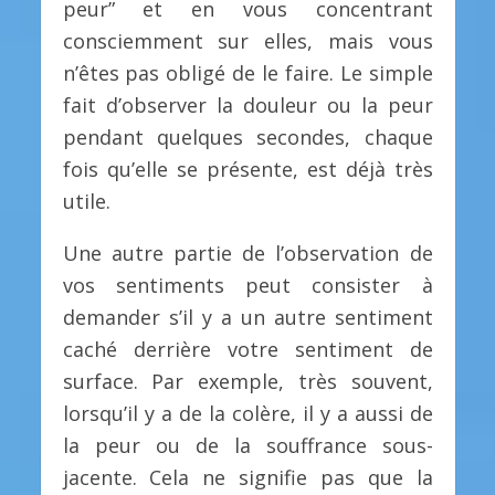
peur” et en vous concentrant
consciemment sur elles, mais vous
n’êtes pas obligé de le faire. Le simple
fait d’observer la douleur ou la peur
pendant quelques secondes, chaque
fois qu’elle se présente, est déjà très
utile.
Une autre partie de l’observation de
vos sentiments peut consister à
demander s’il y a un autre sentiment
caché derrière votre sentiment de
surface. Par exemple, très souvent,
lorsqu’il y a de la colère, il y a aussi de
la peur ou de la souffrance sous-
jacente. Cela ne signifie pas que la