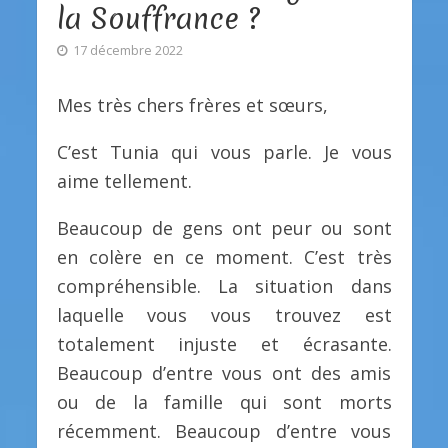
la Souffrance ?
17 décembre 2022
Mes très chers frères et sœurs,
C’est Tunia qui vous parle. Je vous
aime tellement.
Beaucoup de gens ont peur ou sont
en colère en ce moment. C’est très
compréhensible. La situation dans
laquelle vous vous trouvez est
totalement injuste et écrasante.
Beaucoup d’entre vous ont des amis
ou de la famille qui sont morts
récemment. Beaucoup d’entre vous