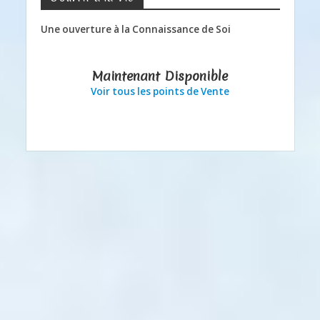
Une ouverture à la Connaissance de Soi
Maintenant Disponible
Voir tous les points de Vente