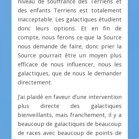
niveau de souffrance des Terriens et
des enfants Terriens est totalement
inacceptable. Les galactiques étudient
donc leurs options. Et en fin de
compte, nous ferons ce que la Source
nous demande de faire, donc prier la
Source pourrait être un moyen plus
efficace de nous influencer, nous les
galactiques, que de nous le demander
directement.
J’ai plaidé en faveur d’une intervention
plus directe des galactiques
bienveillants, mais franchement, il y a
beaucoup de galactiques de beaucoup
de races avec beaucoup de points de