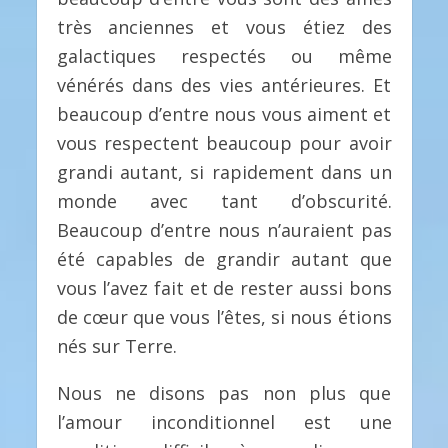
très anciennes et vous étiez des
galactiques respectés ou même
vénérés dans des vies antérieures. Et
beaucoup d’entre nous vous aiment et
vous respectent beaucoup pour avoir
grandi autant, si rapidement dans un
monde avec tant d’obscurité.
Beaucoup d’entre nous n’auraient pas
été capables de grandir autant que
vous l’avez fait et de rester aussi bons
de cœur que vous l’êtes, si nous étions
nés sur Terre.
Nous ne disons pas non plus que
l’amour inconditionnel est une