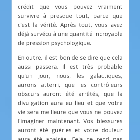
crédit que vous pouvez vraiment
survivre à presque tout, parce que
c’est la vérité. Après tout, vous avez
déjà survécu à une quantité incroyable
de pression psychologique.
En outre, il est bon de se dire que cela
aussi passera. Il est très probable
qu’un jour, nous, les galactiques,
aurons atterri, que les contrôleurs
obscurs auront été arrêtés, que la
divulgation aura eu lieu et que votre
vie sera meilleure que vous ne pouvez
l’imaginer maintenant. Vos blessures
auront été guéries et votre douleur
aura été apaisée. Cela ne rend pas