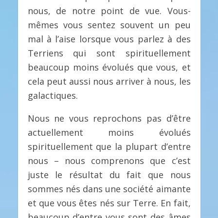
nous, de notre point de vue. Vous-
mêmes vous sentez souvent un peu
mal à l’aise lorsque vous parlez à des
Terriens qui sont spirituellement
beaucoup moins évolués que vous, et
cela peut aussi nous arriver à nous, les
galactiques.
Nous ne vous reprochons pas d’être
actuellement moins évolués
spirituellement que la plupart d’entre
nous – nous comprenons que c’est
juste le résultat du fait que nous
sommes nés dans une société aimante
et que vous êtes nés sur Terre. En fait,
beaucoup d’entre vous sont des âmes