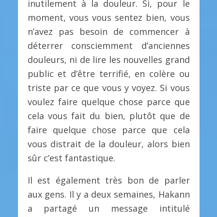
inutilement à la douleur. Si, pour le
moment, vous vous sentez bien, vous
n’avez pas besoin de commencer à
déterrer consciemment d’anciennes
douleurs, ni de lire les nouvelles grand
public et d’être terrifié, en colère ou
triste par ce que vous y voyez. Si vous
voulez faire quelque chose parce que
cela vous fait du bien, plutôt que de
faire quelque chose parce que cela
vous distrait de la douleur, alors bien
sûr c’est fantastique.
Il est également très bon de parler
aux gens. Il y a deux semaines, Hakann
a partagé un message intitulé