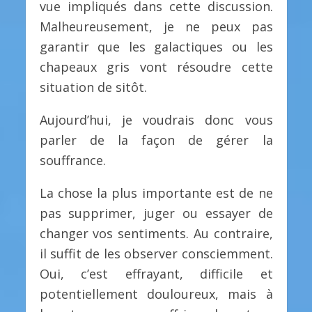
vue impliqués dans cette discussion.
Malheureusement, je ne peux pas
garantir que les galactiques ou les
chapeaux gris vont résoudre cette
situation de sitôt.
Aujourd’hui, je voudrais donc vous
parler de la façon de gérer la
souffrance.
La chose la plus importante est de ne
pas supprimer, juger ou essayer de
changer vos sentiments. Au contraire,
il suffit de les observer consciemment.
Oui, c’est effrayant, difficile et
potentiellement douloureux, mais à