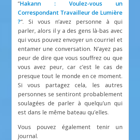
“
Hakann : Voulez-vous un
Correspondant Travailleur de Lumière
?
“. Si vous n’avez personne à qui
parler, alors il y a des gens là-bas avec
qui vous pouvez envoyer un courriel et
entamer une conversation. N’ayez pas
peur de dire que vous souffrez ou que
vous avez peur, car c’est le cas de
presque tout le monde en ce moment.
Si vous partagez cela, les autres
personnes se sentiront probablement
soulagées de parler à quelqu’un qui
est dans le même bateau qu’elles.
Vous pouvez également tenir un
journal.