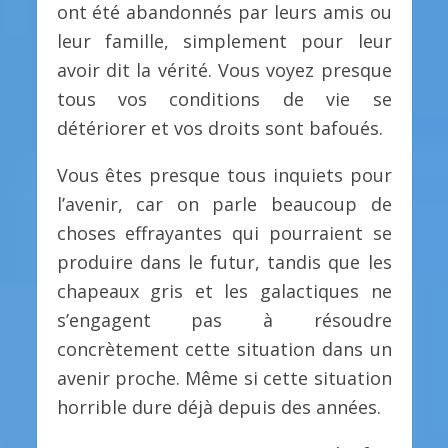
ont été abandonnés par leurs amis ou
leur famille, simplement pour leur
avoir dit la vérité. Vous voyez presque
tous vos conditions de vie se
détériorer et vos droits sont bafoués.
Vous êtes presque tous inquiets pour
l’avenir, car on parle beaucoup de
choses effrayantes qui pourraient se
produire dans le futur, tandis que les
chapeaux gris et les galactiques ne
s’engagent pas à résoudre
concrètement cette situation dans un
avenir proche. Même si cette situation
horrible dure déjà depuis des années.