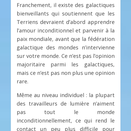
Franchement, il existe des galactiques
bienveillants qui soutiennent que les
Terriens devraient d’abord apprendre
l’amour inconditionnel et parvenir à la
paix mondiale, avant que la fédération
galactique des mondes n’intervienne
sur votre monde. Ce n’est pas l’opinion
majoritaire parmi les galactiques,
mais ce n’est pas non plus une opinion
rare.
Même au niveau individuel : la plupart
des travailleurs de lumière n’aiment
pas tout le monde
inconditionnellement, ce qui rend le
contact un peu plus difficile pour