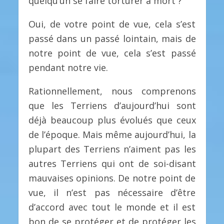
quelqu’un se faire torturer à mort ?
Oui, de votre point de vue, cela s’est
passé dans un passé lointain, mais de
notre point de vue, cela s’est passé
pendant notre vie.
Rationnellement, nous comprenons
que les Terriens d’aujourd’hui sont
déjà beaucoup plus évolués que ceux
de l’époque. Mais même aujourd’hui, la
plupart des Terriens n’aiment pas les
autres Terriens qui ont de soi-disant
mauvaises opinions. De notre point de
vue, il n’est pas nécessaire d’être
d’accord avec tout le monde et il est
bon de se protéger et de protéger les