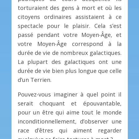
torturaient des gens à mort et où les
citoyens ordinaires assistaient à ce
spectacle pour le plaisir. Cela s’est
passé pendant votre Moyen-Âge, et
votre Moyen-Âge correspond à la
durée de vie de nombreux galactiques.
La plupart des galactiques ont une
durée de vie bien plus longue que celle
d’un Terrien.
Pouvez-vous imaginer à quel point il
serait choquant et épouvantable,
pour un être qui aime tout le monde
inconditionnellement, d’observer une
race d’êtres qui aiment regarder