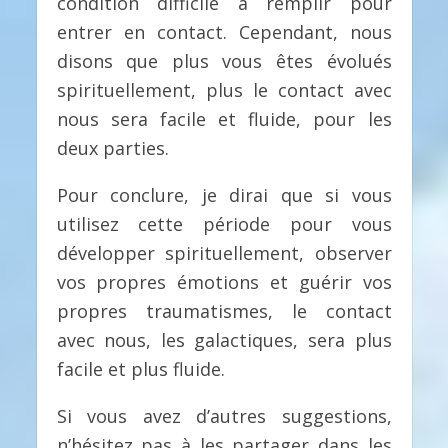
condition difficile à remplir pour
entrer en contact. Cependant, nous
disons que plus vous êtes évolués
spirituellement, plus le contact avec
nous sera facile et fluide, pour les
deux parties.
Pour conclure, je dirai que si vous
utilisez cette période pour vous
développer spirituellement, observer
vos propres émotions et guérir vos
propres traumatismes, le contact
avec nous, les galactiques, sera plus
facile et plus fluide.
Si vous avez d’autres suggestions,
n’hésitez pas à les partager dans les