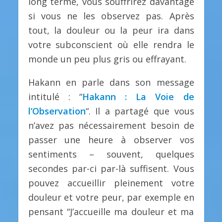
long terme, vous souffrirez davantage
si vous ne les observez pas. Après
tout, la douleur ou la peur ira dans
votre subconscient où elle rendra le
monde un peu plus gris ou effrayant.
Hakann en parle dans son message
intitulé : “
Hakann : La Voie de
l’Observation
“. Il a partagé que vous
n’avez pas nécessairement besoin de
passer une heure à observer vos
sentiments – souvent, quelques
secondes par-ci par-là suffisent. Vous
pouvez accueillir pleinement votre
douleur et votre peur, par exemple en
pensant “J’accueille ma douleur et ma