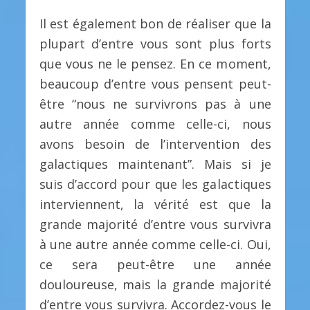
Il est également bon de réaliser que la
plupart d’entre vous sont plus forts
que vous ne le pensez. En ce moment,
beaucoup d’entre vous pensent peut-
être “nous ne survivrons pas à une
autre année comme celle-ci, nous
avons besoin de l’intervention des
galactiques maintenant”. Mais si je
suis d’accord pour que les galactiques
interviennent, la vérité est que la
grande majorité d’entre vous survivra
à une autre année comme celle-ci. Oui,
ce sera peut-être une année
douloureuse, mais la grande majorité
d’entre vous survivra. Accordez-vous le