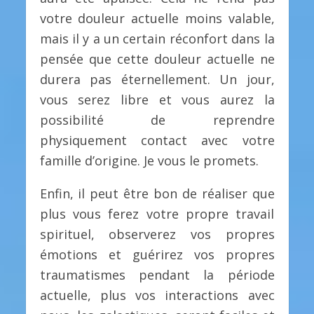
votre douleur actuelle moins valable,
mais il y a un certain réconfort dans la
pensée que cette douleur actuelle ne
durera pas éternellement. Un jour,
vous serez libre et vous aurez la
possibilité de reprendre
physiquement contact avec votre
famille d’origine. Je vous le promets.
Enfin, il peut être bon de réaliser que
plus vous ferez votre propre travail
spirituel, observerez vos propres
émotions et guérirez vos propres
traumatismes pendant la période
actuelle, plus vos interactions avec