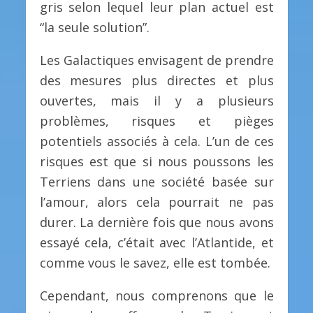
gris selon lequel leur plan actuel est
“la seule solution”.
Les Galactiques envisagent de prendre
des mesures plus directes et plus
ouvertes, mais il y a plusieurs
problèmes, risques et pièges
potentiels associés à cela. L’un de ces
risques est que si nous poussons les
Terriens dans une société basée sur
l’amour, alors cela pourrait ne pas
durer. La dernière fois que nous avons
essayé cela, c’était avec l’Atlantide, et
comme vous le savez, elle est tombée.
Cependant, nous comprenons que le