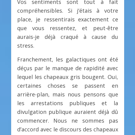
Vos sentiments sont tout à fait
compréhensibles. Si j’étais à votre
place, je ressentirais exactement ce
que vous ressentez, et peut-être
aurais-je déjà craqué à cause du
stress.
Franchement, les galactiques ont été
déçus par le manque de rapidité avec
lequel les chapeaux gris bougent. Oui,
certaines choses se passent en
arrière-plan, mais nous pensons que
les arrestations publiques et la
divulgation publique auraient déjà dû
commencer. Nous ne sommes pas
d’accord avec le discours des chapeaux