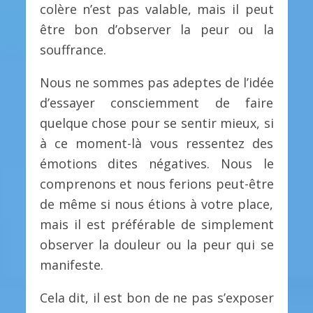
colère n’est pas valable, mais il peut
être bon d’observer la peur ou la
souffrance.
Nous ne sommes pas adeptes de l’idée
d’essayer consciemment de faire
quelque chose pour se sentir mieux, si
à ce moment-là vous ressentez des
émotions dites négatives. Nous le
comprenons et nous ferions peut-être
de même si nous étions à votre place,
mais il est préférable de simplement
observer la douleur ou la peur qui se
manifeste.
Cela dit, il est bon de ne pas s’exposer