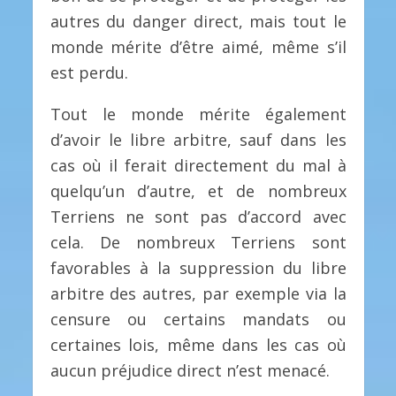
autres du danger direct, mais tout le
monde mérite d’être aimé, même s’il
est perdu.
Tout le monde mérite également
d’avoir le libre arbitre, sauf dans les
cas où il ferait directement du mal à
quelqu’un d’autre, et de nombreux
Terriens ne sont pas d’accord avec
cela. De nombreux Terriens sont
favorables à la suppression du libre
arbitre des autres, par exemple via la
censure ou certains mandats ou
certaines lois, même dans les cas où
aucun préjudice direct n’est menacé.