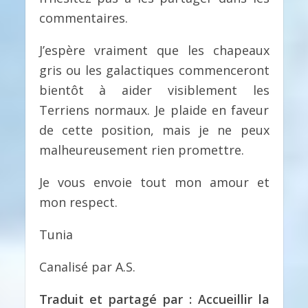
commentaires.
J’espère vraiment que les chapeaux
gris ou les galactiques commenceront
bientôt à aider visiblement les
Terriens normaux. Je plaide en faveur
de cette position, mais je ne peux
malheureusement rien promettre.
Je vous envoie tout mon amour et
mon respect.
Tunia
Canalisé par A.S.
Traduit et partagé par : Accueillir la