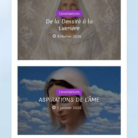
Canalisations
De la Densité à la
Lumière
8 février 2026
Canalisations
ASPIRATIONS DE L’ÂME
1 janvier 2026