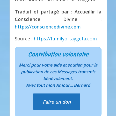
Traduit et partagé par : Accueillir la
Conscience Divine :
https://consciencedivine.com
Source :
https://familyoftaygeta.com
Contribution volontaire
Merci pour votre aide et soutien pour la
publication de ces Messages transmis
bénévolement.
Avec tout mon Amour... Bernard
Faire un don