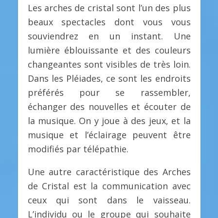
Les arches de cristal sont l’un des plus
beaux spectacles dont vous vous
souviendrez en un instant. Une
lumière éblouissante et des couleurs
changeantes sont visibles de très loin.
Dans les Pléiades, ce sont les endroits
préférés pour se rassembler,
échanger des nouvelles et écouter de
la musique. On y joue à des jeux, et la
musique et l’éclairage peuvent être
modifiés par télépathie.
Une autre caractéristique des Arches
de Cristal est la communication avec
ceux qui sont dans le vaisseau.
L’individu ou le groupe qui souhaite