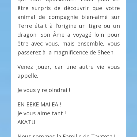
être surpris de découvrir que votre
animal de compagnie bien-aimé sur
Terre était à l’origine un tigre ou un
dragon. Son Âme a voyagé loin pour
être avec vous, mais ensemble, vous
passerez à la magnificence de Sheen.
Venez jouer, car une autre vie vous
appelle.
Je vous y rejoindrai !
EN EEKE MAI EA !
Je vous aime tant !
AKATU
Nous sommes la Famille de Taygeta !