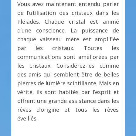
Vous avez maintenant entendu parler
de l’utilisation des cristaux dans les
Pléiades. Chaque cristal est animé
d’une conscience. La puissance de
chaque vaisseau mère est amplifiée
par les cristaux. Toutes les
communications sont améliorées par
les cristaux. Considérez-les comme
des amis qui semblent être de belles
pierres de lumière scintillante. Mais en
vérité, ils sont habités par l’esprit et
offrent une grande assistance dans les
rêves d’origine et tous les rêves
éveillés.