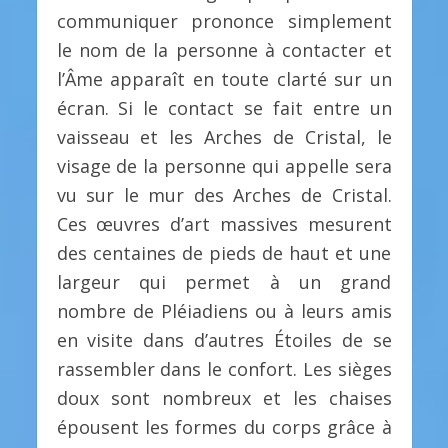
communiquer prononce simplement
le nom de la personne à contacter et
l’Âme apparaît en toute clarté sur un
écran. Si le contact se fait entre un
vaisseau et les Arches de Cristal, le
visage de la personne qui appelle sera
vu sur le mur des Arches de Cristal.
Ces œuvres d’art massives mesurent
des centaines de pieds de haut et une
largeur qui permet à un grand
nombre de Pléiadiens ou à leurs amis
en visite dans d’autres Étoiles de se
rassembler dans le confort. Les sièges
doux sont nombreux et les chaises
épousent les formes du corps grâce à