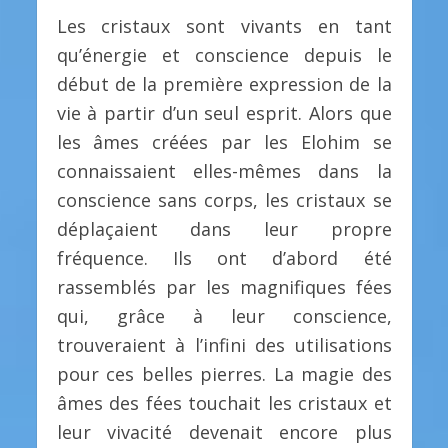
Les cristaux sont vivants en tant
qu’énergie et conscience depuis le
début de la première expression de la
vie à partir d’un seul esprit. Alors que
les âmes créées par les Elohim se
connaissaient elles-mêmes dans la
conscience sans corps, les cristaux se
déplaçaient dans leur propre
fréquence. Ils ont d’abord été
rassemblés par les magnifiques fées
qui, grâce à leur conscience,
trouveraient à l’infini des utilisations
pour ces belles pierres. La magie des
âmes des fées touchait les cristaux et
leur vivacité devenait encore plus