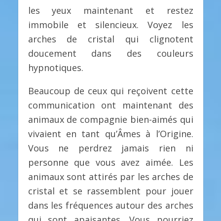
les yeux maintenant et restez
immobile et silencieux. Voyez les
arches de cristal qui clignotent
doucement dans des couleurs
hypnotiques.
Beaucoup de ceux qui reçoivent cette
communication ont maintenant des
animaux de compagnie bien-aimés qui
vivaient en tant qu’Âmes à l’Origine.
Vous ne perdrez jamais rien ni
personne que vous avez aimée. Les
animaux sont attirés par les arches de
cristal et se rassemblent pour jouer
dans les fréquences autour des arches
qui sont apaisantes. Vous pourriez