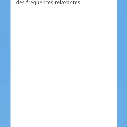
des fréquences relaxantes.