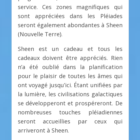
service. Ces zones magnifiques qui
sont appréciées dans les Pléiades
seront également abondantes à Sheen
(Nouvelle Terre).
Sheen est un cadeau et tous les
cadeaux doivent être appréciés. Rien
n’a été oublié dans la planification
pour le plaisir de toutes les âmes qui
ont voyagé jusqu’ici. Étant unifiées par
la lumière, les civilisations galactiques
se développeront et prospéreront. De
nombreuses touches pléiadiennes
seront accueillies par ceux qui
arriveront à Sheen.