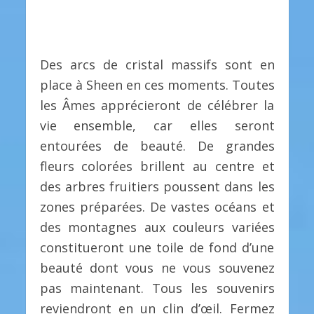
Des arcs de cristal massifs sont en
place à Sheen en ces moments. Toutes
les Âmes apprécieront de célébrer la
vie ensemble, car elles seront
entourées de beauté. De grandes
fleurs colorées brillent au centre et
des arbres fruitiers poussent dans les
zones préparées. De vastes océans et
des montagnes aux couleurs variées
constitueront une toile de fond d’une
beauté dont vous ne vous souvenez
pas maintenant. Tous les souvenirs
reviendront en un clin d’œil. Fermez