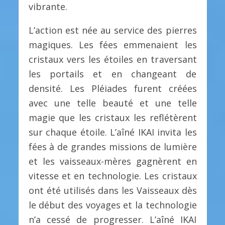
vibrante.
L’action est née au service des pierres
magiques. Les fées emmenaient les
cristaux vers les étoiles en traversant
les portails et en changeant de
densité. Les Pléiades furent créées
avec une telle beauté et une telle
magie que les cristaux les reflétèrent
sur chaque étoile. L’aîné IKAI invita les
fées à de grandes missions de lumière
et les vaisseaux-mères gagnèrent en
vitesse et en technologie. Les cristaux
ont été utilisés dans les Vaisseaux dès
le début des voyages et la technologie
n’a cessé de progresser. L’aîné IKAI