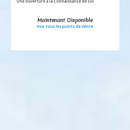
Une ouverture à la Connaissance de Soi
Maintenant Disponible
Voir tous les points de Vente