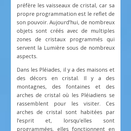
préfère les vaisseaux de cristal, car sa
propre programmation est le reflet de
son pouvoir. Aujourd’hui, de nombreux
objets sont créés avec de multiples
zones de cristaux programmés qui
servent la Lumière sous de nombreux
aspects.
Dans les Pléiades, il y a des maisons et
des décors en cristal. Il y a des
montagnes, des fontaines et des
arches de cristal où les Pléiadiens se
rassemblent pour les visiter. Ces
arches de cristal sont habitées par
l’esprit et, lorsqu’elles sont
programmées, elles fonctionnent en