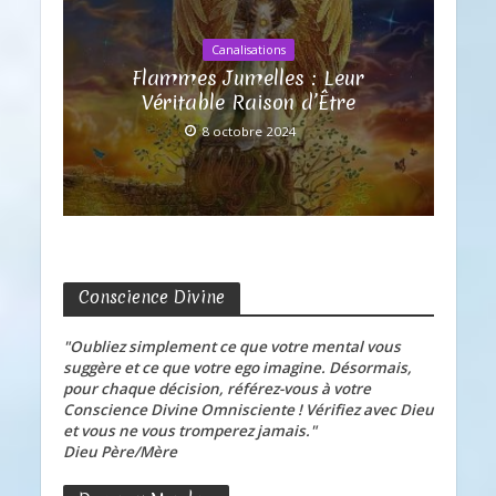
Canalisations
Flammes Jumelles : Leur
Véritable Raison d’Être
8 octobre 2024
Conscience Divine
"Oubliez simplement ce que votre mental vous
suggère et ce que votre ego imagine. Désormais,
pour chaque décision, référez-vous à votre
Conscience Divine Omnisciente ! Vérifiez avec Dieu
et vous ne vous tromperez jamais."
Dieu Père/Mère