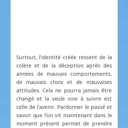
Surtout, l’identité créée ressent de la
colère et de la déception après des
années de mauvais comportements,
de mauvais choix et de mauvaises
attitudes. Cela ne pourra jamais être
changé et la seule voie à suivre est
celle de l’avenir. Pardonner le passé et
savoir que l’on vit maintenant dans le
moment présent permet de prendre