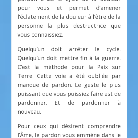
pour vous et permet d’amener
l’éclatement de la douleur à l’être de la
personne la plus destructrice que
vous connaissiez.
Quelqu’un doit arrêter le cycle.
Quelqu’un doit mettre fin à la guerre.
C’est la méthode pour la Paix sur
Terre. Cette voie a été oubliée par
manque de pardon. Le geste le plus
puissant que vous puissiez faire est de
pardonner. Et de pardonner à
nouveau.
Pour ceux qui désirent comprendre
l’Âme, le pardon vous emmène dans le