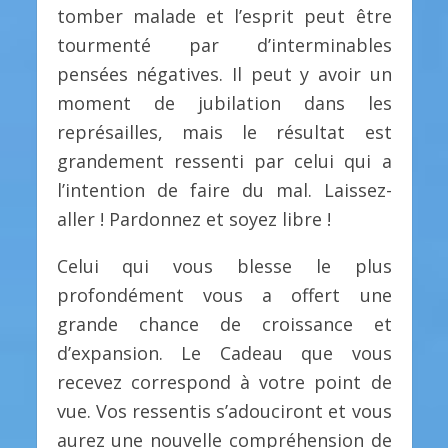
tomber malade et l’esprit peut être
tourmenté par d’interminables
pensées négatives. Il peut y avoir un
moment de jubilation dans les
représailles, mais le résultat est
grandement ressenti par celui qui a
l’intention de faire du mal. Laissez-
aller ! Pardonnez et soyez libre !
Celui qui vous blesse le plus
profondément vous a offert une
grande chance de croissance et
d’expansion. Le Cadeau que vous
recevez correspond à votre point de
vue. Vos ressentis s’adouciront et vous
aurez une nouvelle compréhension de