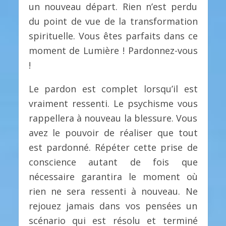
un nouveau départ. Rien n’est perdu
du point de vue de la transformation
spirituelle. Vous êtes parfaits dans ce
moment de Lumière ! Pardonnez-vous
!
Le pardon est complet lorsqu’il est
vraiment ressenti. Le psychisme vous
rappellera à nouveau la blessure. Vous
avez le pouvoir de réaliser que tout
est pardonné. Répéter cette prise de
conscience autant de fois que
nécessaire garantira le moment où
rien ne sera ressenti à nouveau. Ne
rejouez jamais dans vos pensées un
scénario qui est résolu et terminé