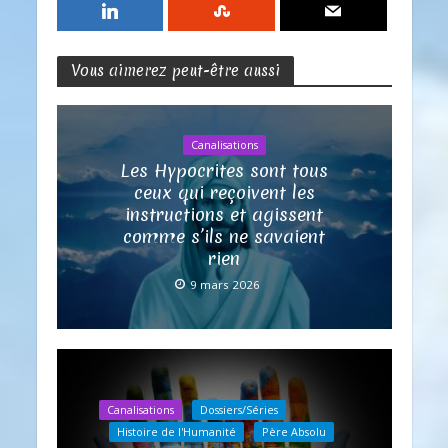
Vous aimerez peut-être aussi
Canalisations
Les Hypocrites sont tous
ceux qui reçoivent les
instructions et agissent
comme s’ils ne savaient
rien
9 mars 2026
Canalisations
Dossiers/Séries
Histoire de l'Humanité
Père Absolu