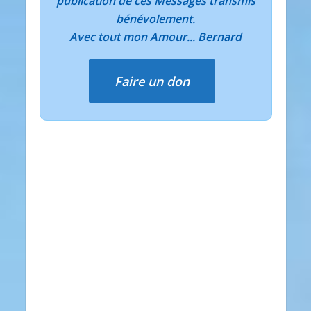
publication de ces Messages transmis
bénévolement.
Avec tout mon Amour... Bernard
Faire un don