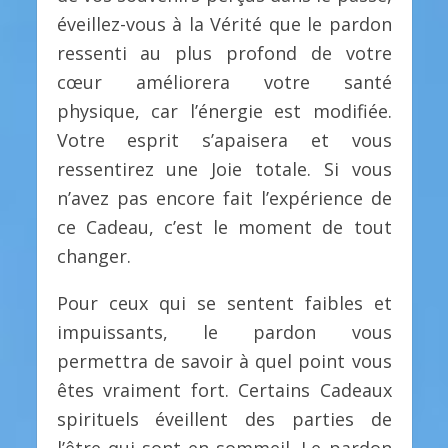
éveillez-vous à la Vérité que le pardon
ressenti au plus profond de votre
cœur améliorera votre santé
physique, car l’énergie est modifiée.
Votre esprit s’apaisera et vous
ressentirez une Joie totale. Si vous
n’avez pas encore fait l’expérience de
ce Cadeau, c’est le moment de tout
changer.
Pour ceux qui se sentent faibles et
impuissants, le pardon vous
permettra de savoir à quel point vous
êtes vraiment fort. Certains Cadeaux
spirituels éveillent des parties de