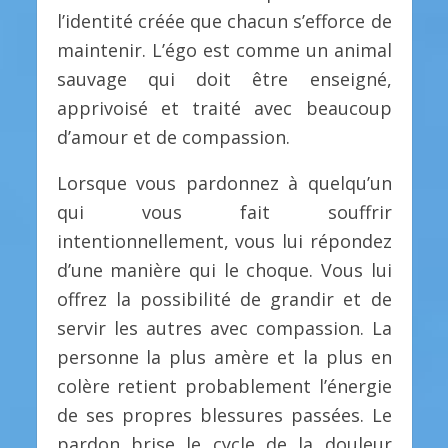
l’identité créée que chacun s’efforce de
maintenir. L’égo est comme un animal
sauvage qui doit être enseigné,
apprivoisé et traité avec beaucoup
d’amour et de compassion.
Lorsque vous pardonnez à quelqu’un
qui vous fait souffrir
intentionnellement, vous lui répondez
d’une manière qui le choque. Vous lui
offrez la possibilité de grandir et de
servir les autres avec compassion. La
personne la plus amère et la plus en
colère retient probablement l’énergie
de ses propres blessures passées. Le
pardon brise le cycle de la douleur