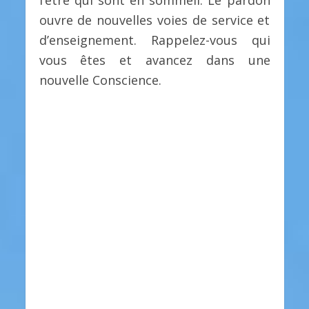
l’être qui sont en sommeil. Le pardon
ouvre de nouvelles voies de service et
d’enseignement. Rappelez-vous qui
vous êtes et avancez dans une
nouvelle Conscience.