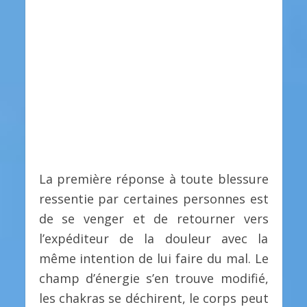
La première réponse à toute blessure
ressentie par certaines personnes est
de se venger et de retourner vers
l’expéditeur de la douleur avec la
même intention de lui faire du mal. Le
champ d’énergie s’en trouve modifié,
les chakras se déchirent, le corps peut