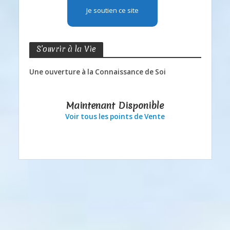
Je soutien ce site
S’ouvrir à la Vie
Une ouverture à la Connaissance de Soi
Maintenant Disponible
Voir tous les points de Vente