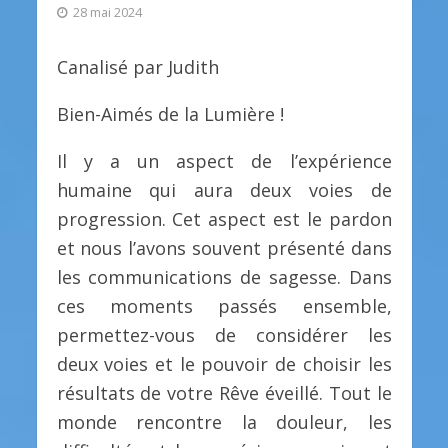
28 mai 2024
Canalisé par Judith
Bien-Aimés de la Lumière !
Il y a un aspect de l’expérience
humaine qui aura deux voies de
progression. Cet aspect est le pardon
et nous l’avons souvent présenté dans
les communications de sagesse. Dans
ces moments passés ensemble,
permettez-vous de considérer les
deux voies et le pouvoir de choisir les
résultats de votre Rêve éveillé. Tout le
monde rencontre la douleur, les