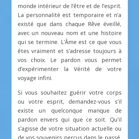
monde intérieur de l’être et de l’esprit.
La personnalité est temporaire et n’a
existé que dans chaque Rêve éveillé,
avec un nouveau nom et une histoire
qui se termine. L’Âme est ce que vous
êtes vraiment et s’adresse toujours à
vos choix. Le pardon vous permet
d’expérimenter la Vérité de votre
voyage infini.
Si vous souhaitez guérir votre corps
ou votre esprit, demandez-vous s’il
existe un quelconque manque de
pardon envers qui que ce soit. Qu’il
s’agisse de votre situation actuelle ou
de vos souvenirs perçus dans le passé,