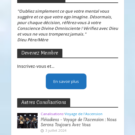
"Oubliez simplement ce que votre mental vous
suggère et ce que votre ego imagine. Désormais,
pour chaque décision, référez-vous à votre
Conscience Divine Omnisciente ! Vérifiez avec Dieu
et vous ne vous tromperez jamais."
Dieu Père/Mère
Devenez Membre
Inscrivez-vous et...
En savoir plus
Autres Canalisations
Canalisations
•
Voyage de l'Ascension
Pléiadiens – Voyage de l’Ascension : Nous
Serons Toujours Avec Vous
3 juillet 2024