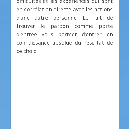
difficultés et les expériences qui sont
en corrélation directe avec les actions
d’une autre personne. Le fait de
trouver le pardon comme porte
d’entrée vous permet d’entrer en
connaissance absolue du résultat de
ce choix.