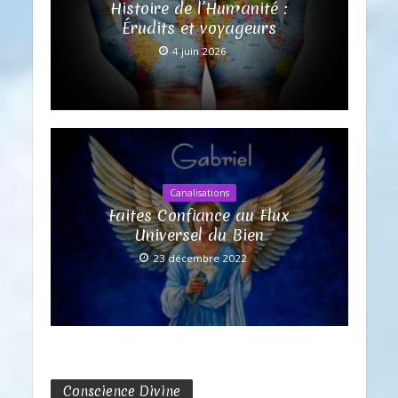
Histoire de l’Humanité :
Érudits et voyageurs
4 juin 2026
Canalisations
Faites Confiance au Flux
Universel du Bien
23 décembre 2022
Conscience Divine