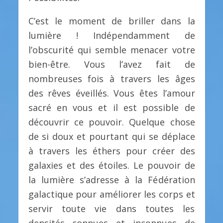
C’est le moment de briller dans la
lumière ! Indépendamment de
l’obscurité qui semble menacer votre
bien-être. Vous l’avez fait de
nombreuses fois à travers les âges
des rêves éveillés. Vous êtes l’amour
sacré en vous et il est possible de
découvrir ce pouvoir. Quelque chose
de si doux et pourtant qui se déplace
à travers les éthers pour créer des
galaxies et des étoiles. Le pouvoir de
la lumière s’adresse à la Fédération
galactique pour améliorer les corps et
servir toute vie dans toutes les
densités connues et inconnues de