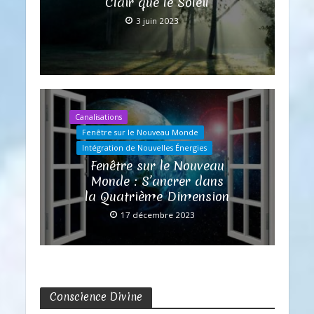
Clair que le Soleil
3 juin 2023
Canalisations
Fenêtre sur le Nouveau Monde
Intégration de Nouvelles Énergies
Fenêtre sur le Nouveau
Monde : S’ancrer dans
la Quatrième Dimension
17 décembre 2023
Conscience Divine