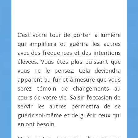
C’est votre tour de porter la lumière
qui amplifiera et guérira les autres
avec des fréquences et des intentions
élevées. Vous êtes plus puissant que
vous ne le pensez. Cela deviendra
apparent au fur et à mesure que vous
serez témoin de changements au
cours de votre vie. Saisir l’occasion de
servir les autres permettra de se
guérir soi-même et de guérir ceux qui
en ont besoin.