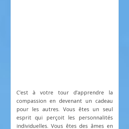
C’est à votre tour d’apprendre la
compassion en devenant un cadeau
pour les autres. Vous êtes un seul
esprit qui perçoit les personnalités
individuelles. Vous êtes des âmes en