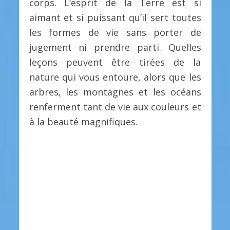
corps. L’esprit de la Terre est si
aimant et si puissant qu’il sert toutes
les formes de vie sans porter de
jugement ni prendre parti. Quelles
leçons peuvent être tirées de la
nature qui vous entoure, alors que les
arbres, les montagnes et les océans
renferment tant de vie aux couleurs et
à la beauté magnifiques.