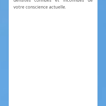
votre conscience actuelle.