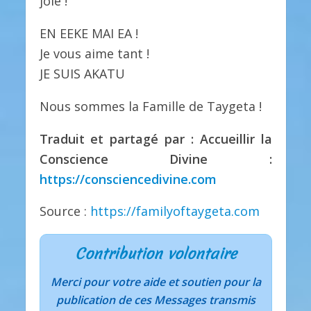
joie !
EN EEKE MAI EA !
Je vous aime tant !
JE SUIS AKATU
Nous sommes la Famille de Taygeta !
Traduit et partagé par : Accueillir la
Conscience Divine :
https://consciencedivine.com
Source :
https://familyoftaygeta.com
Contribution volontaire
Merci pour votre aide et soutien pour la
publication de ces Messages transmis