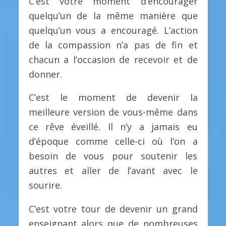
C’est votre moment d’encourager
quelqu’un de la même manière que
quelqu’un vous a encouragé. L’action
de la compassion n’a pas de fin et
chacun a l’occasion de recevoir et de
donner.
C’est le moment de devenir la
meilleure version de vous-même dans
ce rêve éveillé. Il n’y a jamais eu
d’époque comme celle-ci où l’on a
besoin de vous pour soutenir les
autres et aller de l’avant avec le
sourire.
C’est votre tour de devenir un grand
enseignant alors que de nombreuses