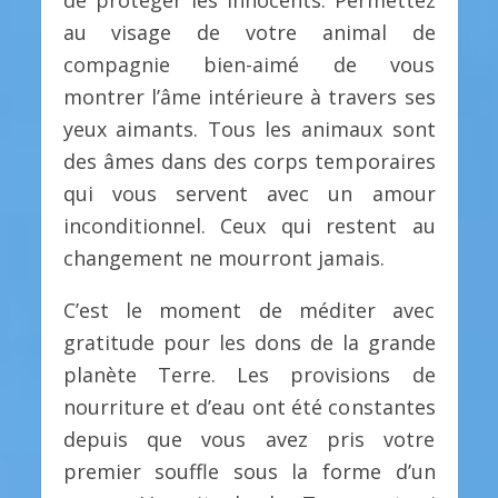
de protéger les innocents. Permettez
au visage de votre animal de
compagnie bien-aimé de vous
montrer l’âme intérieure à travers ses
yeux aimants. Tous les animaux sont
des âmes dans des corps temporaires
qui vous servent avec un amour
inconditionnel. Ceux qui restent au
changement ne mourront jamais.
C’est le moment de méditer avec
gratitude pour les dons de la grande
planète Terre. Les provisions de
nourriture et d’eau ont été constantes
depuis que vous avez pris votre
premier souffle sous la forme d’un