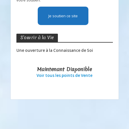
Je soutien ce site
S’ouvrir à la Vie
Une ouverture à la Connaissance de Soi
Maintenant Disponible
Voir tous les points de Vente