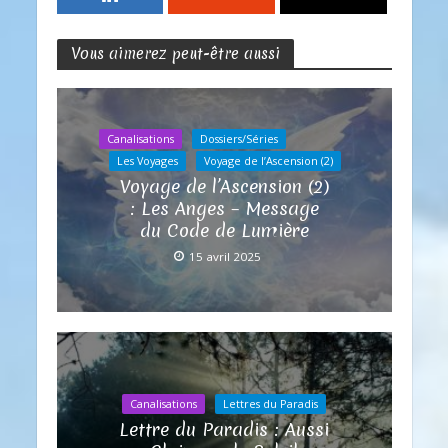
Vous aimerez peut-être aussi
Canalisations
Dossiers/Séries
Les Voyages
Voyage de l’Ascension (2)
Voyage de l’Ascension (2)
: Les Anges – Message
du Code de Lumière
15 avril 2025
Canalisations
Lettres du Paradis
Lettre du Paradis : Aussi