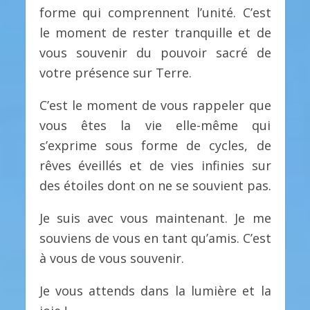
forme qui comprennent l’unité. C’est
le moment de rester tranquille et de
vous souvenir du pouvoir sacré de
votre présence sur Terre.
C’est le moment de vous rappeler que
vous êtes la vie elle-même qui
s’exprime sous forme de cycles, de
rêves éveillés et de vies infinies sur
des étoiles dont on ne se souvient pas.
Je suis avec vous maintenant. Je me
souviens de vous en tant qu’amis. C’est
à vous de vous souvenir.
Je vous attends dans la lumière et la