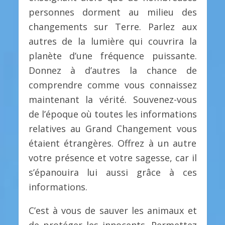
personnes dorment au milieu des
changements sur Terre. Parlez aux
autres de la lumière qui couvrira la
planète d’une fréquence puissante.
Donnez à d’autres la chance de
comprendre comme vous connaissez
maintenant la vérité. Souvenez-vous
de l’époque où toutes les informations
relatives au Grand Changement vous
étaient étrangères. Offrez à un autre
votre présence et votre sagesse, car il
s’épanouira lui aussi grâce à ces
informations.
C’est à vous de sauver les animaux et