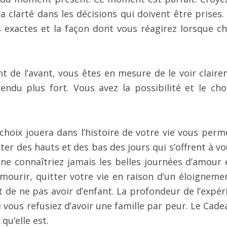
clarté dans les décisions qui doivent être prises.
 exactes et la façon dont vous réagirez lorsque c
nt de l’avant, vous êtes en mesure de le voir claire
du plus fort. Vous avez la possibilité et le cho
hoix jouera dans l’histoire de votre vie vous perm
ter des hauts et des bas des jours qui s’offrent à vo
s ne connaîtriez jamais les belles journées d’amour 
 mourir, quitter votre vie en raison d’un éloigneme
 de ne pas avoir d’enfant. La profondeur de l’expér
 vous refusiez d’avoir une famille par peur. Le Cade
qu’elle est.