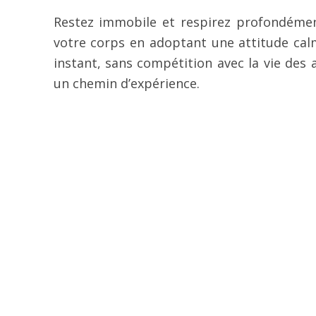
Restez immobile et respirez profondément
votre corps en adoptant une attitude calm
instant, sans compétition avec la vie des 
un chemin d’expérience.