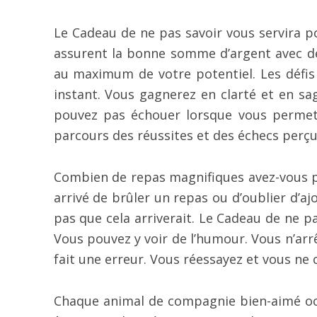
Le Cadeau de ne pas savoir vous servira po
assurent la bonne somme d’argent avec de
au maximum de votre potentiel. Les défis 
instant. Vous gagnerez en clarté et en s
pouvez pas échouer lorsque vous permett
parcours des réussites et des échecs perçu
Combien de repas magnifiques avez-vous pr
arrivé de brûler un repas ou d’oublier d’ajo
pas que cela arriverait. Le Cadeau de ne p
Vous pouvez y voir de l’humour. Vous n’ar
fait une erreur. Vous réessayez et vous ne 
Chaque animal de compagnie bien-aimé occ