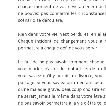
chaque moment de votre vie amènera de la 
ne pouvez pas connaître les circonstances
scénario se déroulera.
Rien dans votre vie n’est perdu et, en alla
Chaque incident de changement vous a ren
permettre à chaque défi de vous servir !
Le fait de ne pas savoir comment chaque c
vous marier, d’avoir des enfants et de profi
vous saviez qu’il y aurait un divorce, vou
partage. Si vous saviez qu’un enfant peut
d’une maladie grave, beaucoup choisiraient
ne serait jamais la même dans votre être si
ne pas savoir permettra à la vie d’être telle 