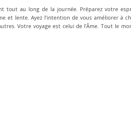
 tout au long de la journée. Préparez votre espr
e et lente. Ayez l’intention de vous améliorer à c
autres. Votre voyage est celui de l’Âme. Tout le mo