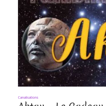
Canalisations