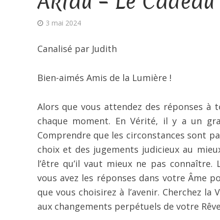
Aktau – Le Cadeau
3 mai 2024
Canalisé par Judith
Bien-aimés Amis de la Lumière !
Alors que vous attendez des réponses à to
chaque moment. En Vérité, il y a un gr
Comprendre que les circonstances sont par
choix et des jugements judicieux au mieu
l’être qu’il vaut mieux ne pas connaître
vous avez les réponses dans votre Âme po
que vous choisirez à l’avenir. Cherchez l
aux changements perpétuels de votre Rêve é