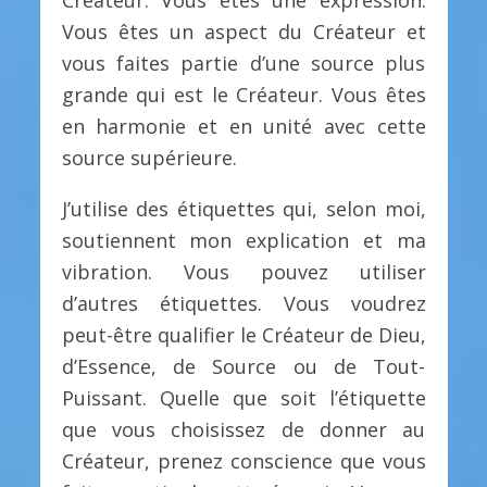
Créateur. Vous êtes une expression.
Vous êtes un aspect du Créateur et
vous faites partie d’une source plus
grande qui est le Créateur. Vous êtes
en harmonie et en unité avec cette
source supérieure.
J’utilise des étiquettes qui, selon moi,
soutiennent mon explication et ma
vibration. Vous pouvez utiliser
d’autres étiquettes. Vous voudrez
peut-être qualifier le Créateur de Dieu,
d’Essence, de Source ou de Tout-
Puissant. Quelle que soit l’étiquette
que vous choisissez de donner au
Créateur, prenez conscience que vous