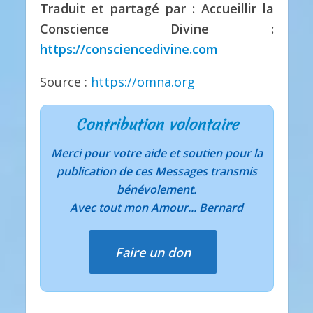
Traduit et partagé par : Accueillir la
Conscience Divine :
https://consciencedivine.com
Source :
https://omna.org
Contribution volontaire
Merci pour votre aide et soutien pour la
publication de ces Messages transmis
bénévolement.
Avec tout mon Amour... Bernard
Faire un don