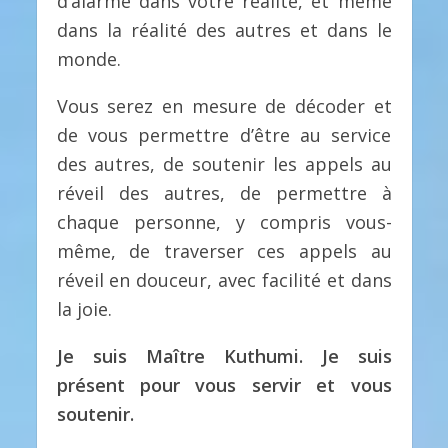
d’alarme dans votre réalité, et même
dans la réalité des autres et dans le
monde.
Vous serez en mesure de décoder et
de vous permettre d’être au service
des autres, de soutenir les appels au
réveil des autres, de permettre à
chaque personne, y compris vous-
même, de traverser ces appels au
réveil en douceur, avec facilité et dans
la joie.
Je suis Maître Kuthumi. Je suis
présent pour vous servir et vous
soutenir.