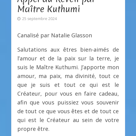
Maître Kuthumi
25 septembre 2024
Canalisé par Natalie Glasson
Salutations aux êtres bien-aimés de
l’amour et de la paix sur la terre, je
suis le Maître Kuthumi. J’apporte mon
amour, ma paix, ma divinité, tout ce
que je suis et tout ce qui est le
Créateur, pour vous en faire cadeau,
afin que vous puissiez vous souvenir
de tout ce que vous êtes et de tout ce
qui est le Créateur au sein de votre
propre être.