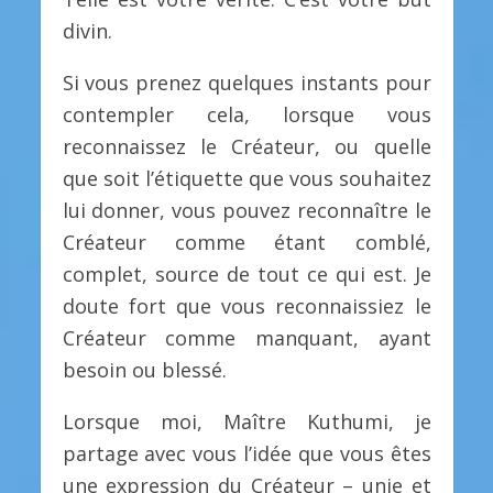
divin.
Si vous prenez quelques instants pour
contempler cela, lorsque vous
reconnaissez le Créateur, ou quelle
que soit l’étiquette que vous souhaitez
lui donner, vous pouvez reconnaître le
Créateur comme étant comblé,
complet, source de tout ce qui est. Je
doute fort que vous reconnaissiez le
Créateur comme manquant, ayant
besoin ou blessé.
Lorsque moi, Maître Kuthumi, je
partage avec vous l’idée que vous êtes
une expression du Créateur – unie et