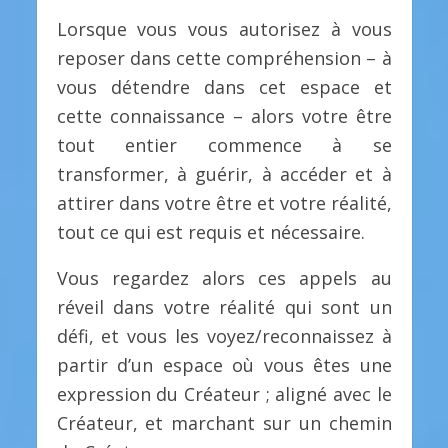
Lorsque vous vous autorisez à vous
reposer dans cette compréhension – à
vous détendre dans cet espace et
cette connaissance – alors votre être
tout entier commence à se
transformer, à guérir, à accéder et à
attirer dans votre être et votre réalité,
tout ce qui est requis et nécessaire.
Vous regardez alors ces appels au
réveil dans votre réalité qui sont un
défi, et vous les voyez/reconnaissez à
partir d’un espace où vous êtes une
expression du Créateur ; aligné avec le
Créateur, et marchant sur un chemin