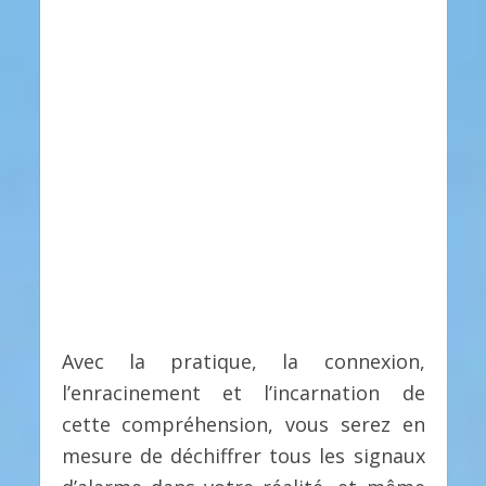
Avec la pratique, la connexion,
l’enracinement et l’incarnation de
cette compréhension, vous serez en
mesure de déchiffrer tous les signaux