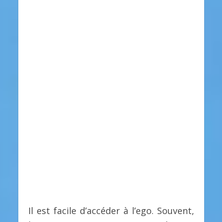
Il est facile d’accéder à l’ego. Souvent,