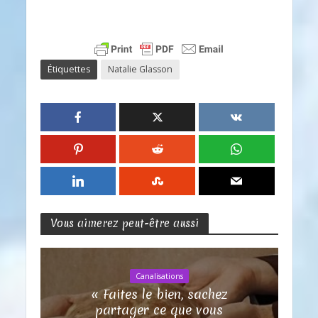
Étiquettes
Natalie Glasson
Vous aimerez peut-être aussi
Canalisations
« Faites le bien, sachez
partager ce que vous