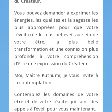
du Créateur.
Vous pouvez demander à exprimer les
énergies, les qualités et la sagesse les
plus appropriées pour que votre
réveil crée le plus bel éveil au sein de
votre être, la plus belle
transformation et une connexion plus
profonde à votre compréhension
d’être une expression du Créateur.
Moi, Maître Kuthumi, je vous invite à
la contemplation.
Contemplez les domaines de votre
être et de votre réalité qui sont des
appels à l’éveil pour vous maintenant.