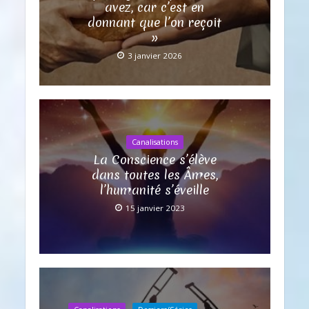
avez, car c’est en
donnant que l’on reçoit
»
3 janvier 2026
Canalisations
La Conscience s’élève
dans toutes les Âmes,
l’humanité s’éveille
15 janvier 2023