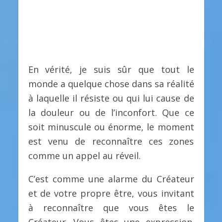
En vérité, je suis sûr que tout le
monde a quelque chose dans sa réalité
à laquelle il résiste ou qui lui cause de
la douleur ou de l’inconfort. Que ce
soit minuscule ou énorme, le moment
est venu de reconnaître ces zones
comme un appel au réveil.
C’est comme une alarme du Créateur
et de votre propre être, vous invitant
à reconnaître que vous êtes le