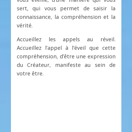
sert, qui vous permet de saisir la
connaissance, la compréhension et la
vérité.
Accueillez les appels au réveil.
Accueillez l’appel à l’éveil que cette
compréhension, d’être une expression
du Créateur, manifeste au sein de
votre être.