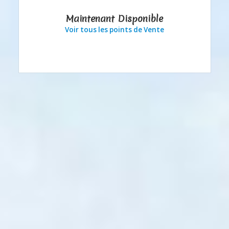
Maintenant Disponible
Voir tous les points de Vente