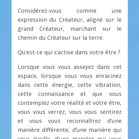
Considérez-vous comme une
expression du Créateur, aligné sur le
grand Créateur, marchant sur le
chemin du Créateur sur la terre.
Qu’est-ce qui s’active dans votre être ?
Lorsque vous vous asseyez dans cet
espace, lorsque vous vous enracinez
dans cette énergie, cette vibration,
cette connaissance et que vous
contemplez votre réalité et votre être,
vous vous verrez, vous vous sentirez
et vous vous reconnaîtrez d’une
manière différente, d’une manière qui
vous éveille, d’une manière qui vous