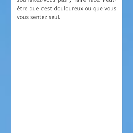
être que c’est douloureux ou que vous
vous sentez seul.