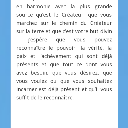
en harmonie avec la plus grande
source qu’est le Créateur, que vous
marchez sur le chemin du Créateur
sur la terre et que c’est votre but divin
– j’espère que vous pouvez
reconnaître le pouvoir, la vérité, la
paix et l’achèvement qui sont déjà
présents et que tout ce dont vous
avez besoin, que vous désirez, que
vous voulez ou que vous souhaitez
incarner est déjà présent et qu’il vous
suffit de le reconnaître.