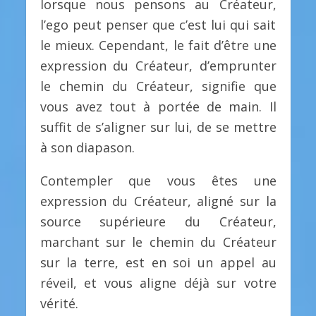
lorsque nous pensons au Créateur,
l’ego peut penser que c’est lui qui sait
le mieux. Cependant, le fait d’être une
expression du Créateur, d’emprunter
le chemin du Créateur, signifie que
vous avez tout à portée de main. Il
suffit de s’aligner sur lui, de se mettre
à son diapason.
Contempler que vous êtes une
expression du Créateur, aligné sur la
source supérieure du Créateur,
marchant sur le chemin du Créateur
sur la terre, est en soi un appel au
réveil, et vous aligne déjà sur votre
vérité.