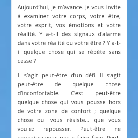
Aujourd’hui, je m’avance. Je vous invite
à examiner votre corps, votre être,
votre esprit, vos émotions et votre
réalité. Y a-t-il des signaux d’alarme
dans votre réalité ou votre être ? Y a-t-
il quelque chose qui se répète sans
cesse ?
Il s’agit peut-être d’un défi. Il s’agit
peut-être de quelque chose
d’inconfortable. C’est peut-être
quelque chose qui vous pousse hors
de votre zone de confort ; quelque
chose qui vous résiste… que vous
voulez repousser. Peut-être ne
souhaitez-vous pas y faire face. Peut-