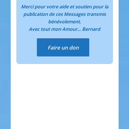
Merci pour votre aide et soutien pour la
publication de ces Messages transmis
bénévolement.
Avec tout mon Amour... Bernard
Faire un don