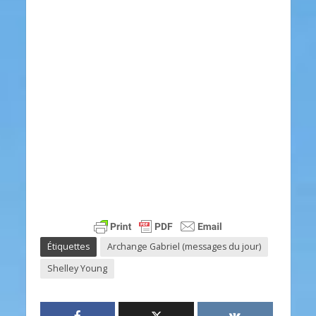
Étiquettes
Archange Gabriel (messages du jour)
Shelley Young