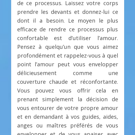
de ce processus. Laissez votre corps
prendre les devants et donnez-lui ce
dont il a besoin. Le moyen le plus
efficace de rendre ce processus plus
confortable est d’utiliser l’amour.
Pensez à quelqu’un que vous aimez
profondément et rappelez-vous à quel
point l’amour peut vous envelopper
délicieusement comme une
couverture chaude et réconfortante.
Vous pouvez vous offrir cela en
prenant simplement la décision de
vous entourer de votre propre amour
et en demandant à vos guides, aides,
anges ou maîtres préférés de vous
envelopper et de vous apaiser avec