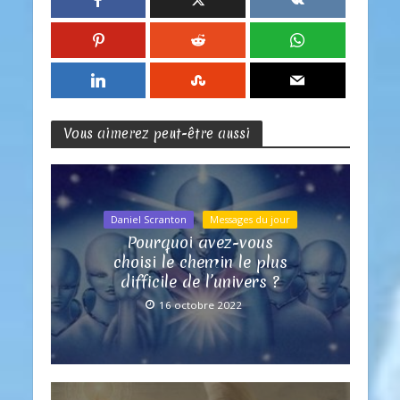
Vous aimerez peut-être aussi
Daniel Scranton
Messages du jour
Pourquoi avez-vous
choisi le chemin le plus
difficile de l’univers ?
16 octobre 2022