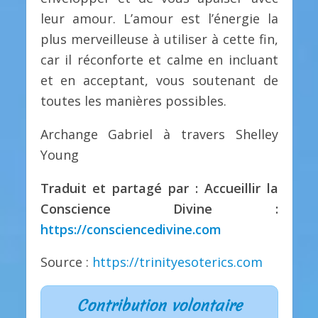
leur amour. L’amour est l’énergie la
plus merveilleuse à utiliser à cette fin,
car il réconforte et calme en incluant
et en acceptant, vous soutenant de
toutes les manières possibles.
Archange Gabriel à travers Shelley
Young
Traduit et partagé par : Accueillir la
Conscience Divine :
https://consciencedivine.com
Source :
https://trinityesoterics.com
Contribution volontaire