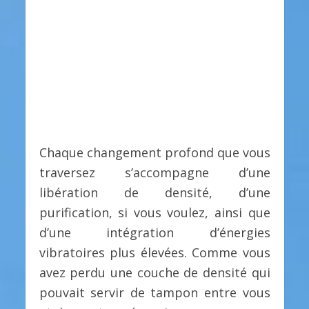
Chaque changement profond que vous
traversez s’accompagne d’une
libération de densité, d’une
purification, si vous voulez, ainsi que
d’une intégration d’énergies
vibratoires plus élevées. Comme vous
avez perdu une couche de densité qui
pouvait servir de tampon entre vous