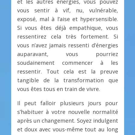
et les autres énergies, vous pouvez
vous sentir à vif, nu, vulnérable,
exposé, mal à l’aise et hypersensible.
Si vous êtes déjà empathique, vous
ressentirez cela très fortement. Si
vous n’avez jamais ressenti d’énergies
auparavant, vous pourriez
soudainement commencer à les
ressentir. Tout cela est la preuve
tangible de la transformation que
vous êtes tous en train de vivre.
Il peut falloir plusieurs jours pour
s’habituer à votre nouvelle normalité
après un changement. Soyez indulgent
et doux avec vous-même tout au long