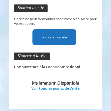
Soutien au site
Ce site ne peut fonctionner sans votre aide. Merci pour
votre soutien.
Je soutien ce site
S’ouvrir à la Vie
Une ouverture à la Connaissance de Soi
Maintenant Disponible
Voir tous les points de Vente