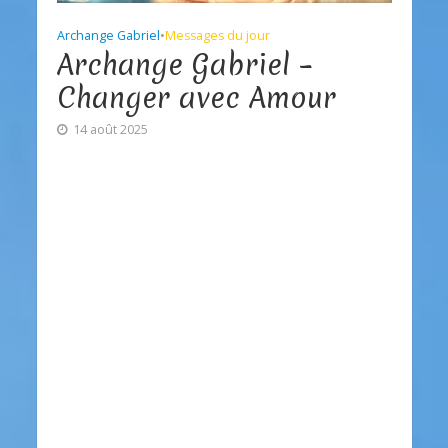
Archange Gabriel
•
Messages du jour
Archange Gabriel –
Changer avec Amour
14 août 2025