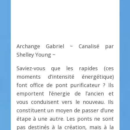
Archange Gabriel ~ Canalisé par
Shelley Young ~
Saviez-vous que les rapides (ces
moments d’intensité énergétique)
font office de pont purificateur ? Ils
emportent l’énergie de l’ancien et
vous conduisent vers le nouveau. Ils
constituent un moyen de passer d’une
étape à une autre. Les ponts ne sont
pas destinés à la création, mais à la