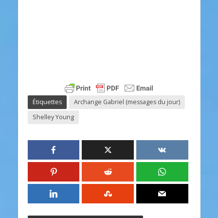
Étiquettes
Archange Gabriel (messages du jour)
Shelley Young