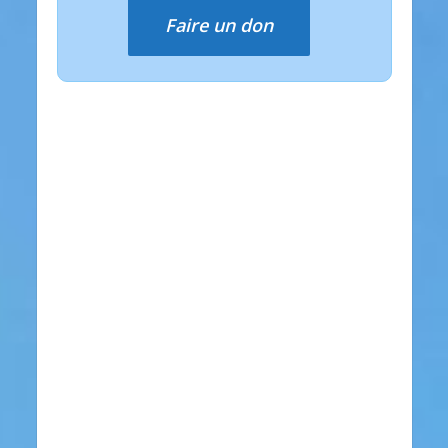
Faire un don