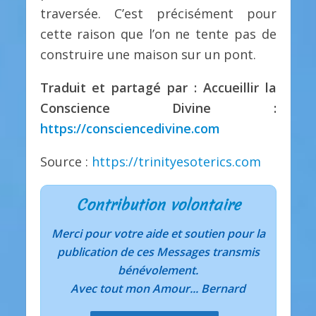
traversée. C’est précisément pour
cette raison que l’on ne tente pas de
construire une maison sur un pont.
Traduit et partagé par : Accueillir la
Conscience Divine :
https://consciencedivine.com
Source :
https://trinityesoterics.com
Contribution volontaire
Merci pour votre aide et soutien pour la
publication de ces Messages transmis
bénévolement.
Avec tout mon Amour... Bernard