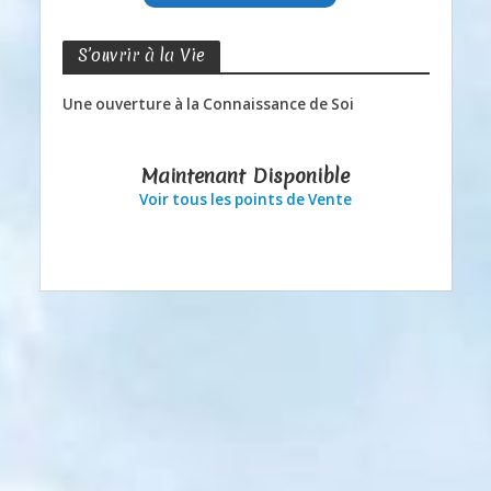
S’ouvrir à la Vie
Une ouverture à la Connaissance de Soi
Maintenant Disponible
Voir tous les points de Vente