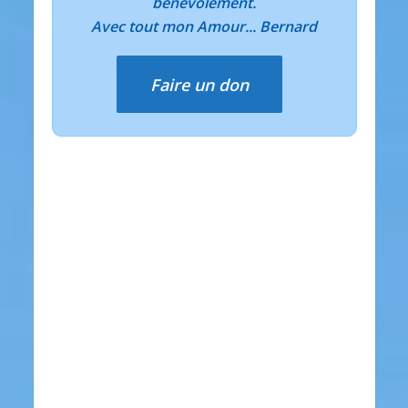
bénévolement.
Avec tout mon Amour... Bernard
Faire un don