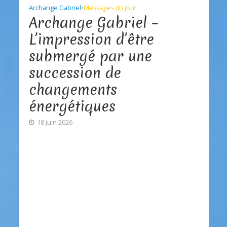
Archange Gabriel
•
Messages du jour
Archange Gabriel –
L’impression d’être
submergé par une
succession de
changements
énergétiques
18 juin 2026