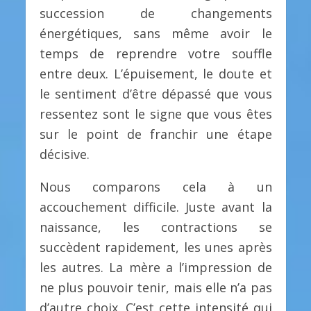
succession de changements
énergétiques, sans même avoir le
temps de reprendre votre souffle
entre deux. L’épuisement, le doute et
le sentiment d’être dépassé que vous
ressentez sont le signe que vous êtes
sur le point de franchir une étape
décisive.
Nous comparons cela à un
accouchement difficile. Juste avant la
naissance, les contractions se
succèdent rapidement, les unes après
les autres. La mère a l’impression de
ne plus pouvoir tenir, mais elle n’a pas
d’autre choix. C’est cette intensité qui