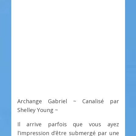
Archange Gabriel ~ Canalisé par
Shelley Young ~
Il arrive parfois que vous ayez
l’impression d’être submergé par une