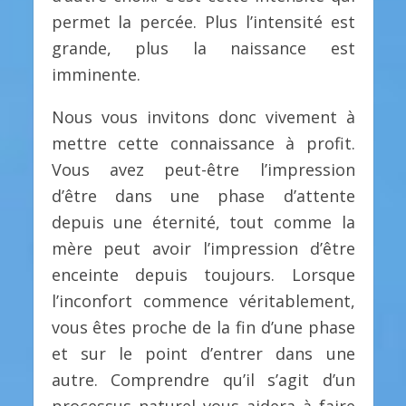
permet la percée. Plus l’intensité est
grande, plus la naissance est
imminente.
Nous vous invitons donc vivement à
mettre cette connaissance à profit.
Vous avez peut-être l’impression
d’être dans une phase d’attente
depuis une éternité, tout comme la
mère peut avoir l’impression d’être
enceinte depuis toujours. Lorsque
l’inconfort commence véritablement,
vous êtes proche de la fin d’une phase
et sur le point d’entrer dans une
autre. Comprendre qu’il s’agit d’un
processus naturel vous aidera à faire