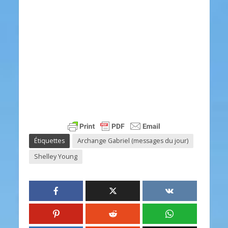
Étiquettes
Archange Gabriel (messages du jour)
Shelley Young