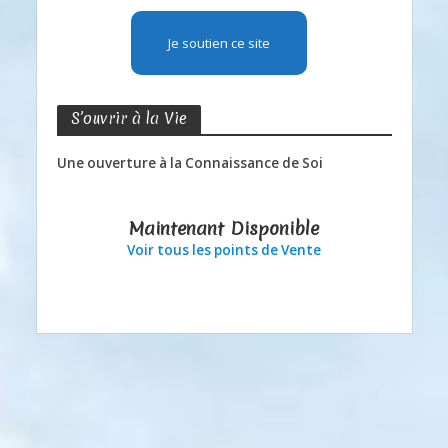
Je soutien ce site
S’ouvrir à la Vie
Une ouverture à la Connaissance de Soi
Maintenant Disponible
Voir tous les points de Vente