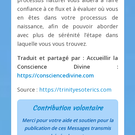
confiance à ce flux et à évaluer où vous
en êtes dans votre processus de
naissance, afin de pouvoir aborder
avec plus de sérénité l’étape dans
laquelle vous vous trouvez.
Traduit et partagé par : Accueillir la
Conscience Divine :
https://consciencedivine.com
Source :
https://trinityesoterics.com
Contribution volontaire
Merci pour votre aide et soutien pour la
publication de ces Messages transmis