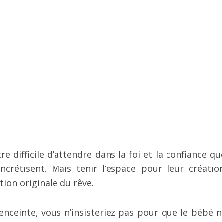
 difficile d’attendre dans la foi et la confiance qu
crétisent. Mais tenir l’espace pour leur créatio
tion originale du rêve.
enceinte, vous n’insisteriez pas pour que le bébé n