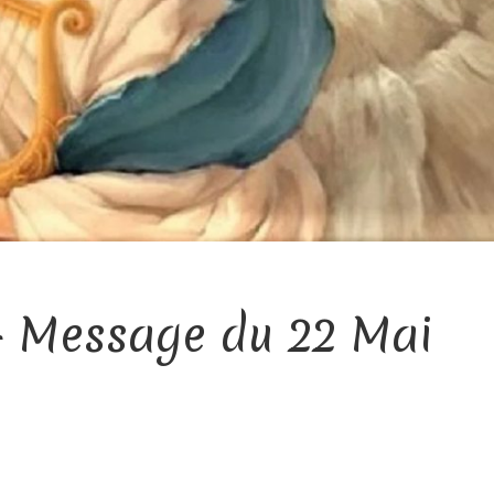
– Message du 22 Mai