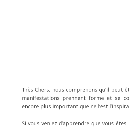
Très Chers, nous comprenons qu’il peut être
manifestations prennent forme et se con
encore plus important que ne l’est l’inspira
Si vous veniez d’apprendre que vous êtes 