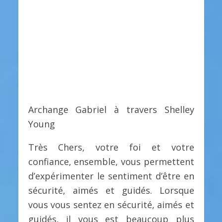
Archange Gabriel à travers Shelley
Young
Très Chers, votre foi et votre
confiance, ensemble, vous permettent
d’expérimenter le sentiment d’être en
sécurité, aimés et guidés. Lorsque
vous vous sentez en sécurité, aimés et
guidés, il vous est beaucoup plus