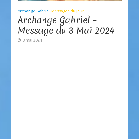
Archange Gabriel
•
Messages du jour
Archange Gabriel –
Message du 3 Mai 2024
3 mai 2024