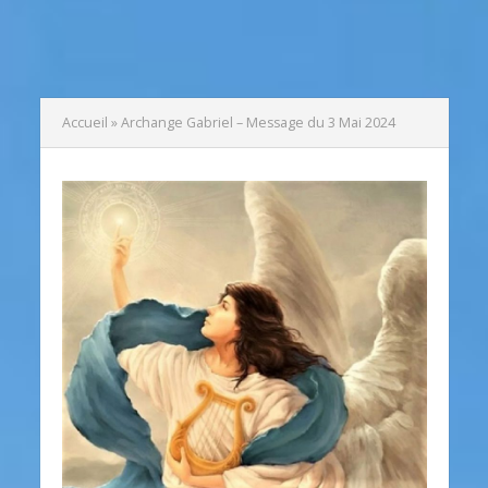
Accueil
»
Archange Gabriel – Message du 3 Mai 2024