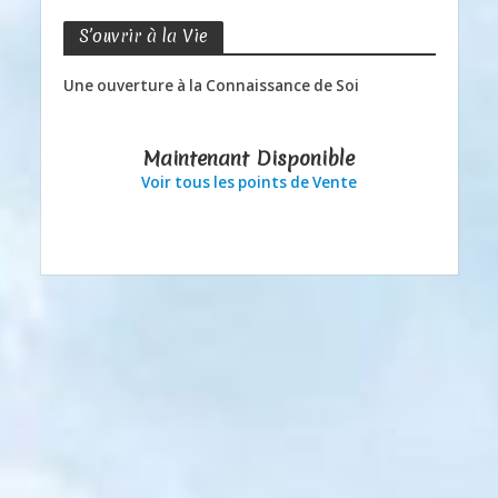
S’ouvrir à la Vie
Une ouverture à la Connaissance de Soi
Maintenant Disponible
Voir tous les points de Vente