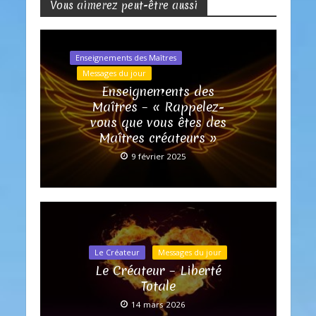
Vous aimerez peut-être aussi
Enseignements des Maîtres
Messages du jour
Enseignements des
Maîtres – « Rappelez-
vous que vous êtes des
Maîtres créateurs »
9 février 2025
Le Créateur
Messages du jour
Le Créateur – Liberté
Totale
14 mars 2026