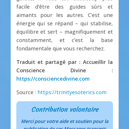
facile d’être des guides sûrs et
aimants pour les autres. C’est une
énergie qui se répand – qui stabilise,
équilibre et sert – magnifiquement et
constamment, et c’est la base
fondamentale que vous recherchez.
Traduit et partagé par : Accueillir la
Conscience Divine :
https://consciencedivine.com
Source :
https://trinityesoterics.com
Contribution volontaire
Merci pour votre aide et soutien pour la
publication de ces Messages transmis