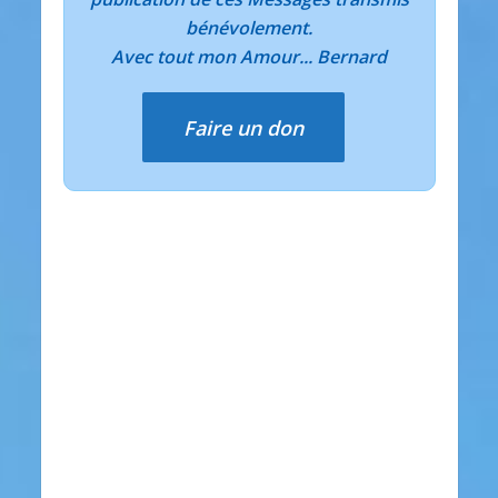
bénévolement.
Avec tout mon Amour... Bernard
Faire un don