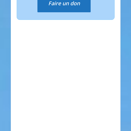
Faire un don