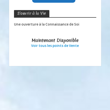
S’ouvrir à la Vie
Une ouverture à la Connaissance de Soi
Maintenant Disponible
Voir tous les points de Vente