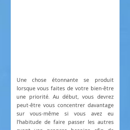
Une chose étonnante se produit
lorsque vous faites de votre bien-être
une priorité. Au début, vous devrez
peut-être vous concentrer davantage
sur vous-même si vous avez eu
l’habitude de faire passer les autres