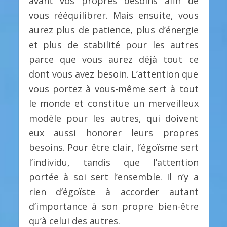
avant vos propres besoins afin de
vous rééquilibrer. Mais ensuite, vous
aurez plus de patience, plus d’énergie
et plus de stabilité pour les autres
parce que vous aurez déjà tout ce
dont vous avez besoin. L’attention que
vous portez à vous-même sert à tout
le monde et constitue un merveilleux
modèle pour les autres, qui doivent
eux aussi honorer leurs propres
besoins. Pour être clair, l’égoïsme sert
l’individu, tandis que l’attention
portée à soi sert l’ensemble. Il n’y a
rien d’égoïste à accorder autant
d’importance à son propre bien-être
qu’à celui des autres.