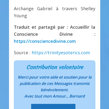
Archange Gabriel à travers Shelley
Young
Traduit et partagé par : Accueillir la
Conscience Divine :
https://consciencedivine.com
Source :
https://trinityesoterics.com
Contribution volontaire
Merci pour votre aide et soutien pour la
publication de ces Messages transmis
bénévolement.
Avec tout mon Amour... Bernard