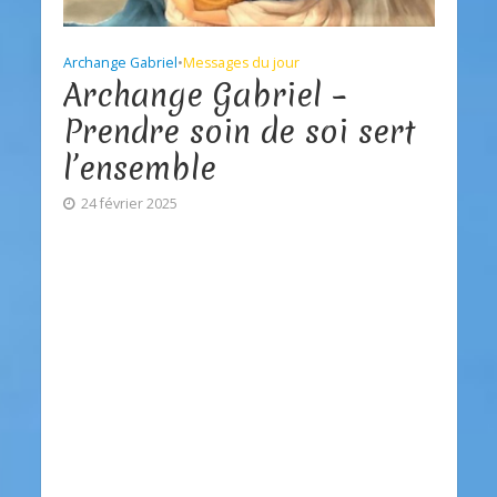
Archange Gabriel
•
Messages du jour
Archange Gabriel –
Prendre soin de soi sert
l’ensemble
24 février 2025