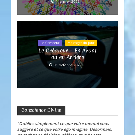
1 janvier 2026
Le Créateur
Messages du jour
Le Créateur – En Avant
ou en Arrière
31 octobre 2025
Conscience Divine
"Oubliez simplement ce que votre mental vous
suggère et ce que votre ego imagine. Désormais,