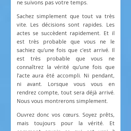
ne suivons pas votre temps.
Sachez simplement que tout va très
vite. Les décisions sont rapides. Les
actes se succèdent rapidement. Et il
est très probable que vous ne le
sachiez qu’une fois que c’est arrivé. Il
est très probable que vous ne
connaîtrez la vérité qu’une fois que
l’acte aura été accompli. Ni pendant,
ni avant. Lorsque vous vous en
rendrez compte, tout sera déjà arrivé.
Nous vous montrerons simplement.
Ouvrez donc vos cœurs. Soyez prêts,
mais toujours pour la vérité. Et