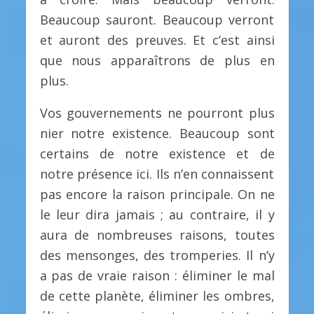
Beaucoup sauront. Beaucoup verront
et auront des preuves. Et c’est ainsi
que nous apparaîtrons de plus en
plus.
Vos gouvernements ne pourront plus
nier notre existence. Beaucoup sont
certains de notre existence et de
notre présence ici. Ils n’en connaissent
pas encore la raison principale. On ne
le leur dira jamais ; au contraire, il y
aura de nombreuses raisons, toutes
des mensonges, des tromperies. Il n’y
a pas de vraie raison : éliminer le mal
de cette planète, éliminer les ombres,