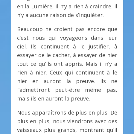
en la Lumière, il n’y a rien à craindre. Il
n’y a aucune raison de s’inquiéter.
Beaucoup ne croient pas encore que
c’est nous qui voyageons dans leur
ciel. Ils continuent à le justifier, à
essayer de le cacher, à essayer de nier
tout ce qu’ils ont appris. Mais il n’y a
rien à nier. Ceux qui continuent à le
nier en auront la preuve. Ils ne
l’admettront peut-être même pas,
mais ils en auront la preuve.
Nous apparaîtrons de plus en plus. De
plus en plus, nous viendrons avec des
vaisseaux plus grands, montrant qu’il