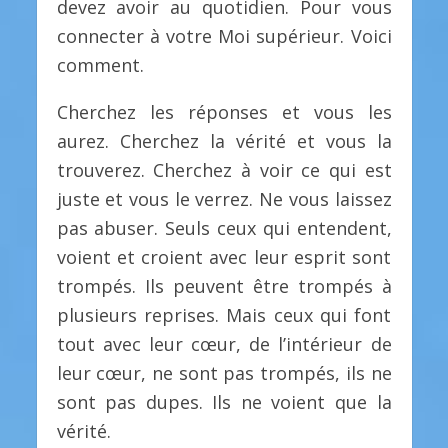
devez avoir au quotidien. Pour vous
connecter à votre Moi supérieur. Voici
comment.
Cherchez les réponses et vous les
aurez. Cherchez la vérité et vous la
trouverez. Cherchez à voir ce qui est
juste et vous le verrez. Ne vous laissez
pas abuser. Seuls ceux qui entendent,
voient et croient avec leur esprit sont
trompés. Ils peuvent être trompés à
plusieurs reprises. Mais ceux qui font
tout avec leur cœur, de l’intérieur de
leur cœur, ne sont pas trompés, ils ne
sont pas dupes. Ils ne voient que la
vérité.