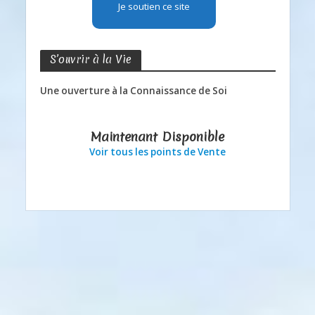
Je soutien ce site
S’ouvrir à la Vie
Une ouverture à la Connaissance de Soi
Maintenant Disponible
Voir tous les points de Vente