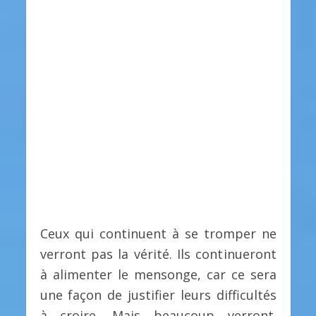
Ceux qui continuent à se tromper ne
verront pas la vérité. Ils continueront
à alimenter le mensonge, car ce sera
une façon de justifier leurs difficultés
à croire. Mais beaucoup verront.