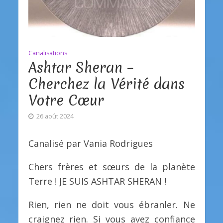
Canalisations
Ashtar Sheran –
Cherchez la Vérité dans
Votre Cœur
26 août 2024
Canalisé par Vania Rodrigues
Chers frères et sœurs de la planète
Terre ! JE SUIS ASHTAR SHERAN !
Rien, rien ne doit vous ébranler. Ne
craignez rien. Si vous avez confiance