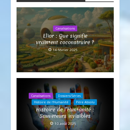
Canalisations
Elior : Que signifie
vraiment coconstruire ?
14 février 2025
Canalisations
Dossiers/Séries
Histoire de l'Humanité
Père Absolu
Histoire de l’Humanité :
Sauveteurs invisibles
10 août 2025