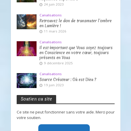
24 juin 2023
Canalisations
Retrouvez le don de transmuter l’ombre
en Lumière !
11 mars 2026
Canalisations
Il est important que Vous soyez toujours
en Conscience en votre cœur, toujours
présents en Vous
9 décembre 2025
Canalisations
Source Créateur : Où est Dieu ?
19 juin 2023
Soutien au site
Ce site ne peut fonctionner sans votre aide. Merci pour
votre soutien.