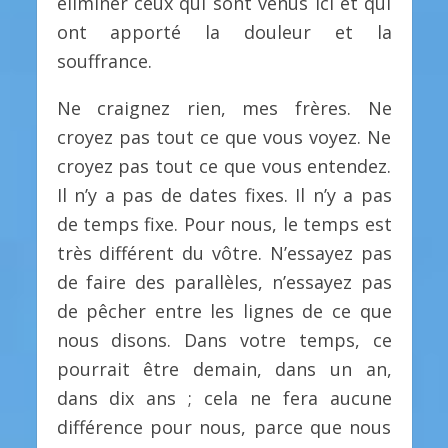
éliminer ceux qui sont venus ici et qui
ont apporté la douleur et la
souffrance.
Ne craignez rien, mes frères. Ne
croyez pas tout ce que vous voyez. Ne
croyez pas tout ce que vous entendez.
Il n’y a pas de dates fixes. Il n’y a pas
de temps fixe. Pour nous, le temps est
très différent du vôtre. N’essayez pas
de faire des parallèles, n’essayez pas
de pêcher entre les lignes de ce que
nous disons. Dans votre temps, ce
pourrait être demain, dans un an,
dans dix ans ; cela ne fera aucune
différence pour nous, parce que nous