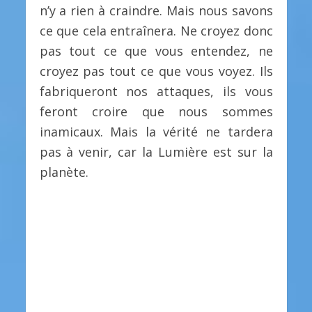
n’y a rien à craindre. Mais nous savons
ce que cela entraînera. Ne croyez donc
pas tout ce que vous entendez, ne
croyez pas tout ce que vous voyez. Ils
fabriqueront nos attaques, ils vous
feront croire que nous sommes
inamicaux. Mais la vérité ne tardera
pas à venir, car la Lumière est sur la
planète.