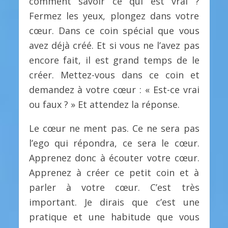
comment savoir ce qui est vrai ?
Fermez les yeux, plongez dans votre
cœur. Dans ce coin spécial que vous
avez déjà créé. Et si vous ne l’avez pas
encore fait, il est grand temps de le
créer. Mettez-vous dans ce coin et
demandez à votre cœur : « Est-ce vrai
ou faux ? » Et attendez la réponse.
Le cœur ne ment pas. Ce ne sera pas
l’ego qui répondra, ce sera le cœur.
Apprenez donc à écouter votre cœur.
Apprenez à créer ce petit coin et à
parler à votre cœur. C’est très
important. Je dirais que c’est une
pratique et une habitude que vous