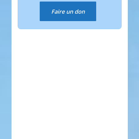
Faire un don