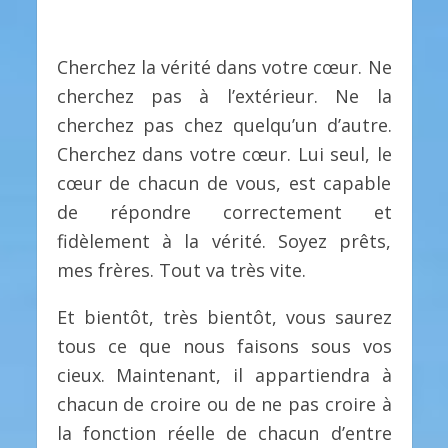
Cherchez la vérité dans votre cœur. Ne
cherchez pas à l’extérieur. Ne la
cherchez pas chez quelqu’un d’autre.
Cherchez dans votre cœur. Lui seul, le
cœur de chacun de vous, est capable
de répondre correctement et
fidèlement à la vérité. Soyez prêts,
mes frères. Tout va très vite.
Et bientôt, très bientôt, vous saurez
tous ce que nous faisons sous vos
cieux. Maintenant, il appartiendra à
chacun de croire ou de ne pas croire à
la fonction réelle de chacun d’entre