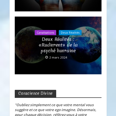
Canalisations
Deux Réalités
Deux Réalités :
«Rudiment» de la
psyché humaine
2 mars 2024
Conscience Divine
"Oubliez simplement ce que votre mental vous
suggère et ce que votre ego imagine. Désormais,
pour chaque décision, référez-vous à votre