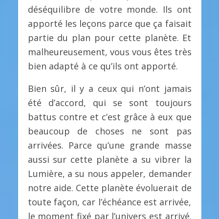
déséquilibre de votre monde. Ils ont
apporté les leçons parce que ça faisait
partie du plan pour cette planète. Et
malheureusement, vous vous êtes très
bien adapté à ce qu’ils ont apporté.
Bien sûr, il y a ceux qui n’ont jamais
été d’accord, qui se sont toujours
battus contre et c’est grâce à eux que
beaucoup de choses ne sont pas
arrivées. Parce qu’une grande masse
aussi sur cette planète a su vibrer la
Lumière, a su nous appeler, demander
notre aide. Cette planète évoluerait de
toute façon, car l’échéance est arrivée,
le moment fixé par l’univers est arrivé.