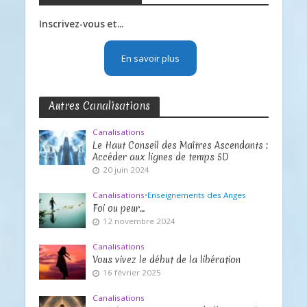
Inscrivez-vous et...
En savoir plus
Autres Canalisations
Canalisations
Le Haut Conseil des Maîtres Ascendants :
Accéder aux lignes de temps 5D
20 juin 2024
Canalisations
•
Enseignements des Anges
Foi ou peur…
12 novembre 2024
Canalisations
Vous vivez le début de la libération
16 février 2025
Canalisations