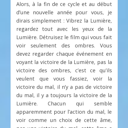
Alors, à la fin de ce cycle et au début
d’une nouvelle année pour vous, je
dirais simplement : Vibrez la Lumière,
regardez tout avec les yeux de la
Lumière. Détruisez le film qui vous fait
voir seulement des ombres. Vous
devez regarder chaque événement en
voyant la victoire de la Lumière, pas la
victoire des ombres, c’est ce qu’ils
veulent que vous fassiez, voir la
victoire du mal, il n’y a pas de victoire
du mal, il y a toujours la victoire de la
Lumière. Chacun qui semble
apparemment pour l’action du mal, le
voir comme un choix de cette âme,