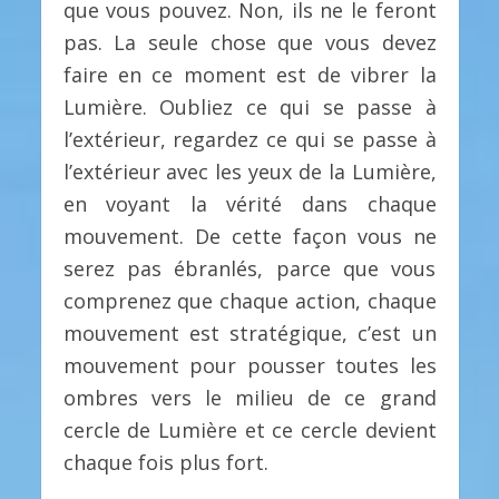
que vous pouvez. Non, ils ne le feront
pas. La seule chose que vous devez
faire en ce moment est de vibrer la
Lumière. Oubliez ce qui se passe à
l’extérieur, regardez ce qui se passe à
l’extérieur avec les yeux de la Lumière,
en voyant la vérité dans chaque
mouvement. De cette façon vous ne
serez pas ébranlés, parce que vous
comprenez que chaque action, chaque
mouvement est stratégique, c’est un
mouvement pour pousser toutes les
ombres vers le milieu de ce grand
cercle de Lumière et ce cercle devient
chaque fois plus fort.