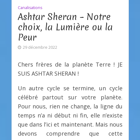
Canalisations
Ashtar Sheran – Notre
choix, la Lumière ou la
Peur
29 décembre 2022
Chers frères de la planète Terre ! JE
SUIS ASHTAR SHERAN !
Un autre cycle se termine, un cycle
célébré partout sur votre planète.
Pour nous, rien ne change, la ligne du
temps n’a ni début ni fin, elle n’existe
que dans l’ici et maintenant. Mais nous
devons comprendre que cette