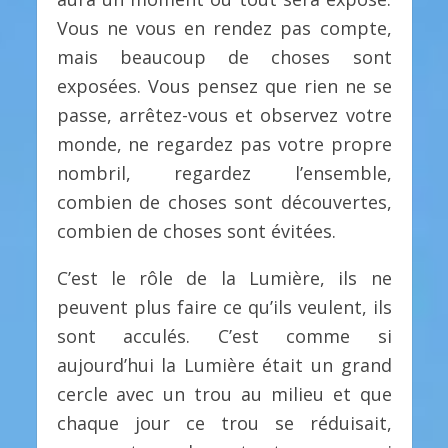
Vous ne vous en rendez pas compte,
mais beaucoup de choses sont
exposées. Vous pensez que rien ne se
passe, arrêtez-vous et observez votre
monde, ne regardez pas votre propre
nombril, regardez l’ensemble,
combien de choses sont découvertes,
combien de choses sont évitées.
C’est le rôle de la Lumière, ils ne
peuvent plus faire ce qu’ils veulent, ils
sont acculés. C’est comme si
aujourd’hui la Lumière était un grand
cercle avec un trou au milieu et que
chaque jour ce trou se réduisait,