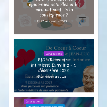
épidémies actuelles et le
burn out sont-ils la
conséquence ?
27 septembre 2023
Canalisations
BIDI (Rencontre
Intimiste) Extrait 2 – 9
décembre 2023
24 décembre 2023
Canalisations
Défis/Exercices/Traitements