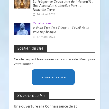
La Fréquence Croissante de l’Humanité :
Une Ascension Collective Vers la
Nouvelle Terre
26 juillet 2026
Canalisations
« Vous Êtes Des Dieux » : l’éveil de la
Voie Supérieure
17 mars 2026
Soutien au site
Ce site ne peut fonctionner sans votre aide. Merci pour
votre soutien.
Je soutien ce site
S’ouvrir à la Vie
Une ouverture à la Connaissance de Soi