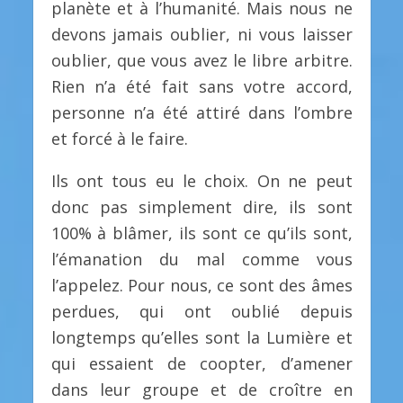
planète et à l’humanité. Mais nous ne
devons jamais oublier, ni vous laisser
oublier, que vous avez le libre arbitre.
Rien n’a été fait sans votre accord,
personne n’a été attiré dans l’ombre
et forcé à le faire.
Ils ont tous eu le choix. On ne peut
donc pas simplement dire, ils sont
100% à blâmer, ils sont ce qu’ils sont,
l’émanation du mal comme vous
l’appelez. Pour nous, ce sont des âmes
perdues, qui ont oublié depuis
longtemps qu’elles sont la Lumière et
qui essaient de coopter, d’amener
dans leur groupe et de croître en