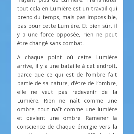
tout cela en Lumière est un travail qui
prend du temps, mais pas impossible,
pas pour cette Lumière. Et bien sûr, il
y a une force opposée, rien ne peut
être changé sans combat.
A chaque point où cette Lumière
arrive, il y a une bataille à cet endroit,
parce que ce qui est de l’ombre fait
partie de sa nature, d’être de l’ombre,
elle ne veut pas redevenir de la
Lumière. Rien ne naît comme une
ombre, tout naît comme une lumière
et devient une ombre. Ramener la
conscience de chaque énergie vers la