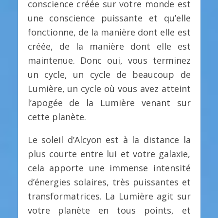
conscience créée sur votre monde est
une conscience puissante et qu’elle
fonctionne, de la manière dont elle est
créée, de la manière dont elle est
maintenue. Donc oui, vous terminez
un cycle, un cycle de beaucoup de
Lumière, un cycle où vous avez atteint
l’apogée de la Lumière venant sur
cette planète.
Le soleil d’Alcyon est à la distance la
plus courte entre lui et votre galaxie,
cela apporte une immense intensité
d’énergies solaires, très puissantes et
transformatrices. La Lumière agit sur
votre planète en tous points, et