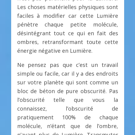
Les choses matérielles physiques sont
faciles à modifier car cette Lumière
pénètre chaque petite molécule,
désintégrant tout ce qui en fait des
ombres, retransformant toute cette
énergie négative en Lumière.
Ne pensez pas que c’est un travail
simple ou facile, car il y a des endroits
sur votre planète qui sont comme un
bloc de béton de pure obscurité. Pas
l’obscurité telle que vous la
connaissez, l’obscurité de
pratiquement 100% de chaque
molécule, n’étant que de l’ombre,
n’ayant plus de Lumière. Transmuter