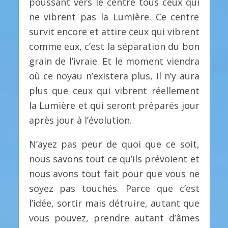
poussant vers le centre tous ceux qui
ne vibrent pas la Lumière. Ce centre
survit encore et attire ceux qui vibrent
comme eux, c’est la séparation du bon
grain de l’ivraie. Et le moment viendra
où ce noyau n’existera plus, il n’y aura
plus que ceux qui vibrent réellement
la Lumière et qui seront préparés jour
après jour à l’évolution.
N’ayez pas peur de quoi que ce soit,
nous savons tout ce qu’ils prévoient et
nous avons tout fait pour que vous ne
soyez pas touchés. Parce que c’est
l’idée, sortir mais détruire, autant que
vous pouvez, prendre autant d’âmes