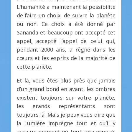
L’humanité a maintenant la possibilité
de faire un choix, de suivre la planète
ou non. Ce choix a été donné par
Sananda et beaucoup ont accepté cet
appel, accepté l’appel de celui qui,
pendant 2000 ans, a régné dans les
cœurs et les esprits de la majorité de
cette planète.
Et là, vous êtes plus près que jamais
d’un grand bond en avant, les ombres
existent toujours sur votre planète,
les grands représentants sont
toujours là. Mais je peux vous dire que
la Lumière imprègne tout et qu’il y
aura un moment où tout sera exposé.