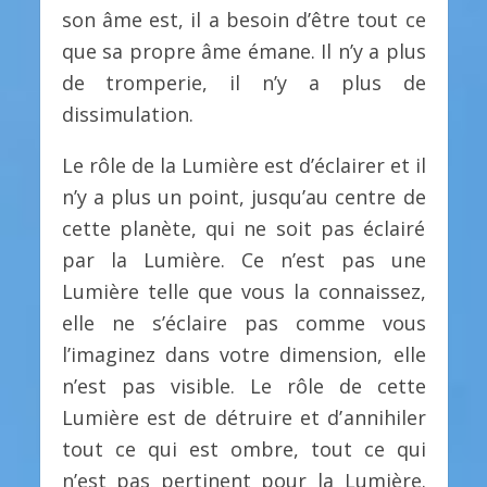
son âme est, il a besoin d’être tout ce
que sa propre âme émane. Il n’y a plus
de tromperie, il n’y a plus de
dissimulation.
Le rôle de la Lumière est d’éclairer et il
n’y a plus un point, jusqu’au centre de
cette planète, qui ne soit pas éclairé
par la Lumière. Ce n’est pas une
Lumière telle que vous la connaissez,
elle ne s’éclaire pas comme vous
l’imaginez dans votre dimension, elle
n’est pas visible. Le rôle de cette
Lumière est de détruire et d’annihiler
tout ce qui est ombre, tout ce qui
n’est pas pertinent pour la Lumière.