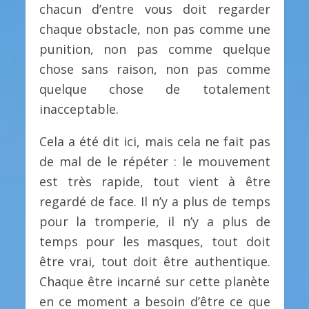
chacun d’entre vous doit regarder
chaque obstacle, non pas comme une
punition, non pas comme quelque
chose sans raison, non pas comme
quelque chose de totalement
inacceptable.
Cela a été dit ici, mais cela ne fait pas
de mal de le répéter : le mouvement
est très rapide, tout vient à être
regardé de face. Il n’y a plus de temps
pour la tromperie, il n’y a plus de
temps pour les masques, tout doit
être vrai, tout doit être authentique.
Chaque être incarné sur cette planète
en ce moment a besoin d’être ce que