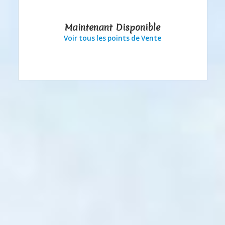
Maintenant Disponible
Voir tous les points de Vente