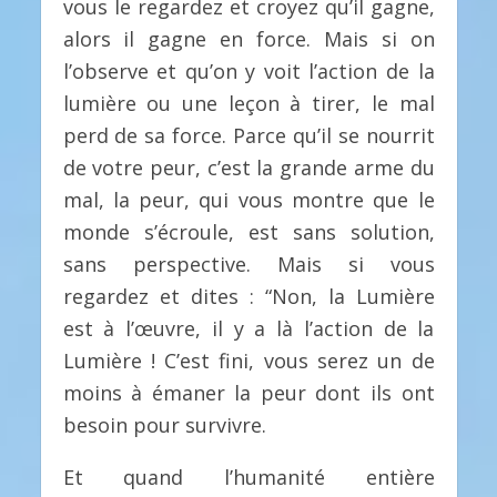
vous le regardez et croyez qu’il gagne,
alors il gagne en force. Mais si on
l’observe et qu’on y voit l’action de la
lumière ou une leçon à tirer, le mal
perd de sa force. Parce qu’il se nourrit
de votre peur, c’est la grande arme du
mal, la peur, qui vous montre que le
monde s’écroule, est sans solution,
sans perspective. Mais si vous
regardez et dites : “Non, la Lumière
est à l’œuvre, il y a là l’action de la
Lumière ! C’est fini, vous serez un de
moins à émaner la peur dont ils ont
besoin pour survivre.
Et quand l’humanité entière