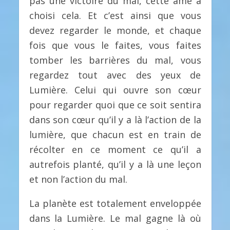
pas une victoire du mal, cette âme a
choisi cela. Et c’est ainsi que vous
devez regarder le monde, et chaque
fois que vous le faites, vous faites
tomber les barrières du mal, vous
regardez tout avec des yeux de
Lumière. Celui qui ouvre son cœur
pour regarder quoi que ce soit sentira
dans son cœur qu’il y a là l’action de la
lumière, que chacun est en train de
récolter en ce moment ce qu’il a
autrefois planté, qu’il y a là une leçon
et non l’action du mal.
La planète est totalement enveloppée
dans la Lumière. Le mal gagne là où