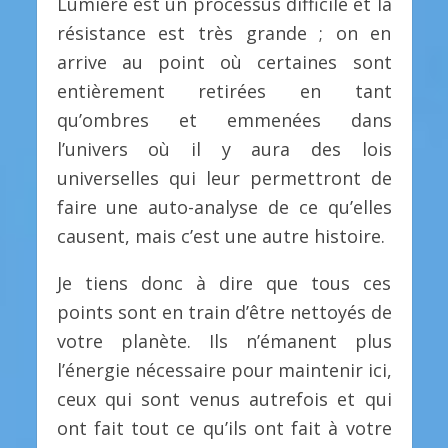
Lumière est un processus difficile et la
résistance est très grande ; on en
arrive au point où certaines sont
entièrement retirées en tant
qu’ombres et emmenées dans
l’univers où il y aura des lois
universelles qui leur permettront de
faire une auto-analyse de ce qu’elles
causent, mais c’est une autre histoire.
Je tiens donc à dire que tous ces
points sont en train d’être nettoyés de
votre planète. Ils n’émanent plus
l’énergie nécessaire pour maintenir ici,
ceux qui sont venus autrefois et qui
ont fait tout ce qu’ils ont fait à votre