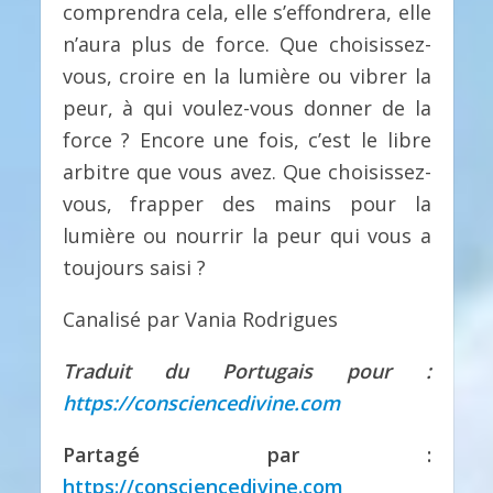
comprendra cela, elle s’effondrera, elle
n’aura plus de force. Que choisissez-
vous, croire en la lumière ou vibrer la
peur, à qui voulez-vous donner de la
force ? Encore une fois, c’est le libre
arbitre que vous avez. Que choisissez-
vous, frapper des mains pour la
lumière ou nourrir la peur qui vous a
toujours saisi ?
Canalisé par Vania Rodrigues
Traduit du Portugais pour :
https://consciencedivine.com
Partagé par :
https://consciencedivine.com