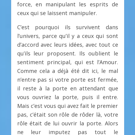
force, en manipulant les esprits de
ceux qui se laissent manipuler.
C’est pourquoi ils survivent dans
l’univers, parce qu’il y a ceux qui sont
d’accord avec leurs idées, avec tout ce
qu’ils leur proposent. Ils oublient le
sentiment principal, qui est l’Amour.
Comme cela a déjà été dit ici, le mal
n’entre pas si votre porte est fermée,
il reste à la porte en attendant que
vous ouvriez la porte, puis il entre.
Mais c’est vous qui avez fait le premier
pas, c’était son rôle de rôder là, votre
rôle était de lui ouvrir la porte. Alors
ne leur imputez pas tout le