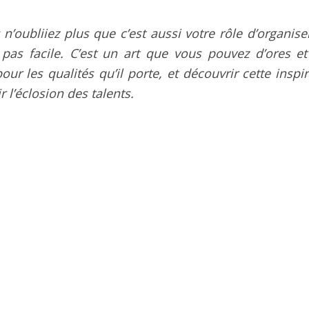
n’oubliiez plus que c’est aussi votre rôle d’organise
 pas facile. C’est un art que vous pouvez d’ores et
ur les qualités qu’il porte, et découvrir cette inspi
 l’éclosion des talents.