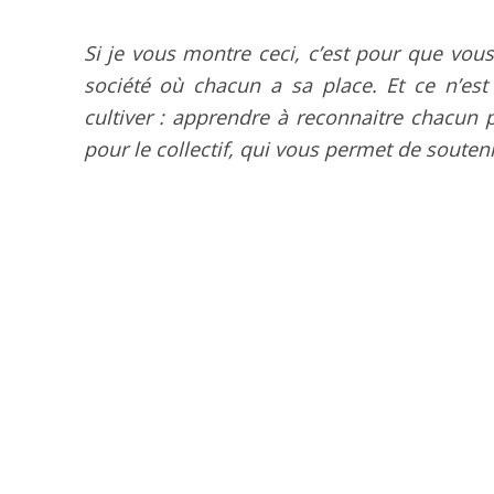
Si je vous montre ceci, c’est pour que vous 
société où chacun a sa place. Et ce n’est
cultiver : apprendre à reconnaitre chacun po
pour le collectif, qui vous permet de soutenir