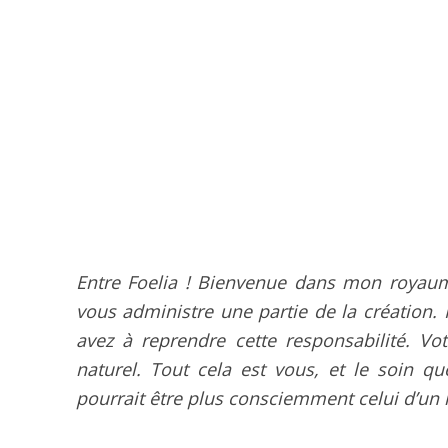
Entre Foelia ! Bienvenue dans mon royaum
vous administre une partie de la création. 
avez à reprendre cette responsabilité.
Vot
naturel. Tout cela est vous, et le soin 
pourrait être plus consciemment celui d’un 