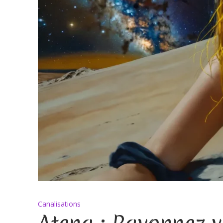
Canalisations