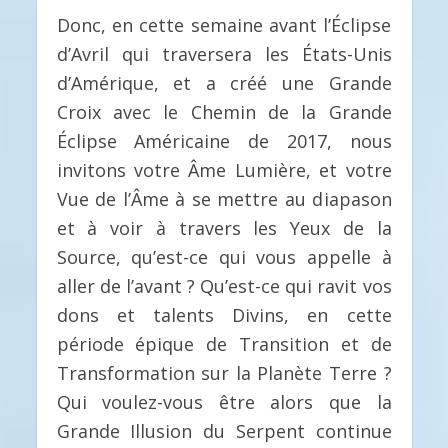
Donc, en cette semaine avant l’Éclipse
d’Avril qui traversera les États-Unis
d’Amérique, et a créé une Grande
Croix avec le Chemin de la Grande
Éclipse Américaine de 2017, nous
invitons votre Âme Lumière, et votre
Vue de l’Âme à se mettre au diapason
et à voir à travers les Yeux de la
Source, qu’est-ce qui vous appelle à
aller de l’avant ? Qu’est-ce qui ravit vos
dons et talents Divins, en cette
période épique de Transition et de
Transformation sur la Planète Terre ?
Qui voulez-vous être alors que la
Grande Illusion du Serpent continue