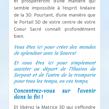
et prospéreront d’une manière qui
semble impossible à l’esprit linéaire
de la 3D. Pourtant, d’une manière que
le Portail 5D de votre centre de votre
Coeur Sacré connaît profondément
bien.
Vous êtes ici pour créer des mondes
de splendeur avec la Source!
Et vous êtes ici pour simplement
assister au départ de l’Illusion du
Serpent et de l’antre de la tromperie
pour tous les temps, en ces temps.
Concentrez-vous sur l’avenir
dans la foi !
Et libérez la Matrice 3D qui s’effondre