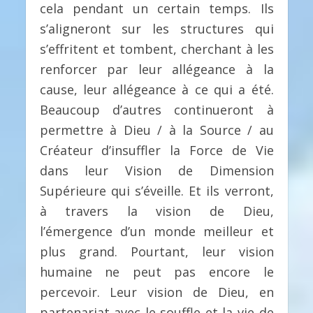
cela pendant un certain temps. Ils
s’aligneront sur les structures qui
s’effritent et tombent, cherchant à les
renforcer par leur allégeance à la
cause, leur allégeance à ce qui a été.
Beaucoup d’autres continueront à
permettre à Dieu / à la Source / au
Créateur d’insuffler la Force de Vie
dans leur Vision de Dimension
Supérieure qui s’éveille. Et ils verront,
à travers la vision de Dieu,
l’émergence d’un monde meilleur et
plus grand. Pourtant, leur vision
humaine ne peut pas encore le
percevoir. Leur vision de Dieu, en
partenariat avec le souffle et la vie de