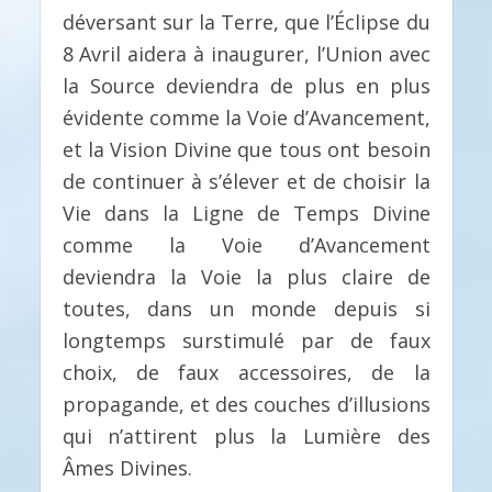
déversant sur la Terre, que l’Éclipse du
8 Avril aidera à inaugurer, l’Union avec
la Source deviendra de plus en plus
évidente comme la Voie d’Avancement,
et la Vision Divine que tous ont besoin
de continuer à s’élever et de choisir la
Vie dans la Ligne de Temps Divine
comme la Voie d’Avancement
deviendra la Voie la plus claire de
toutes, dans un monde depuis si
longtemps surstimulé par de faux
choix, de faux accessoires, de la
propagande, et des couches d’illusions
qui n’attirent plus la Lumière des
Âmes Divines.