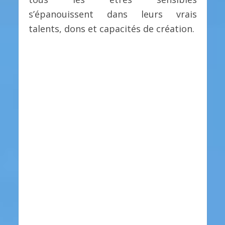
s’épanouissent dans leurs vrais
talents, dons et capacités de création.