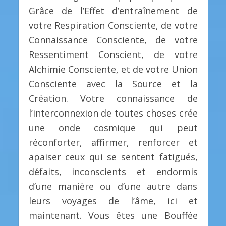
Grâce de l’Effet d’entraînement de
votre Respiration Consciente, de votre
Connaissance Consciente, de votre
Ressentiment Conscient, de votre
Alchimie Consciente, et de votre Union
Consciente avec la Source et la
Création. Votre connaissance de
l’interconnexion de toutes choses crée
une onde cosmique qui peut
réconforter, affirmer, renforcer et
apaiser ceux qui se sentent fatigués,
défaits, inconscients et endormis
d’une manière ou d’une autre dans
leurs voyages de l’âme, ici et
maintenant. Vous êtes une Bouffée