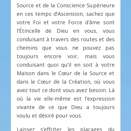
Source et de la Conscience Supérieure
en ces temps d’Ascension, sachez que
votre Foi et votre Force d’âme sont
l’Étincelle de Dieu en vous, vous
conduisant à travers des routes et des
chemins que vous ne pouvez pas
toujours encore voir, mais vous
conduisant quoi qu’il en soit à votre
Maison dans le Cœur de la Source et
dans le Cœur de la Création, où vous
avez tout ce dont vous avez besoin. Là
où la vie elle-même est l’expression
vivante de ce que Dieu a toujours
voulu et désiré pour vous.
Laissez s’effriter les placages du