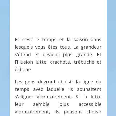
Et c’est le temps et la saison dans
lesquels vous êtes tous. La grandeur
s’étend et devient plus grande. Et
l’Illusion lutte, crachote, trébuche et
échoue.
Les gens devront choisir la ligne du
temps avec laquelle ils souhaitent
s’aligner vibratoirement. Si la lutte
leur semble plus accessible
vibratoirement, ils peuvent choisir