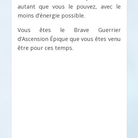
autant que vous le pouvez, avec le
moins d’énergie possible.
Vous êtes le Brave Guerrier
d’Ascension Épique que vous êtes venu
être pour ces temps.