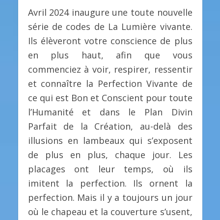
Avril 2024 inaugure une toute nouvelle
série de codes de La Lumière vivante.
Ils élèveront votre conscience de plus
en plus haut, afin que vous
commenciez à voir, respirer, ressentir
et connaître la Perfection Vivante de
ce qui est Bon et Conscient pour toute
l’Humanité et dans le Plan Divin
Parfait de la Création, au-delà des
illusions en lambeaux qui s’exposent
de plus en plus, chaque jour. Les
placages ont leur temps, où ils
imitent la perfection. Ils ornent la
perfection. Mais il y a toujours un jour
où le chapeau et la couverture s’usent,