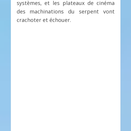
systèmes, et les plateaux de cinéma
des machinations du serpent vont
crachoter et échouer.