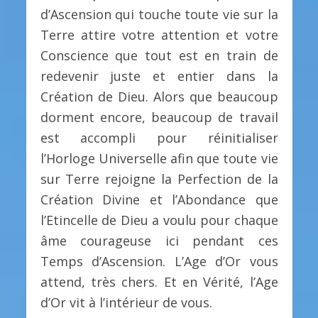
d’Ascension qui touche toute vie sur la
Terre attire votre attention et votre
Conscience que tout est en train de
redevenir juste et entier dans la
Création de Dieu. Alors que beaucoup
dorment encore, beaucoup de travail
est accompli pour réinitialiser
l’Horloge Universelle afin que toute vie
sur Terre rejoigne la Perfection de la
Création Divine et l’Abondance que
l’Etincelle de Dieu a voulu pour chaque
âme courageuse ici pendant ces
Temps d’Ascension. L’Age d’Or vous
attend, très chers. Et en Vérité, l’Age
d’Or vit à l’intérieur de vous.