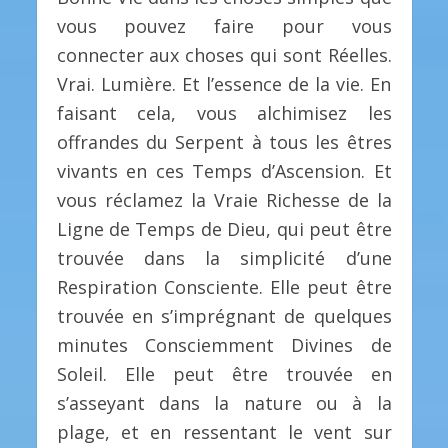
vous pouvez faire pour vous
connecter aux choses qui sont Réelles.
Vrai. Lumière. Et l’essence de la vie. En
faisant cela, vous alchimisez les
offrandes du Serpent à tous les êtres
vivants en ces Temps d’Ascension. Et
vous réclamez la Vraie Richesse de la
Ligne de Temps de Dieu, qui peut être
trouvée dans la simplicité d’une
Respiration Consciente. Elle peut être
trouvée en s’imprégnant de quelques
minutes Consciemment Divines de
Soleil. Elle peut être trouvée en
s’asseyant dans la nature ou à la
plage, et en ressentant le vent sur