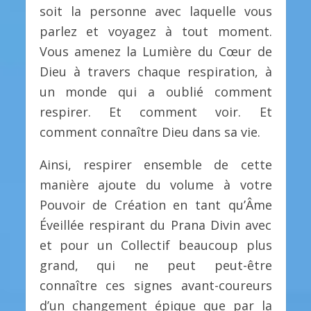
soit la personne avec laquelle vous
parlez et voyagez à tout moment.
Vous amenez la Lumière du Cœur de
Dieu à travers chaque respiration, à
un monde qui a oublié comment
respirer. Et comment voir. Et
comment connaître Dieu dans sa vie.
Ainsi, respirer ensemble de cette
manière ajoute du volume à votre
Pouvoir de Création en tant qu’Âme
Éveillée respirant du Prana Divin avec
et pour un Collectif beaucoup plus
grand, qui ne peut peut-être
connaître ces signes avant-coureurs
d’un changement épique que par la