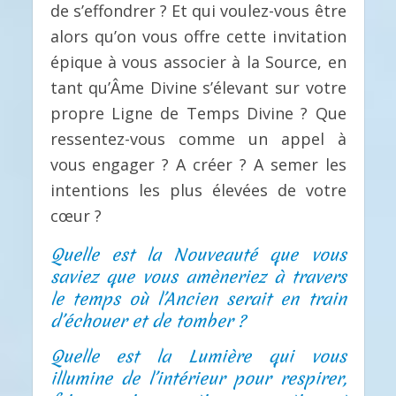
de s’effondrer ? Et qui voulez-vous être
alors qu’on vous offre cette invitation
épique à vous associer à la Source, en
tant qu’Âme Divine s’élevant sur votre
propre Ligne de Temps Divine ? Que
ressentez-vous comme un appel à
vous engager ? A créer ? A semer les
intentions les plus élevées de votre
cœur ?
Quelle est la Nouveauté que vous
saviez que vous amèneriez à travers
le temps où l’Ancien serait en train
d’échouer et de tomber ?
Quelle est la Lumière qui vous
illumine de l’intérieur pour respirer,