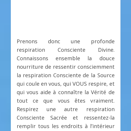
Prenons donc une profonde
respiration Consciente Divine.
Connaissons ensemble la douce
nourriture de ressentir consciemment
la respiration Consciente de la Source
qui coule en vous, qui VOUS respire, et
qui vous aide à connaître la Vérité de
tout ce que vous êtes vraiment.
Respirez une autre respiration
Consciente Sacrée et ressentez-la
remplir tous les endroits à l’intérieur