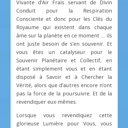
Vivante d’Air Frais servant de Divin
Conduit pour la Respiration
Consciente et donc pour les Clés du
Royaume qui existent dans chaque
âme sur la planète en ce moment … ils
ont juste besoin de s’en souvenir. Et
vous êtes un catalyseur pour le
Souvenir Planétaire et Collectif, en
étant simplement vous et en étant
disposé à Savoir et à Chercher la
Vérité, alors que d’autres encore n’ont
pas la force de la poursuivre. Et de la
revendiquer eux-mêmes.
Lorsque vous revendiquez cette
glorieuse Lumière pour Vous, vous