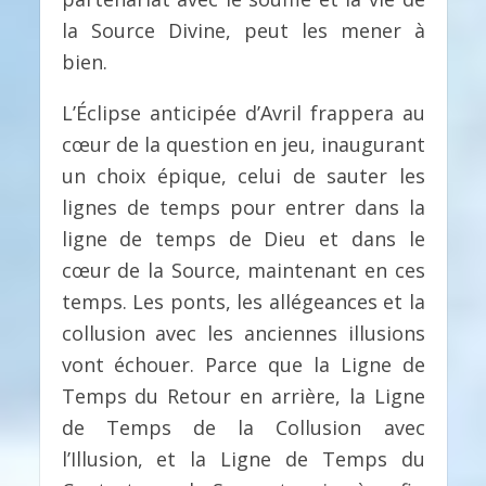
la Source Divine, peut les mener à
bien.
L’Éclipse anticipée d’Avril frappera au
cœur de la question en jeu, inaugurant
un choix épique, celui de sauter les
lignes de temps pour entrer dans la
ligne de temps de Dieu et dans le
cœur de la Source, maintenant en ces
temps. Les ponts, les allégeances et la
collusion avec les anciennes illusions
vont échouer. Parce que la Ligne de
Temps du Retour en arrière, la Ligne
de Temps de la Collusion avec
l’Illusion, et la Ligne de Temps du