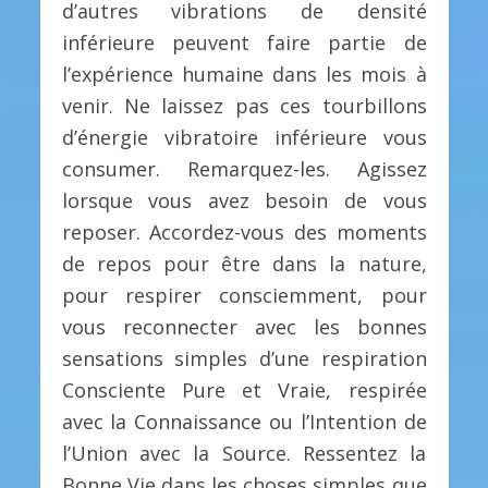
d’autres vibrations de densité
inférieure peuvent faire partie de
l’expérience humaine dans les mois à
venir. Ne laissez pas ces tourbillons
d’énergie vibratoire inférieure vous
consumer. Remarquez-les. Agissez
lorsque vous avez besoin de vous
reposer. Accordez-vous des moments
de repos pour être dans la nature,
pour respirer consciemment, pour
vous reconnecter avec les bonnes
sensations simples d’une respiration
Consciente Pure et Vraie, respirée
avec la Connaissance ou l’Intention de
l’Union avec la Source. Ressentez la
Bonne Vie dans les choses simples que