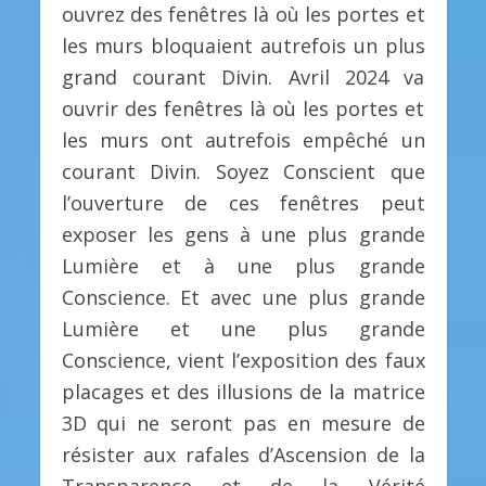
ouvrez des fenêtres là où les portes et
les murs bloquaient autrefois un plus
grand courant Divin. Avril 2024 va
ouvrir des fenêtres là où les portes et
les murs ont autrefois empêché un
courant Divin. Soyez Conscient que
l’ouverture de ces fenêtres peut
exposer les gens à une plus grande
Lumière et à une plus grande
Conscience. Et avec une plus grande
Lumière et une plus grande
Conscience, vient l’exposition des faux
placages et des illusions de la matrice
3D qui ne seront pas en mesure de
résister aux rafales d’Ascension de la