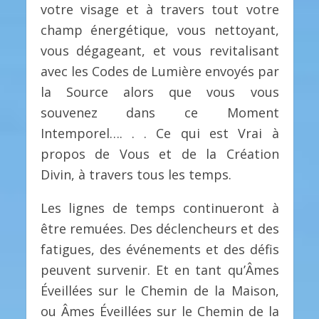
votre visage et à travers tout votre
champ énergétique, vous nettoyant,
vous dégageant, et vous revitalisant
avec les Codes de Lumière envoyés par
la Source alors que vous vous
souvenez dans ce Moment
Intemporel…. . . Ce qui est Vrai à
propos de Vous et de la Création
Divin, à travers tous les temps.
Les lignes de temps continueront à
être remuées. Des déclencheurs et des
fatigues, des événements et des défis
peuvent survenir. Et en tant qu’Âmes
Éveillées sur le Chemin de la Maison,
ou Âmes Éveillées sur le Chemin de la