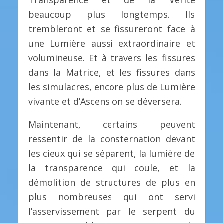
Transparence et de la Vérité
beaucoup plus longtemps. Ils
trembleront et se fissureront face à
une Lumière aussi extraordinaire et
volumineuse. Et à travers les fissures
dans la Matrice, et les fissures dans
les simulacres, encore plus de Lumière
vivante et d’Ascension se déversera.
Maintenant, certains peuvent
ressentir de la consternation devant
les cieux qui se séparent, la lumière de
la transparence qui coule, et la
démolition de structures de plus en
plus nombreuses qui ont servi
l’asservissement par le serpent du