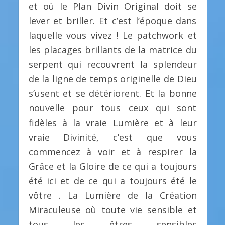
et où le Plan Divin Original doit se
lever et briller. Et c’est l’époque dans
laquelle vous vivez ! Le patchwork et
les placages brillants de la matrice du
serpent qui recouvrent la splendeur
de la ligne de temps originelle de Dieu
s’usent et se détériorent. Et la bonne
nouvelle pour tous ceux qui sont
fidèles à la vraie Lumière et à leur
vraie Divinité, c’est que vous
commencez à voir et à respirer la
Grâce et la Gloire de ce qui a toujours
été ici et de ce qui a toujours été le
vôtre . La Lumière de la Création
Miraculeuse où toute vie sensible et
tous les êtres sensibles