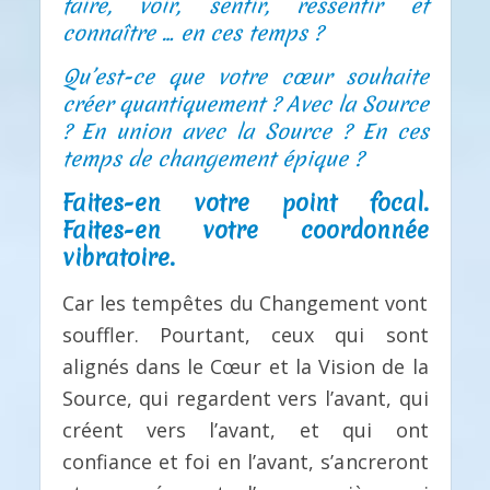
faire, voir, sentir, ressentir et
connaître … en ces temps ?
Qu’est-ce que votre cœur souhaite
créer quantiquement ? Avec la Source
? En union avec la Source ? En ces
temps de changement épique ?
Faites-en votre point focal.
Faites-en votre coordonnée
vibratoire.
Car les tempêtes du Changement vont
souffler. Pourtant, ceux qui sont
alignés dans le Cœur et la Vision de la
Source, qui regardent vers l’avant, qui
créent vers l’avant, et qui ont
confiance et foi en l’avant, s’ancreront