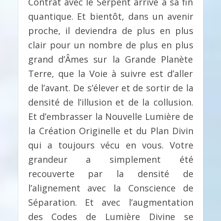
Contrat avec le Serpent arrive à sa fin
quantique. Et bientôt, dans un avenir
proche, il deviendra de plus en plus
clair pour un nombre de plus en plus
grand d’Âmes sur la Grande Planète
Terre, que la Voie à suivre est d’aller
de l’avant. De s’élever et de sortir de la
densité de l’illusion et de la collusion.
Et d’embrasser la Nouvelle Lumière de
la Création Originelle et du Plan Divin
qui a toujours vécu en vous. Votre
grandeur a simplement été
recouverte par la densité de
l’alignement avec la Conscience de
Séparation. Et avec l’augmentation
des Codes de Lumière Divine se