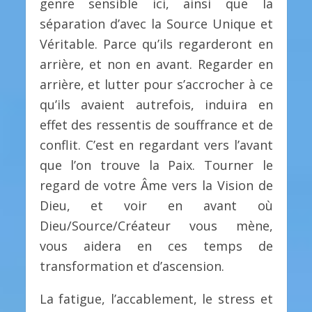
genre sensible ici, ainsi que la
séparation d’avec la Source Unique et
Véritable. Parce qu’ils regarderont en
arrière, et non en avant. Regarder en
arrière, et lutter pour s’accrocher à ce
qu’ils avaient autrefois, induira en
effet des ressentis de souffrance et de
conflit. C’est en regardant vers l’avant
que l’on trouve la Paix. Tourner le
regard de votre Âme vers la Vision de
Dieu, et voir en avant où
Dieu/Source/Créateur vous mène,
vous aidera en ces temps de
transformation et d’ascension.
La fatigue, l’accablement, le stress et