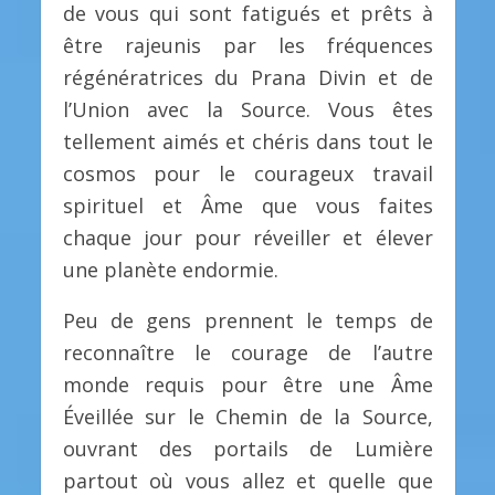
de vous qui sont fatigués et prêts à
être rajeunis par les fréquences
régénératrices du Prana Divin et de
l’Union avec la Source. Vous êtes
tellement aimés et chéris dans tout le
cosmos pour le courageux travail
spirituel et Âme que vous faites
chaque jour pour réveiller et élever
une planète endormie.
Peu de gens prennent le temps de
reconnaître le courage de l’autre
monde requis pour être une Âme
Éveillée sur le Chemin de la Source,
ouvrant des portails de Lumière
partout où vous allez et quelle que