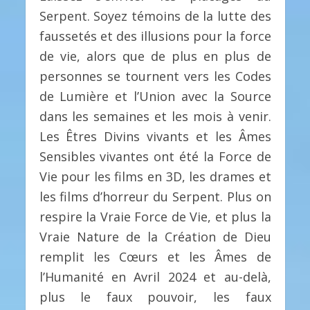
Serpent. Soyez témoins de la lutte des
faussetés et des illusions pour la force
de vie, alors que de plus en plus de
personnes se tournent vers les Codes
de Lumière et l’Union avec la Source
dans les semaines et les mois à venir.
Les Êtres Divins vivants et les Âmes
Sensibles vivantes ont été la Force de
Vie pour les films en 3D, les drames et
les films d’horreur du Serpent. Plus on
respire la Vraie Force de Vie, et plus la
Vraie Nature de la Création de Dieu
remplit les Cœurs et les Âmes de
l’Humanité en Avril 2024 et au-delà,
plus le faux pouvoir, les faux