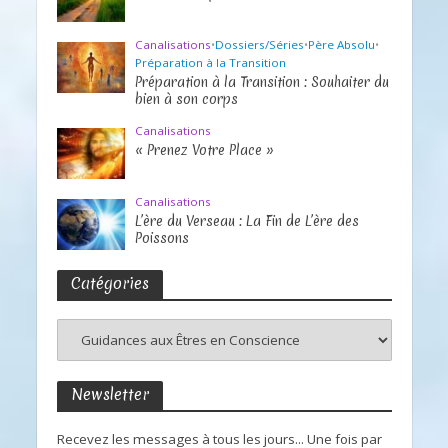
Canalisations
•
Dossiers/Séries
•
Père Absolu
•
Préparation à la Transition
Préparation à la Transition : Souhaiter du
bien à son corps
Canalisations
« Prenez Votre Place »
Canalisations
L’ère du Verseau : La Fin de L’ère des
Poissons
Catégories
Newsletter
Recevez les messages à tous les jours... Une fois par