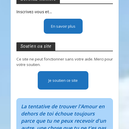
Inscrivez-vous et...
En savoir plus
Soutien au site
Ce site ne peut fonctionner sans votre aide. Merci pour
votre soutien.
Je soutien ce site
La tentative de trouver l'Amour en
dehors de toi échoue toujours
parce que tu ne peux recevoir d'un
autre, une chose que tu ne t'es pas