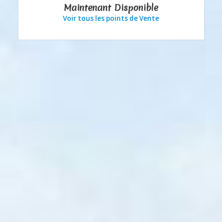
Maintenant Disponible
Voir tous les points de Vente