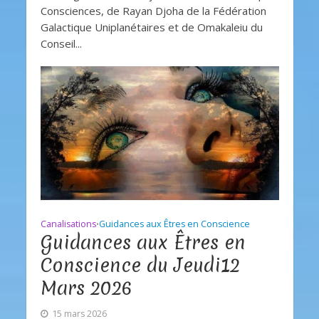
Consciences, de Rayan Djoha de la Fédération
Galactique Uniplanétaires et de Omakaleiu du
Conseil...
Canalisations
Guidances aux Êtres en Conscience
•
Guidances aux Êtres en
Conscience du Jeudi12
Mars 2026
15 mars 2026