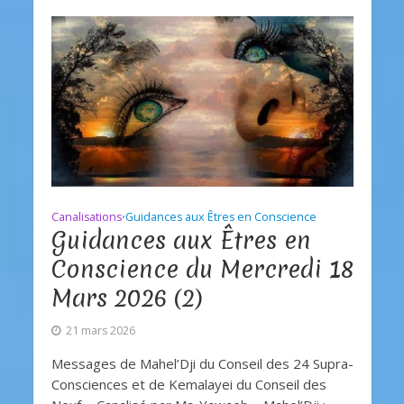
Canalisations
Guidances aux Êtres en Conscience
•
Guidances aux Êtres en
Conscience du Mercredi 18
Mars 2026 (2)
21 mars 2026
Messages de Mahel’Dji du Conseil des 24 Supra-
Consciences et de Kemalayei du Conseil des