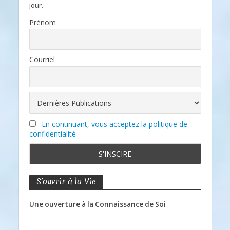
jour.
Prénom
Courriel
En continuant, vous acceptez la politique de
confidentialité
S’ouvrir à la Vie
Une ouverture à la Connaissance de Soi