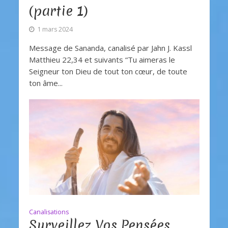
(partie 1)
1 mars 2024
Message de Sananda, canalisé par Jahn J. Kassl
Matthieu 22,34 et suivants “Tu aimeras le
Seigneur ton Dieu de tout ton cœur, de toute
ton âme...
Canalisations
Surveillez Vos Pensées