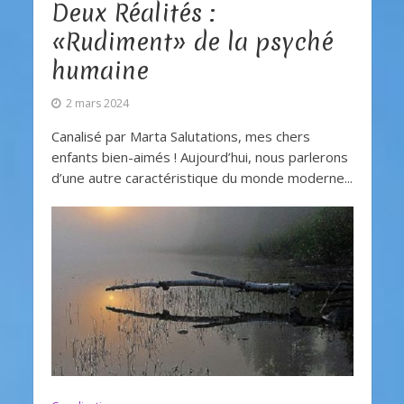
Deux Réalités :
«Rudiment» de la psyché
humaine
2 mars 2024
Canalisé par Marta Salutations, mes chers
enfants bien-aimés ! Aujourd’hui, nous parlerons
d’une autre caractéristique du monde moderne...