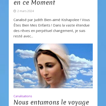
en ce Moment
2 mars 2024
Canalisé par Judith Bien-aimé Kishapolee ! Vous
Êtes Bien Mes Enfants ! Dans la vaste étendue
des rêves en perpétuel changement, je suis
resté avec...
Canalisations
Nous entamons le voyage