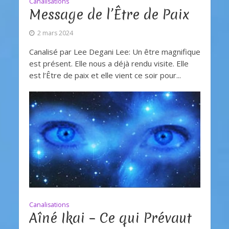
Canalisations
Message de l’Être de Paix
2 mars 2024
Canalisé par Lee Degani Lee: Un être magnifique
est présent. Elle nous a déjà rendu visite. Elle
est l’Être de paix et elle vient ce soir pour...
Canalisations
Aîné Ikai – Ce qui Prévaut