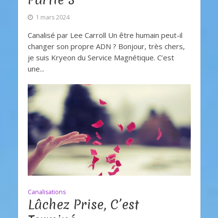
1 mars 2024
Canalisé par Lee Carroll Un être humain peut-il
changer son propre ADN ? Bonjour, très chers,
je suis Kryeon du Service Magnétique. C’est
une...
Canalisations
Lâchez Prise, C’est