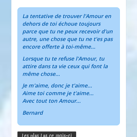
La tentative de trouver l'Amour en
dehors de toi échoue toujours
parce que tu ne peux recevoir d'un
autre, une chose que tu ne t'es pas
encore offerte à toi-même...
Lorsque tu te refuse l'Amour, tu
attire dans ta vie ceux qui font la
même chose...
Je m'aime, donc je t'aime...
Aime toi comme je t'aime...
Avec tout ton Amour...
Bernard
Les plus Lus ce mois-ci