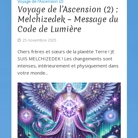
Voyage de l’Ascension (2)
Voyage de l’Ascension (2) :
Melchizedek – Message du
Code de Lumière
25 novembre 2025
Chers frères et sœurs de la planète Terre ! JE
SUIS MELCHIZEDEK ! Les changements sont
intenses, intérieurement et physiquement dans
votre monde...