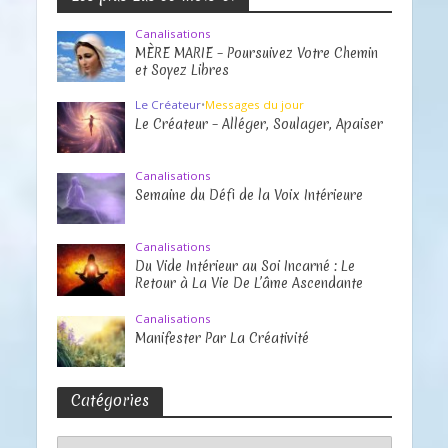
Canalisations
MÈRE MARIE – Poursuivez Votre Chemin
et Soyez Libres
Le Créateur
•
Messages du jour
Le Créateur – Alléger, Soulager, Apaiser
Canalisations
Semaine du Défi de la Voix Intérieure
Canalisations
Du Vide Intérieur au Soi Incarné : Le
Retour à La Vie De L’âme Ascendante
Canalisations
Manifester Par La Créativité
Catégories