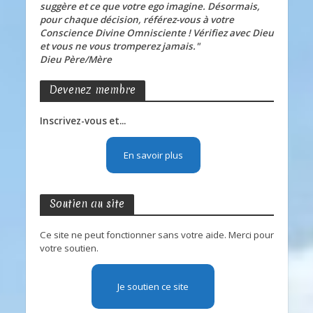
suggère et ce que votre ego imagine. Désormais,
pour chaque décision, référez-vous à votre
Conscience Divine Omnisciente ! Vérifiez avec Dieu
et vous ne vous tromperez jamais."
Dieu Père/Mère
Devenez membre
Inscrivez-vous et...
En savoir plus
Soutien au site
Ce site ne peut fonctionner sans votre aide. Merci pour
votre soutien.
Je soutien ce site