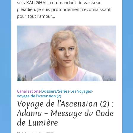
suis KALIGHAL, commandant du vaisseau
pléiadien. Je suis profondément reconnaissant
pour tout l'amour...
Canalisations
Dossiers/Séries
Les Voyages
•
•
•
Voyage de l’Ascension (2)
Voyage de l’Ascension (2) :
Adama – Message du Code
de Lumière