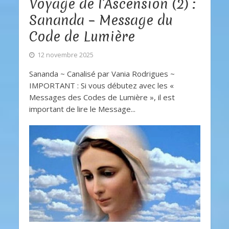
Voyage de l’Ascension (2) :
Sananda – Message du
Code de Lumière
12 novembre 2025
Sananda ~ Canalisé par Vania Rodrigues ~
IMPORTANT : Si vous débutez avec les «
Messages des Codes de Lumière », il est
important de lire le Message...