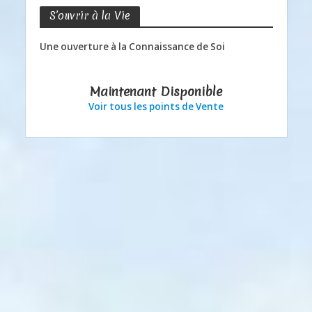
S’ouvrir à la Vie
Une ouverture à la Connaissance de Soi
Maintenant Disponible
Voir tous les points de Vente