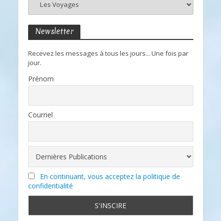
Newsletter
Recevez les messages à tous les jours... Une fois par
jour.
Prénom
Courriel
En continuant, vous acceptez la politique de
confidentialité