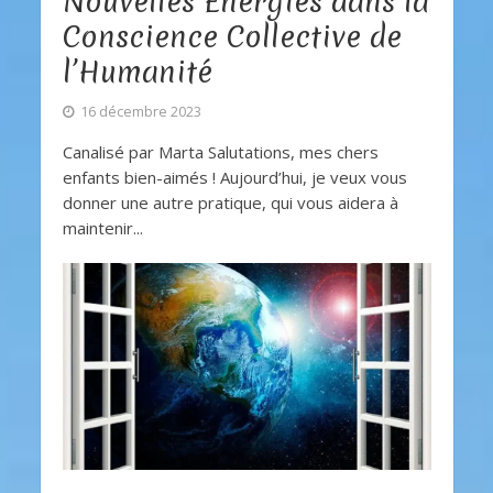
Nouvelles Énergies dans la
Conscience Collective de
l’Humanité
16 décembre 2023
Canalisé par Marta Salutations, mes chers
enfants bien-aimés ! Aujourd’hui, je veux vous
donner une autre pratique, qui vous aidera à
maintenir...