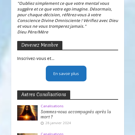
"Oubliez simplement ce que votre mental vous
suggère et ce que votre ego imagine. Désormais,
pour chaque décision, référez-vous à votre
Conscience Divine Omnisciente ! Vérifiez avec Dieu
et vous ne vous tromperez jamais."
Dieu Père/Mère
Devenez Membre
Inscrivez-vous et...
En savoir plus
Autres Canalisations
Canalisations
Sommes-nous accompagnés après la
mort ?
28 janvier 2024
Canalisations