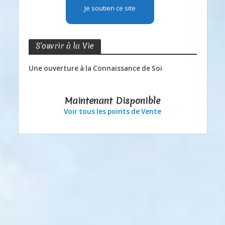
Je soutien ce site
S’ouvrir à la Vie
Une ouverture à la Connaissance de Soi
Maintenant Disponible
Voir tous les points de Vente