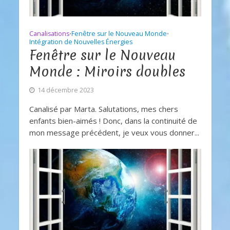
Canalisations
Fenêtre sur le Nouveau Monde
•
•
Intégration de Nouvelles Énergies
Fenêtre sur le Nouveau
Monde : Miroirs doubles
14 décembre 2023
Canalisé par Marta. Salutations, mes chers
enfants bien-aimés ! Donc, dans la continuité de
mon message précédent, je veux vous donner...