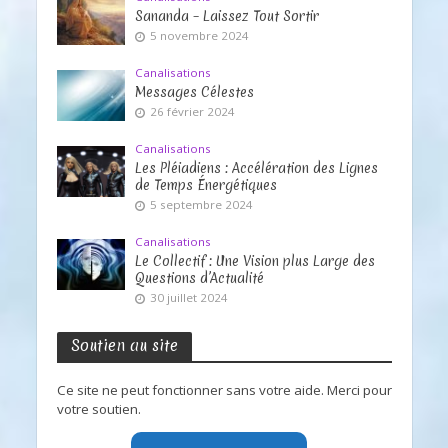
Sananda – Laissez Tout Sortir
5 novembre 2024
Canalisations
Messages Célestes
26 février 2024
Canalisations
Les Pléiadiens : Accélération des Lignes
de Temps Énergétiques
5 septembre 2024
Canalisations
Le Collectif : Une Vision plus Large des
Questions d’Actualité
30 juillet 2024
Soutien au site
Ce site ne peut fonctionner sans votre aide. Merci pour
votre soutien.