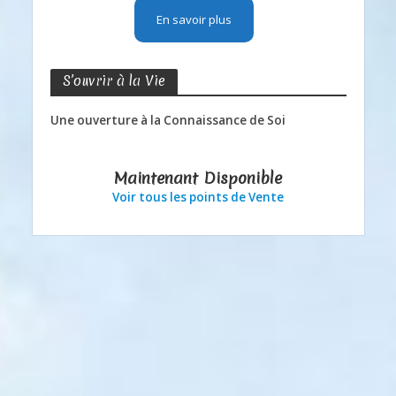
En savoir plus
S’ouvrir à la Vie
Une ouverture à la Connaissance de Soi
Maintenant Disponible
Voir tous les points de Vente