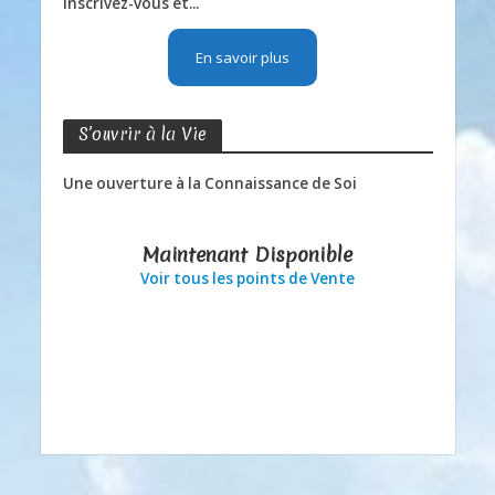
Inscrivez-vous et...
En savoir plus
S’ouvrir à la Vie
Une ouverture à la Connaissance de Soi
Maintenant Disponible
Voir tous les points de Vente