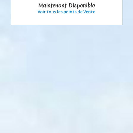
Maintenant Disponible
Voir tous les points de Vente