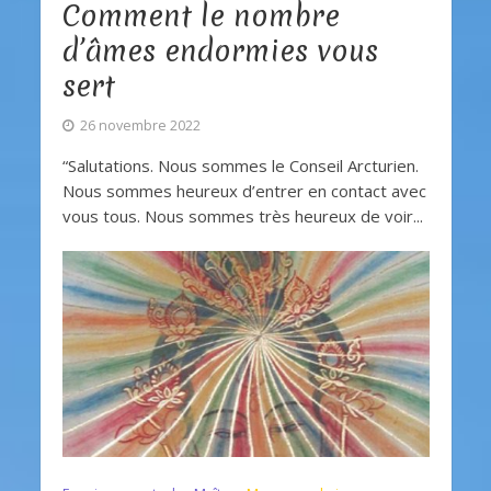
Comment le nombre
d’âmes endormies vous
sert
26 novembre 2022
“Salutations. Nous sommes le Conseil Arcturien.
Nous sommes heureux d’entrer en contact avec
vous tous. Nous sommes très heureux de voir...