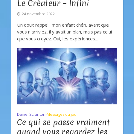
Le Créateur – Infini
24 novembre 2022
Un doux rappel ; mon enfant chéri, avant que
vous n’arriviez, il y avait un plan, mais pas celui
que vous croyez. Oui, les expériences...
Daniel Scranton
Messages du jour
•
Ce qui se passe vraiment
quand vous regardez les