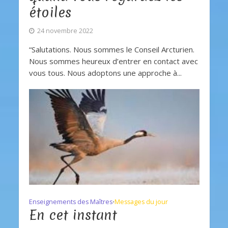
étoiles
24 novembre 2022
“Salutations. Nous sommes le Conseil Arcturien.
Nous sommes heureux d’entrer en contact avec
vous tous. Nous adoptons une approche à...
Enseignements des Maîtres
Messages du jour
•
En cet instant