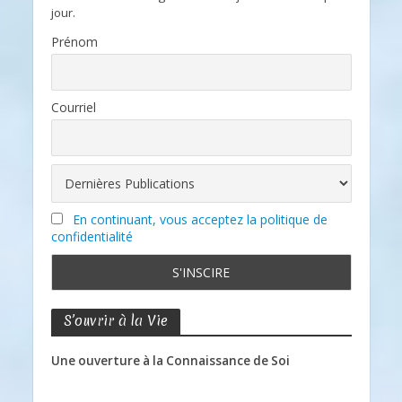
jour.
Prénom
Courriel
En continuant, vous acceptez la politique de
confidentialité
S’ouvrir à la Vie
Une ouverture à la Connaissance de Soi