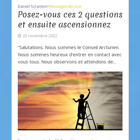
Daniel Scranton
Messages du jour
•
Posez-vous ces 2 questions
et ensuite ascensionnez
25 novembre 2022
“Salutations. Nous sommes le Conseil Arcturien.
Nous sommes heureux d’entrer en contact avec
vous tous. Nous observons et attendons de...