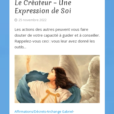
Le Créateur – Une
Expression de Soi
25 novembre 2022
Les actions des autres peuvent vous faire
douter de votre capacité à guider et à conseiller.
Rappelez-vous ceci : vous leur avez donné les
outils...
Affirmations/Décrets
Archange Gabriel
•
•