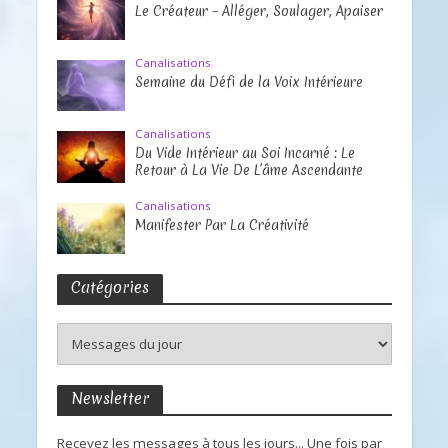
Le Créateur – Alléger, Soulager, Apaiser
Canalisations
Semaine du Défi de la Voix Intérieure
Canalisations
Du Vide Intérieur au Soi Incarné : Le
Retour à La Vie De L’âme Ascendante
Canalisations
Manifester Par La Créativité
Catégories
Newsletter
Recevez les messages à tous les jours... Une fois par