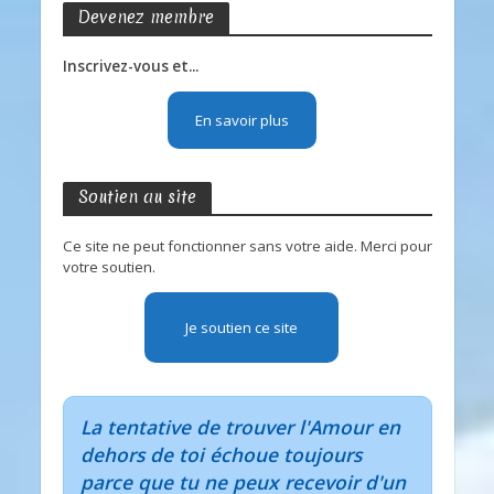
Devenez membre
Inscrivez-vous et...
En savoir plus
Soutien au site
Ce site ne peut fonctionner sans votre aide. Merci pour
votre soutien.
Je soutien ce site
La tentative de trouver l'Amour en
dehors de toi échoue toujours
parce que tu ne peux recevoir d'un