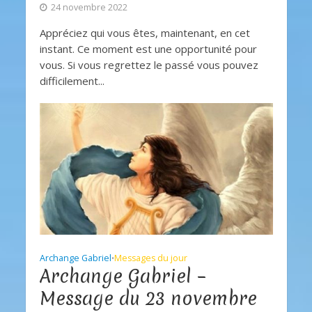
24 novembre 2022
Appréciez qui vous êtes, maintenant, en cet
instant. Ce moment est une opportunité pour
vous. Si vous regrettez le passé vous pouvez
difficilement...
Archange Gabriel
Messages du jour
•
Archange Gabriel –
Message du 23 novembre