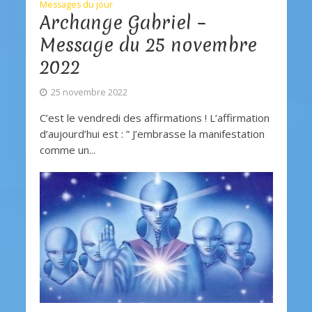
Messages du jour
Archange Gabriel –
Message du 25 novembre
2022
25 novembre 2022
C’est le vendredi des affirmations ! L’affirmation
d’aujourd’hui est : ” J’embrasse la manifestation
comme un...