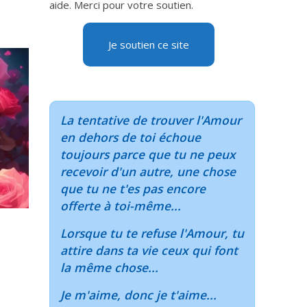
aide. Merci pour votre soutien.
Je soutien ce site
La tentative de trouver l'Amour
en dehors de toi échoue
toujours parce que tu ne peux
recevoir d'un autre, une chose
que tu ne t'es pas encore
offerte à toi-même...
Lorsque tu te refuse l'Amour, tu
attire dans ta vie ceux qui font
la même chose...
Je m'aime, donc je t'aime...