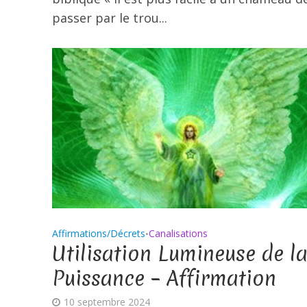
passer par le trou...
Affirmations/Décrets
Canalisations
•
Utilisation Lumineuse de l
Puissance – Affirmation
10 septembre 2024