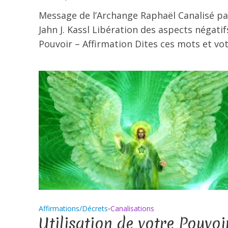
Message de l’Archange Raphaël Canalisé pa
Jahn J. Kassl Libération des aspects négatif
Pouvoir – Affirmation Dites ces mots et votr
Affirmations/Décrets
Canalisations
•
Utilisation de votre Pouvoir