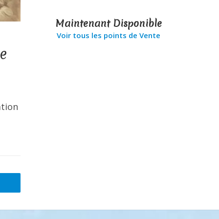
Maintenant Disponible
Voir tous les points de Vente
e
ation