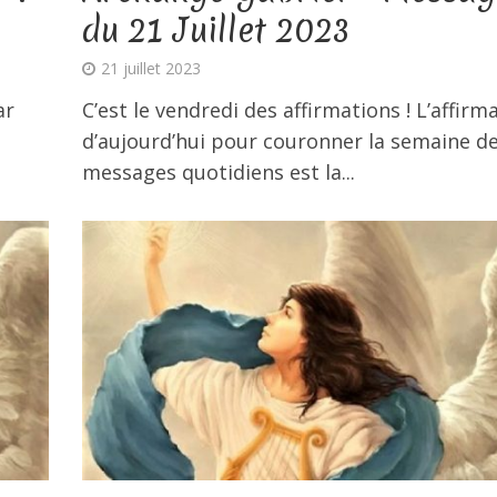
du 21 Juillet 2023
21 juillet 2023
ar
C’est le vendredi des affirmations ! L’affirm
d’aujourd’hui pour couronner la semaine d
messages quotidiens est la...