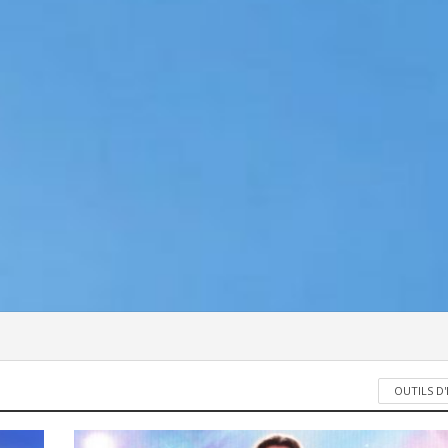
OUTILS D'