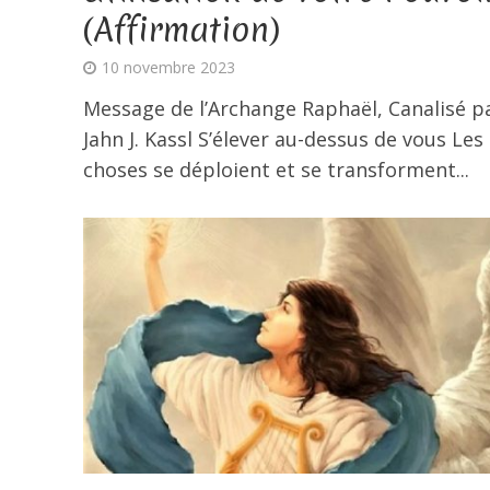
(Affirmation)
10 novembre 2023
Message de l’Archange Raphaël, Canalisé p
Jahn J. Kassl S’élever au-dessus de vous Les
choses se déploient et se transforment...