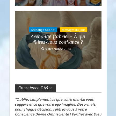
Archange Gabriel
Messages du jour
Archange Gabriel – À qui
faites-vous confiance ?
9 décembre 2024
Conscience Divine
"Oubliez simplement ce que votre mental vous
suggère et ce que votre ego imagine. Désormais,
pour chaque décision, référez-vous à votre
Conscience Divine Omnisciente ! Vérifiez avec Dieu