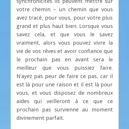
synchronicités ils peuvent mettre sur
votre chemin – un chemin que vous
avez tracé, pour vous, pour votre plus
grand et plus haut bien. Lorsque vous
savez cela, et que vous le savez
vraiment, alors vous pouvez vivre la
vie de vos rêves et avoir confiance que
le prochain pas en avant sera le
meilleur que vous puissiez faire.
N’ayez pas peur de faire ce pas, car il
est là pour une raison et il est là pour
vous, et vous disposez de nombreux
aides qui veilleront à ce que ce
prochain pas survienne au moment
divinement parfait.