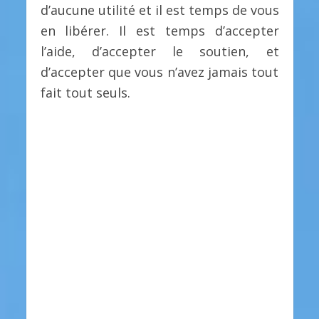
d’aucune utilité et il est temps de vous
en libérer. Il est temps d’accepter
l’aide, d’accepter le soutien, et
d’accepter que vous n’avez jamais tout
fait tout seuls.