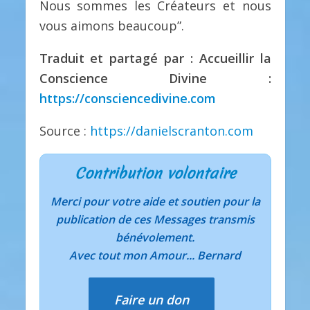
Nous sommes les Créateurs et nous
vous aimons beaucoup”.
Traduit et partagé par : Accueillir la
Conscience Divine :
https://consciencedivine.com
Source :
https://danielscranton.com
Contribution volontaire
Merci pour votre aide et soutien pour la
publication de ces Messages transmis
bénévolement.
Avec tout mon Amour... Bernard
Faire un don