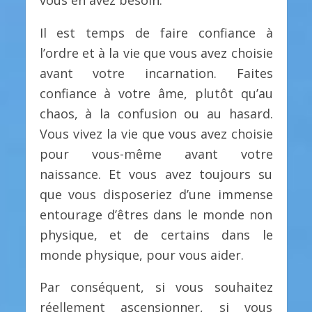
Il est temps de faire confiance à
l’ordre et à la vie que vous avez choisie
avant votre incarnation. Faites
confiance à votre âme, plutôt qu’au
chaos, à la confusion ou au hasard.
Vous vivez la vie que vous avez choisie
pour vous-même avant votre
naissance. Et vous avez toujours su
que vous disposeriez d’une immense
entourage d’êtres dans le monde non
physique, et de certains dans le
monde physique, pour vous aider.
Par conséquent, si vous souhaitez
réellement ascensionner, si vous