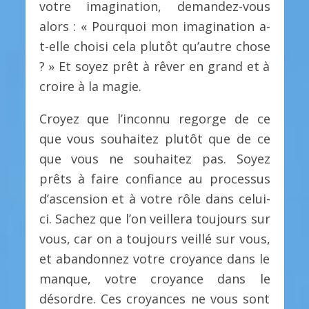
votre imagination, demandez-vous
alors : « Pourquoi mon imagination a-
t-elle choisi cela plutôt qu’autre chose
? » Et soyez prêt à rêver en grand et à
croire à la magie.
Croyez que l’inconnu regorge de ce
que vous souhaitez plutôt que de ce
que vous ne souhaitez pas. Soyez
prêts à faire confiance au processus
d’ascension et à votre rôle dans celui-
ci. Sachez que l’on veillera toujours sur
vous, car on a toujours veillé sur vous,
et abandonnez votre croyance dans le
manque, votre croyance dans le
désordre. Ces croyances ne vous sont