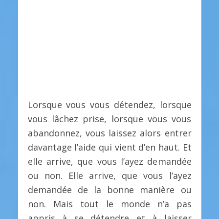
Lorsque vous vous détendez, lorsque
vous lâchez prise, lorsque vous vous
abandonnez, vous laissez alors entrer
davantage l’aide qui vient d’en haut. Et
elle arrive, que vous l’ayez demandée
ou non. Elle arrive, que vous l’ayez
demandée de la bonne manière ou
non. Mais tout le monde n’a pas
appris à se détendre et à laisser