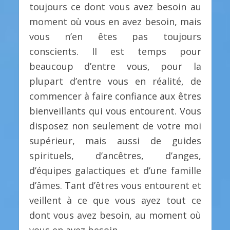
toujours ce dont vous avez besoin au
moment où vous en avez besoin, mais
vous n’en êtes pas toujours
conscients. Il est temps pour
beaucoup d’entre vous, pour la
plupart d’entre vous en réalité, de
commencer à faire confiance aux êtres
bienveillants qui vous entourent. Vous
disposez non seulement de votre moi
supérieur, mais aussi de guides
spirituels, d’ancêtres, d’anges,
d’équipes galactiques et d’une famille
d’âmes. Tant d’êtres vous entourent et
veillent à ce que vous ayez tout ce
dont vous avez besoin, au moment où
vous en avez besoin.