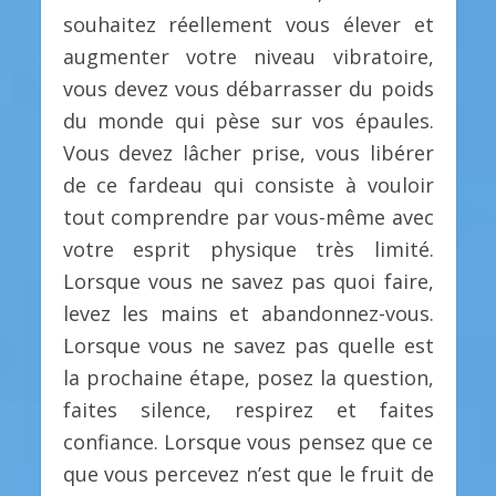
souhaitez réellement vous élever et
augmenter votre niveau vibratoire,
vous devez vous débarrasser du poids
du monde qui pèse sur vos épaules.
Vous devez lâcher prise, vous libérer
de ce fardeau qui consiste à vouloir
tout comprendre par vous-même avec
votre esprit physique très limité.
Lorsque vous ne savez pas quoi faire,
levez les mains et abandonnez-vous.
Lorsque vous ne savez pas quelle est
la prochaine étape, posez la question,
faites silence, respirez et faites
confiance. Lorsque vous pensez que ce
que vous percevez n’est que le fruit de