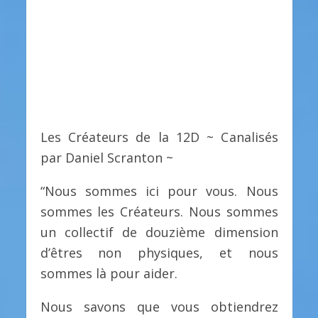
Les Créateurs de la 12D ~ Canalisés
par Daniel Scranton ~
“Nous sommes ici pour vous. Nous
sommes les Créateurs. Nous sommes
un collectif de douzième dimension
d’êtres non physiques, et nous
sommes là pour aider.
Nous savons que vous obtiendrez