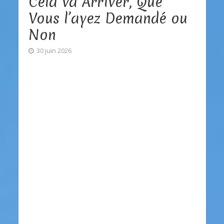
Cela va Arriver, Que
Vous l’ayez Demandé ou
Non
30 juin 2026