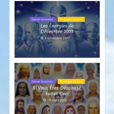
Daniel Scranton
Messages du jour
Les Énergies de
Décembre 2022
3 décembre 2022
Daniel Scranton
Messages du jour
Si Vous Êtes Désabusé,
Faites Ceci
15 mars 2025