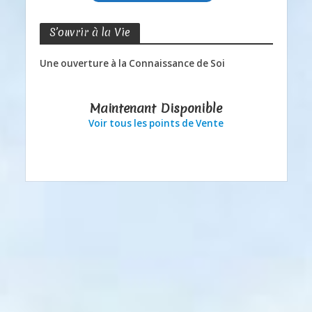
S’ouvrir à la Vie
Une ouverture à la Connaissance de Soi
Maintenant Disponible
Voir tous les points de Vente