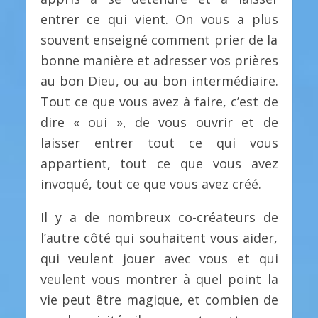
entrer ce qui vient. On vous a plus
souvent enseigné comment prier de la
bonne manière et adresser vos prières
au bon Dieu, ou au bon intermédiaire.
Tout ce que vous avez à faire, c’est de
dire « oui », de vous ouvrir et de
laisser entrer tout ce qui vous
appartient, tout ce que vous avez
invoqué, tout ce que vous avez créé.
Il y a de nombreux co-créateurs de
l’autre côté qui souhaitent vous aider,
qui veulent jouer avec vous et qui
veulent vous montrer à quel point la
vie peut être magique, et combien de