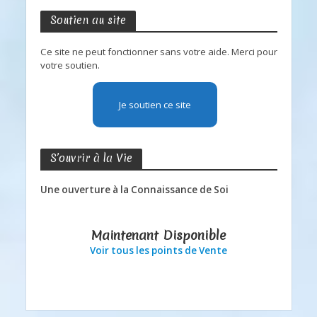
Soutien au site
Ce site ne peut fonctionner sans votre aide. Merci pour
votre soutien.
Je soutien ce site
S’ouvrir à la Vie
Une ouverture à la Connaissance de Soi
Maintenant Disponible
Voir tous les points de Vente