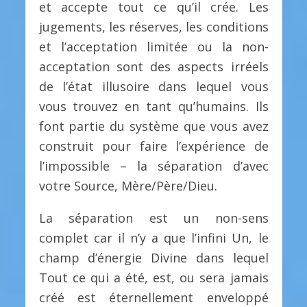
et accepte tout ce qu’il crée. Les
jugements, les réserves, les conditions
et l’acceptation limitée ou la non-
acceptation sont des aspects irréels
de l’état illusoire dans lequel vous
vous trouvez en tant qu’humains. Ils
font partie du système que vous avez
construit pour faire l’expérience de
l’impossible – la séparation d’avec
votre Source, Mère/Père/Dieu.
La séparation est un non-sens
complet car il n’y a que l’infini Un, le
champ d’énergie Divine dans lequel
Tout ce qui a été, est, ou sera jamais
créé est éternellement enveloppé