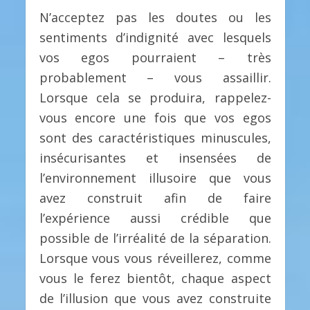
N’acceptez pas les doutes ou les
sentiments d’indignité avec lesquels
vos egos pourraient – très
probablement – vous assaillir.
Lorsque cela se produira, rappelez-
vous encore une fois que vos egos
sont des caractéristiques minuscules,
insécurisantes et insensées de
l’environnement illusoire que vous
avez construit afin de faire
l’expérience aussi crédible que
possible de l’irréalité de la séparation.
Lorsque vous vous réveillerez, comme
vous le ferez bientôt, chaque aspect
de l’illusion que vous avez construite