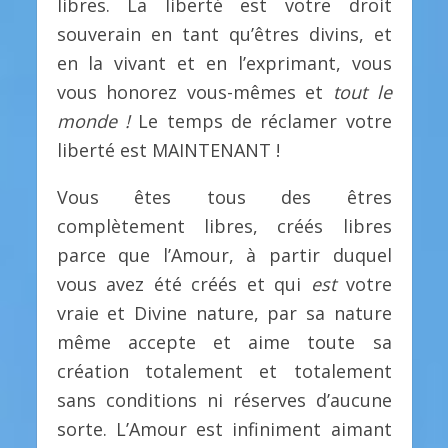
libres. La liberté est votre droit
souverain en tant qu’êtres divins, et
en la vivant et en l’exprimant, vous
vous honorez vous-mêmes et
tout le
monde !
Le temps de réclamer votre
liberté est MAINTENANT !
Vous êtes tous des êtres
complètement libres, créés libres
parce que l’Amour, à partir duquel
vous avez été créés et qui
est
votre
vraie et Divine nature, par sa nature
même accepte et aime toute sa
création totalement et totalement
sans conditions ni réserves d’aucune
sorte. L’Amour est infiniment aimant