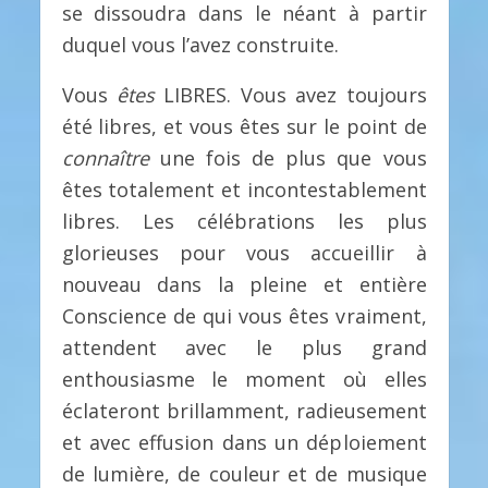
se dissoudra dans le néant à partir
duquel vous l’avez construite.
Vous
êtes
LIBRES. Vous avez toujours
été libres, et vous êtes sur le point de
connaître
une fois de plus que vous
êtes totalement et incontestablement
libres. Les célébrations les plus
glorieuses pour vous accueillir à
nouveau dans la pleine et entière
Conscience de qui vous êtes vraiment,
attendent avec le plus grand
enthousiasme le moment où elles
éclateront brillamment, radieusement
et avec effusion dans un déploiement
de lumière, de couleur et de musique