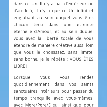
dans ce Un. Il n’y a pas d’extérieur ou
d’au-delà, il n’y a que ce Un infini et
englobant au sein duquel vous êtes
chacun tenu dans une étreinte
éternelle d’Amour, et au sein duquel
vous avez la liberté totale de vous
étendre de manière créative aussi loin
que vous le choisissez, sans limite,
sans borne. Je le répète : VOUS ÊTES
LIBRE !
Lorsque vous vous rendez
quotidiennement dans vos saints
sanctuaires intérieurs pour passer du
temps tranquille avec vous-mêmes,
avec Mère/Père/Dieu, ainsi que pour