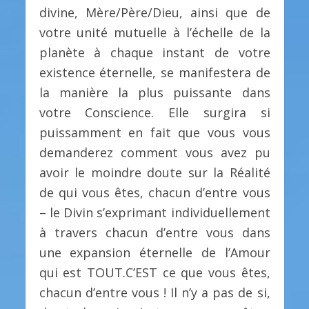
divine, Mère/Père/Dieu, ainsi que de
votre unité mutuelle à l’échelle de la
planète à chaque instant de votre
existence éternelle, se manifestera de
la manière la plus puissante dans
votre Conscience. Elle surgira si
puissamment en fait que vous vous
demanderez comment vous avez pu
avoir le moindre doute sur la Réalité
de qui vous êtes, chacun d’entre vous
– le Divin s’exprimant individuellement
à travers chacun d’entre vous dans
une expansion éternelle de l’Amour
qui est TOUT.C’EST ce que vous êtes,
chacun d’entre vous ! Il n’y a pas de si,