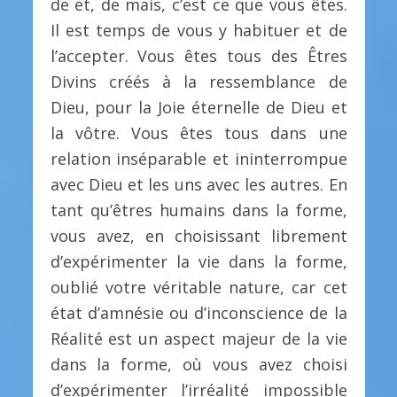
de et, de mais, c’est ce que vous êtes.
Il est temps de vous y habituer et de
l’accepter. Vous êtes tous des Êtres
Divins créés à la ressemblance de
Dieu, pour la Joie éternelle de Dieu et
la vôtre. Vous êtes tous dans une
relation inséparable et ininterrompue
avec Dieu et les uns avec les autres. En
tant qu’êtres humains dans la forme,
vous avez, en choisissant librement
d’expérimenter la vie dans la forme,
oublié votre véritable nature, car cet
état d’amnésie ou d’inconscience de la
Réalité est un aspect majeur de la vie
dans la forme, où vous avez choisi
d’expérimenter l’irréalité impossible