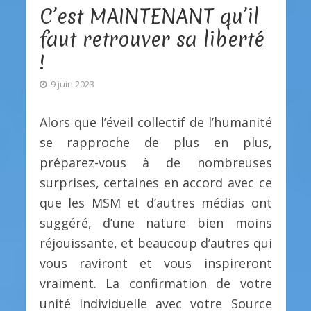
C’est MAINTENANT qu’il
faut retrouver sa liberté
!
9 juin 2023
Alors que l’éveil collectif de l’humanité
se rapproche de plus en plus,
préparez-vous à de nombreuses
surprises, certaines en accord avec ce
que les MSM et d’autres médias ont
suggéré, d’une nature bien moins
réjouissante, et beaucoup d’autres qui
vous raviront et vous inspireront
vraiment. La confirmation de votre
unité individuelle avec votre Source