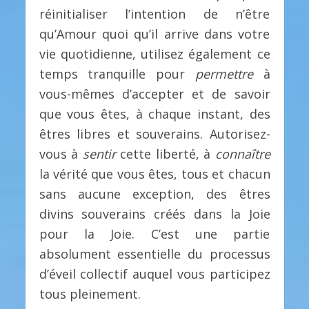
réinitialiser l’intention de n’être
qu’Amour quoi qu’il arrive dans votre
vie quotidienne, utilisez également ce
temps tranquille pour
permettre
à
vous-mêmes d’accepter et de savoir
que vous êtes, à chaque instant, des
êtres libres et souverains. Autorisez-
vous à
sentir
cette liberté, à
connaître
la vérité que vous êtes, tous et chacun
sans aucune exception, des êtres
divins souverains créés dans la Joie
pour la Joie. C’est une partie
absolument essentielle du processus
d’éveil collectif auquel vous participez
tous pleinement.