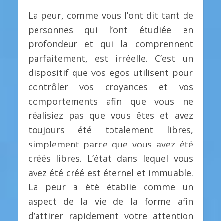
La peur, comme vous l’ont dit tant de
personnes qui l’ont étudiée en
profondeur et qui la comprennent
parfaitement, est irréelle. C’est un
dispositif que vos egos utilisent pour
contrôler vos croyances et vos
comportements afin que vous ne
réalisiez pas que vous êtes et avez
toujours été totalement libres,
simplement parce que vous avez été
créés libres. L’état dans lequel vous
avez été créé est éternel et immuable.
La peur a été établie comme un
aspect de la vie de la forme afin
d’attirer rapidement votre attention