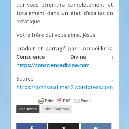
qui vous étreindra complètement et
totalement dans un état d’exaltation
extatique.
Votre frère qui vous aime, Jésus.
Traduit et partagé par : Accueillir la
Conscience Divine :
https://consciencedivine.com
Source :
https://johnsmallman2.wordpress.com
Étiquettes
John Smallman