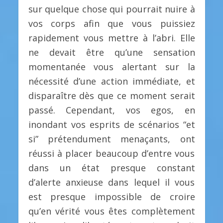
sur quelque chose qui pourrait nuire à
vos corps afin que vous puissiez
rapidement vous mettre à l’abri. Elle
ne devait être qu’une sensation
momentanée vous alertant sur la
nécessité d’une action immédiate, et
disparaître dès que ce moment serait
passé. Cependant, vos egos, en
inondant vos esprits de scénarios “et
si” prétendument menaçants, ont
réussi à placer beaucoup d’entre vous
dans un état presque constant
d’alerte anxieuse dans lequel il vous
est presque impossible de croire
qu’en vérité vous êtes complètement