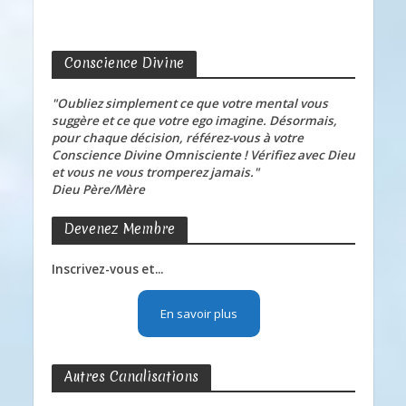
Conscience Divine
"Oubliez simplement ce que votre mental vous
suggère et ce que votre ego imagine. Désormais,
pour chaque décision, référez-vous à votre
Conscience Divine Omnisciente ! Vérifiez avec Dieu
et vous ne vous tromperez jamais."
Dieu Père/Mère
Devenez Membre
Inscrivez-vous et...
En savoir plus
Autres Canalisations