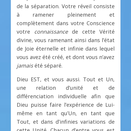
de la séparation. Votre réveil consiste
à ramener pleinement et
complètement dans votre Conscience
votre
connaissance
de cette Vérité
divine, vous ramenant ainsi dans l’état
de Joie éternelle et infinie dans lequel
vous avez été créé, et dont vous n’avez
jamais
été séparé.
Dieu EST, et vous aussi. Tout et Un,
une relation d’unité et de
différenciation individuelle afin que
Dieu puisse faire l’expérience de Lui-
même en tant qu’Un, en tant que
Tout, et dans d’infinies variations de
cette Unité. Chacun d’entre vous est