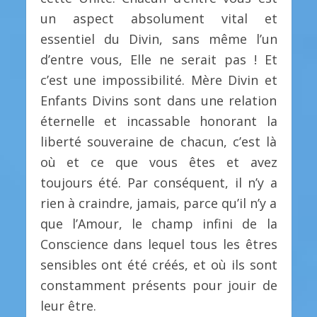
un aspect absolument vital et
essentiel du Divin, sans même l’un
d’entre vous, Elle ne serait pas ! Et
c’est une impossibilité. Mère Divin et
Enfants Divins sont dans une relation
éternelle et incassable honorant la
liberté souveraine de chacun, c’est là
où et ce que vous êtes et avez
toujours été. Par conséquent, il n’y a
rien à craindre, jamais, parce qu’il n’y a
que l’Amour, le champ infini de la
Conscience dans lequel tous les êtres
sensibles ont été créés, et où ils sont
constamment présents pour jouir de
leur être.