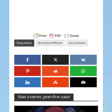
Étiquettes
Brenda Hoffman
Les Univers
Vous aimerez peut-être aussi