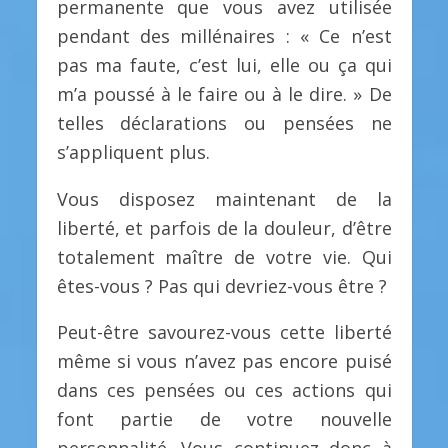
permanente que vous avez utilisée
pendant des millénaires : « Ce n’est
pas ma faute, c’est lui, elle ou ça qui
m’a poussé à le faire ou à le dire. » De
telles déclarations ou pensées ne
s’appliquent plus.
Vous disposez maintenant de la
liberté, et parfois de la douleur, d’être
totalement maître de votre vie. Qui
êtes-vous ? Pas qui devriez-vous être ?
Peut-être savourez-vous cette liberté
même si vous n’avez pas encore puisé
dans ces pensées ou ces actions qui
font partie de votre nouvelle