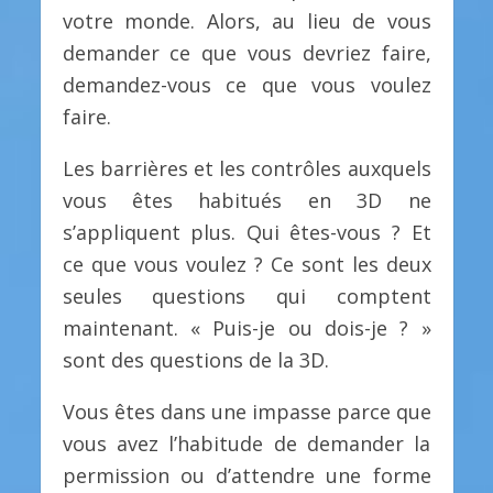
votre monde. Alors, au lieu de vous
demander ce que vous devriez faire,
demandez-vous ce que vous voulez
faire.
Les barrières et les contrôles auxquels
vous êtes habitués en 3D ne
s’appliquent plus. Qui êtes-vous ? Et
ce que vous voulez ? Ce sont les deux
seules questions qui comptent
maintenant. « Puis-je ou dois-je ? »
sont des questions de la 3D.
Vous êtes dans une impasse parce que
vous avez l’habitude de demander la
permission ou d’attendre une forme