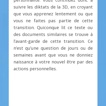
personnalité. Vous continuez donc à
suivre les diktats de la 3D, en croyant
que vous apprenez lentement ou que
vous ne faites pas partie de cette
transition. Quiconque lit ce texte ou
des documents similaires se trouve à
l’avant-garde de cette transition. Ce
n’est qu’une question de jours ou de
semaines avant que vous ne donniez
naissance à votre nouvel être par des
actions personnelles.