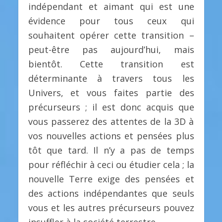
indépendant et aimant qui est une
évidence pour tous ceux qui
souhaitent opérer cette transition –
peut-être pas aujourd’hui, mais
bientôt. Cette transition est
déterminante à travers tous les
Univers, et vous faites partie des
précurseurs ; il est donc acquis que
vous passerez des attentes de la 3D à
vos nouvelles actions et pensées plus
tôt que tard. Il n’y a pas de temps
pour réfléchir à ceci ou étudier cela ; la
nouvelle Terre exige des pensées et
des actions indépendantes que seuls
vous et les autres précurseurs pouvez