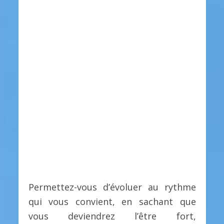
Permettez-vous d’évoluer au rythme
qui vous convient, en sachant que
vous deviendrez l’être fort,