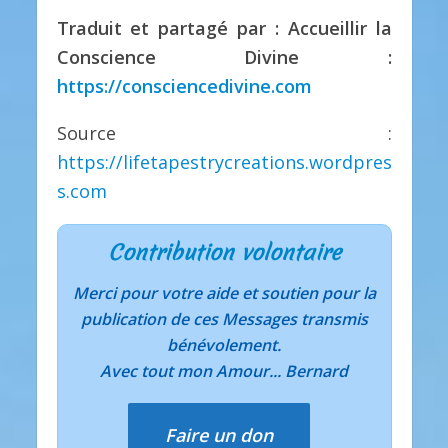
Traduit et partagé par : Accueillir la
Conscience Divine :
https://consciencedivine.com
Source :
https://lifetapestrycreations.wordpres
s.com
Contribution volontaire
Merci pour votre aide et soutien pour la
publication de ces Messages transmis
bénévolement.
Avec tout mon Amour... Bernard
Faire un don