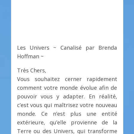
Les Univers ~ Canalisé par Brenda
Hoffman ~
Très Chers,
Vous souhaitez cerner rapidement
comment votre monde évolue afin de
pouvoir vous y adapter. En réalité,
c’est vous qui maîtrisez votre nouveau
monde. Ce n’est plus une entité
extérieure, qu’elle provienne de la
Terre ou des Univers, qui transforme