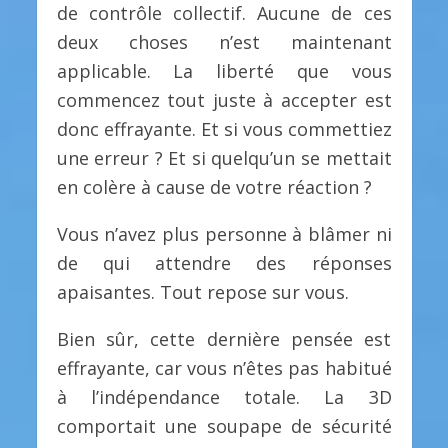
de contrôle collectif. Aucune de ces
deux choses n’est maintenant
applicable. La liberté que vous
commencez tout juste à accepter est
donc effrayante. Et si vous commettiez
une erreur ? Et si quelqu’un se mettait
en colère à cause de votre réaction ?
Vous n’avez plus personne à blâmer ni
de qui attendre des réponses
apaisantes. Tout repose sur vous.
Bien sûr, cette dernière pensée est
effrayante, car vous n’êtes pas habitué
à l’indépendance totale. La 3D
comportait une soupape de sécurité