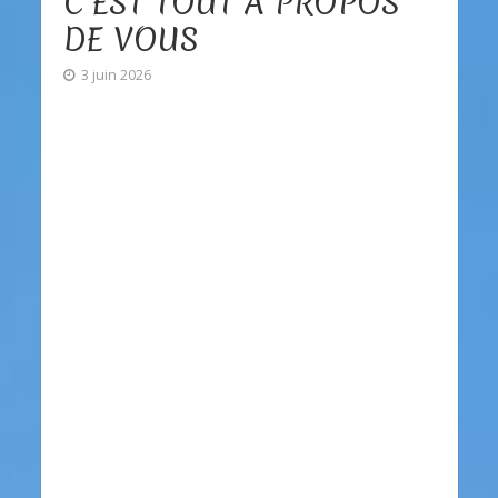
C’EST TOUT À PROPOS
DE VOUS
3 juin 2026