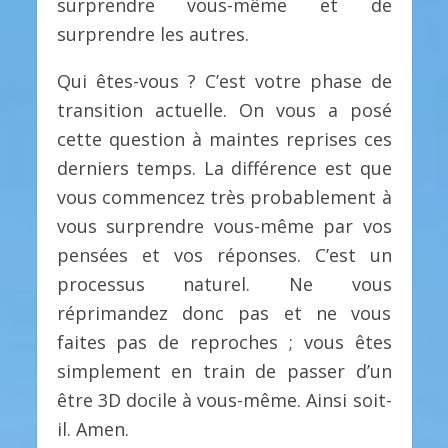
surprendre vous-même et de
surprendre les autres.
Qui êtes-vous ? C’est votre phase de
transition actuelle. On vous a posé
cette question à maintes reprises ces
derniers temps. La différence est que
vous commencez très probablement à
vous surprendre vous-même par vos
pensées et vos réponses. C’est un
processus naturel. Ne vous
réprimandez donc pas et ne vous
faites pas de reproches ; vous êtes
simplement en train de passer d’un
être 3D docile à vous-même. Ainsi soit-
il. Amen.