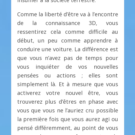
insuffler à la société terrestre.
Comme la liberté d’être va à l’encontre
de la connaissance 3D, vous
ressentirez cela comme difficile au
début, un peu comme apprendre à
conduire une voiture. La différence est
que vous n’avez pas de temps pour
vous inquiéter de vos nouvelles
pensées ou actions ; elles sont
simplement là. Et à mesure que vous
activerez votre nouvel être, vous
trouverez plus d’êtres en phase avec
vous que vous ne l’auriez cru possible
la première fois que vous aurez agi ou
pensé différemment, au point de vous