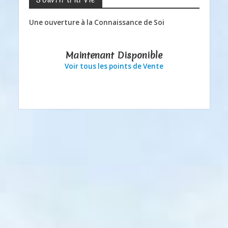
Une ouverture à la Connaissance de Soi
Maintenant Disponible
Voir tous les points de Vente