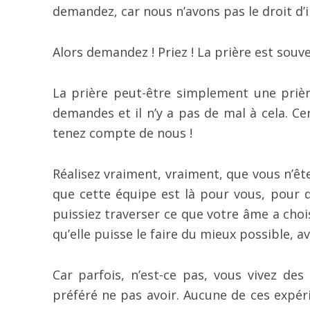
demandez, car nous n’avons pas le droit d’in
Alors demandez ! Priez ! La prière est sou
La prière peut-être simplement une prièr
demandes et il n’y a pas de mal à cela. Ce
tenez compte de nous !
Réalisez vraiment, vraiment, que vous n’ête
que cette équipe est là pour vous, pour 
puissiez traverser ce que votre âme a cho
qu’elle puisse le faire du mieux possible, a
Car parfois, n’est-ce pas, vous vivez des
préféré ne pas avoir. Aucune de ces expéri