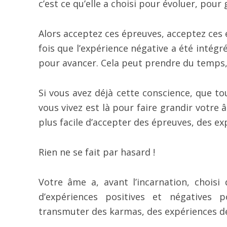
c’est ce qu’elle a choisi pour évoluer, pour 
Alors acceptez ces épreuves, acceptez ces
fois que l’expérience négative a été intégr
pour avancer. Cela peut prendre du temps,
Si vous avez déjà cette conscience, que to
vous vivez est là pour faire grandir votre
plus facile d’accepter des épreuves, des exp
Rien ne se fait par hasard !
Votre âme a, avant l’incarnation, choisi 
d’expériences positives et négatives
transmuter des karmas, des expériences de