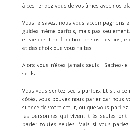
à ces rendez-vous de vos âmes avec nos pla
Vous le savez, nous vous accompagnons et 
guides même parfois, mais pas seulement. 
et viennent en fonction de vos besoins, e
et des choix que vous faites.
Alors vous n’êtes jamais seuls ! Sachez-le
seuls !
Vous vous sentez seuls parfois. Et si, à 
côtés, vous pouvez nous parler car nous v
silence de votre cœur, ou que vous parliez
les personnes qui vivent très seules ont 
parler toutes seules. Mais si vous parlez