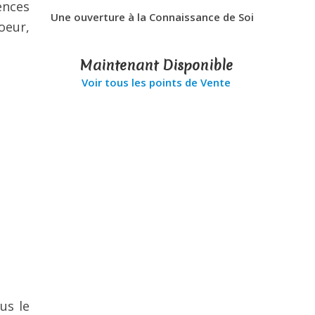
ences
Une ouverture à la Connaissance de Soi
oeur,
Maintenant Disponible
Voir tous les points de Vente
us le