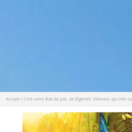
Accueil
»
C’est votre état de Joie, de légèreté, d’Amour, qui crée 