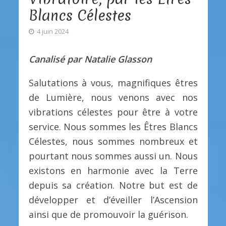
Blancs Célestes
4 juin 2024
Canalisé par Natalie Glasson
Salutations à vous, magnifiques êtres
de Lumière, nous venons avec nos
vibrations célestes pour être à votre
service. Nous sommes les Êtres Blancs
Célestes, nous sommes nombreux et
pourtant nous sommes aussi un. Nous
existons en harmonie avec la Terre
depuis sa création. Notre but est de
développer et d’éveiller l’Ascension
ainsi que de promouvoir la guérison.