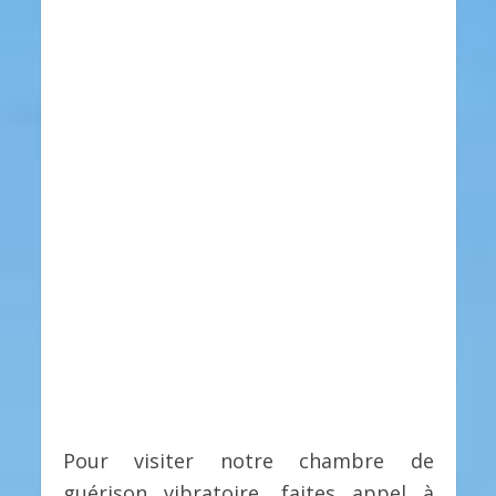
Pour visiter notre chambre de
guérison vibratoire, faites appel à