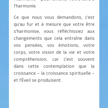
l’harmonie.
Ce que nous vous demandons, c’est
qu’au fur et à mesure que votre être
s’harmonise, vous réfléchissiez aux
changements que cela entraîne dans
vos pensées, vos émotions, votre
corps, votre vision de la vie et votre
compréhension, car c’est souvent
dans cette contemplation que la
croissance – la croissance spirituelle –
et l’Éveil se produisent.