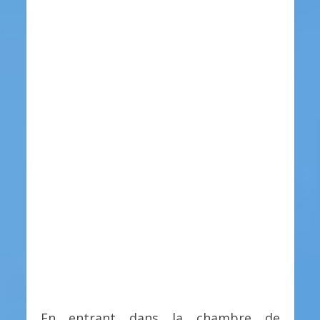
En entrant dans la chambre de