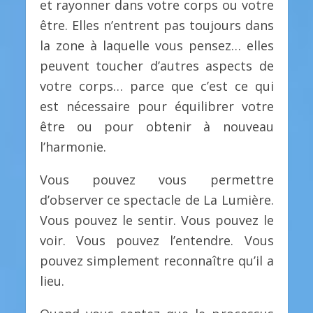
et rayonner dans votre corps ou votre
être. Elles n’entrent pas toujours dans
la zone à laquelle vous pensez… elles
peuvent toucher d’autres aspects de
votre corps… parce que c’est ce qui
est nécessaire pour équilibrer votre
être ou pour obtenir à nouveau
l’harmonie.
Vous pouvez vous permettre
d’observer ce spectacle de La Lumière.
Vous pouvez le sentir. Vous pouvez le
voir. Vous pouvez l’entendre. Vous
pouvez simplement reconnaître qu’il a
lieu.