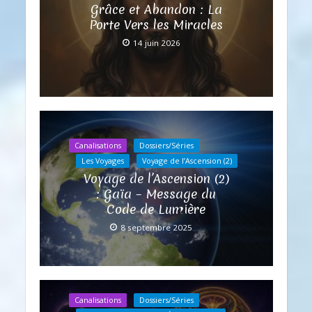
Grâce et Abandon : La
Porte Vers les Miracles
14 juin 2026
Canalisations
Dossiers/Séries
Les Voyages
Voyage de l’Ascension (2)
Voyage de l’Ascension (2)
: Gaïa – Message du
Code de Lumière
8 septembre 2025
Canalisations
Dossiers/Séries