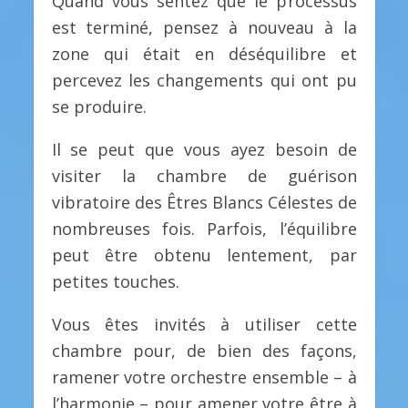
Quand vous sentez que le processus
est terminé, pensez à nouveau à la
zone qui était en déséquilibre et
percevez les changements qui ont pu
se produire.
Il se peut que vous ayez besoin de
visiter la chambre de guérison
vibratoire des Êtres Blancs Célestes de
nombreuses fois. Parfois, l’équilibre
peut être obtenu lentement, par
petites touches.
Vous êtes invités à utiliser cette
chambre pour, de bien des façons,
ramener votre orchestre ensemble – à
l’harmonie – pour amener votre être à