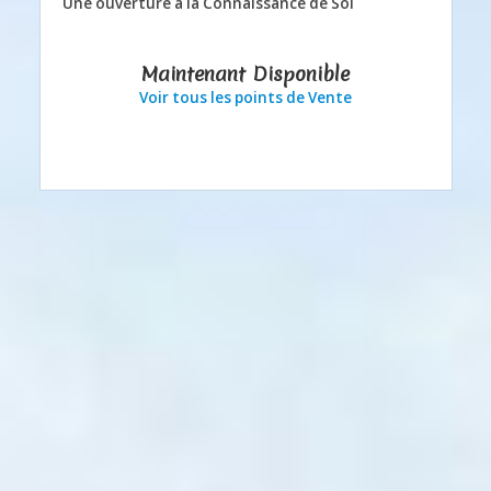
Une ouverture à la Connaissance de Soi
Maintenant Disponible
Voir tous les points de Vente