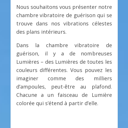
Nous souhaitons vous présenter notre
chambre vibratoire de guérison qui se
trouve dans nos vibrations célestes
des plans intérieurs.
Dans la chambre vibratoire de
guérison, il y a de nombreuses
Lumières – des Lumières de toutes les
couleurs différentes. Vous pouvez les
imaginer comme des milliers
d’ampoules, peut-être au plafond.
Chacune a un faisceau de Lumière
colorée qui s’étend à partir d’elle.