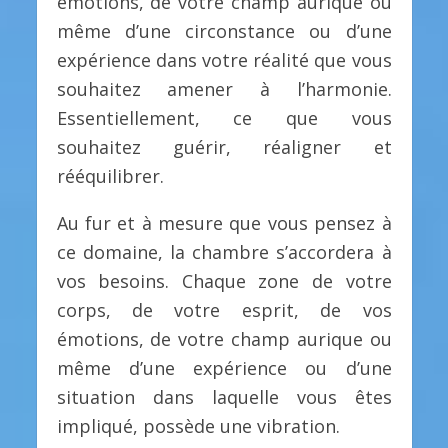
émotions, de votre champ aurique ou
même d’une circonstance ou d’une
expérience dans votre réalité que vous
souhaitez amener à l’harmonie.
Essentiellement, ce que vous
souhaitez guérir, réaligner et
rééquilibrer.
Au fur et à mesure que vous pensez à
ce domaine, la chambre s’accordera à
vos besoins. Chaque zone de votre
corps, de votre esprit, de vos
émotions, de votre champ aurique ou
même d’une expérience ou d’une
situation dans laquelle vous êtes
impliqué, possède une vibration.