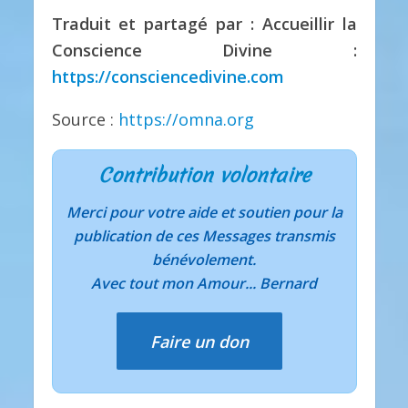
Traduit et partagé par : Accueillir la
Conscience Divine :
https://consciencedivine.com
Source :
https://omna.org
Contribution volontaire
Merci pour votre aide et soutien pour la
publication de ces Messages transmis
bénévolement.
Avec tout mon Amour... Bernard
Faire un don