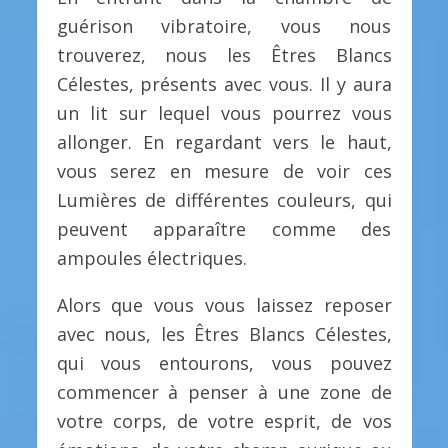
guérison vibratoire, vous nous
trouverez, nous les Êtres Blancs
Célestes, présents avec vous. Il y aura
un lit sur lequel vous pourrez vous
allonger. En regardant vers le haut,
vous serez en mesure de voir ces
Lumières de différentes couleurs, qui
peuvent apparaître comme des
ampoules électriques.
Alors que vous vous laissez reposer
avec nous, les Êtres Blancs Célestes,
qui vous entourons, vous pouvez
commencer à penser à une zone de
votre corps, de votre esprit, de vos