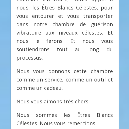
nous, les Êtres Blancs Célestes, pour
vous entourer et vous transporter
dans notre chambre de guérison
vibratoire aux niveaux célestes. Et
nous le ferons. Et nous vous
soutiendrons tout au long du
processus.
Nous vous donnons cette chambre
comme un service, comme un outil et
comme un cadeau.
Nous vous aimons très chers.
Nous sommes les Êtres Blancs
Célestes. Nous vous remercions.