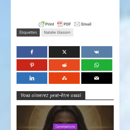
Étiquettes
Natalie Glasson
Vous aimerez peut-être aussi
Canalisations