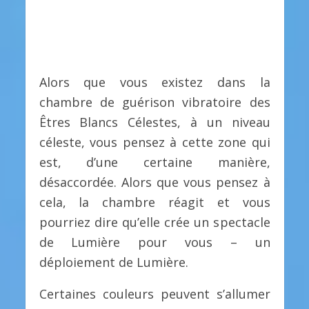
Alors que vous existez dans la
chambre de guérison vibratoire des
Êtres Blancs Célestes, à un niveau
céleste, vous pensez à cette zone qui
est, d’une certaine manière,
désaccordée. Alors que vous pensez à
cela, la chambre réagit et vous
pourriez dire qu’elle crée un spectacle
de Lumière pour vous – un
déploiement de Lumière.
Certaines couleurs peuvent s’allumer