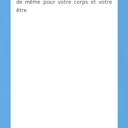
de même pour votre corps et votre
être.