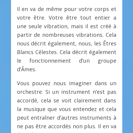
Il en va de même pour votre corps et
votre être. Votre être tout entier a
une seule vibration, mais il est créé à
partir de nombreuses vibrations. Cela
nous décrit également, nous, les Êtres
Blancs Célestes. Cela décrit également
le fonctionnement d’un groupe
d’Âmes.
Vous pouvez nous imaginer dans un
orchestre. Si un instrument n’est pas
accordé, cela se voit clairement dans
la musique que vous entendez et cela
peut entraîner d’autres instruments à
ne pas être accordés non plus. Il en va