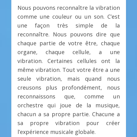
Nous pouvons reconnaître la vibration
comme une couleur ou un son. C’est
une façon très simple de la
reconnaître. Nous pouvons dire que
chaque partie de votre être, chaque
organe, chaque cellule, a une
vibration. Certaines cellules ont la
même vibration. Tout votre être a une
seule vibration, mais quand nous
creusons plus profondément, nous
reconnaissons que, comme un
orchestre qui joue de la musique,
chacun a sa propre partie. Chacune a
sa propre vibration pour créer
l’expérience musicale globale.