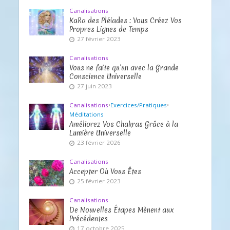
Canalisations
KaRa des Pléiades : Vous Créez Vos
Propres Lignes de Temps
27 février 2023
Canalisations
Vous ne faite qu’un avec la Grande
Conscience Universelle
27 juin 2023
Canalisations
•
Exercices/Pratiques
•
Méditations
Améliorez Vos Chakras Grâce à la
Lumière Universelle
23 février 2026
Canalisations
Accepter Où Vous Êtes
25 février 2023
Canalisations
De Nouvelles Étapes Mènent aux
Précédentes
17 octobre 2025