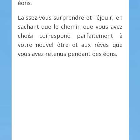
éons.
Laissez-vous surprendre et réjouir, en
sachant que le chemin que vous avez
choisi correspond parfaitement à
votre nouvel être et aux rêves que
vous avez retenus pendant des éons.