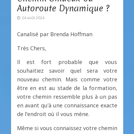
Autoroute Dynamique ?
24 août 2024
Canalisé par Brenda Hoffman
Très Chers,
Il est fort probable que vous
souhaitiez savoir quel sera votre
nouveau chemin. Mais comme votre
être en est au stade de la formation,
votre chemin ressemble plus à un pas
en avant qu’à une connaissance exacte
de l’endroit où il vous mène.
Même si vous connaissez votre chemin