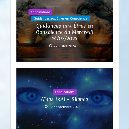
Canalisations
Guidances aux Êtres en Conscience
Guidances aux Êtres en
Conscience du Mercredi
24/07/2024
27 juillet 2024
Canalisations
Aînés IKAI – Silence
17 septembre 2024