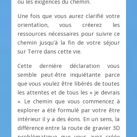
ou les exigences du chemin.
Une fois que vous aurez clarifié votre
orientation, vous créerez les
ressources nécessaires pour suivre ce
chemin jusqu’à la fin de votre séjour
sur Terre dans cette vie.
Cette dernière déclaration vous
semble peut-être inquiétante parce
que vous voulez être libérés de toutes
les attentes et de tous les « je devrais
». Le chemin que vous commencez à
explorer a été formulé par votre être
intérieur il y a des éons. En un sens, la
différence entre la route de gravier 3D
problématique que vous avez créée