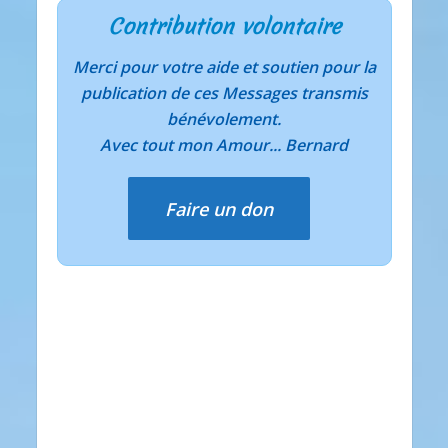
Contribution volontaire
Merci pour votre aide et soutien pour la
publication de ces Messages transmis
bénévolement.
Avec tout mon Amour... Bernard
Faire un don