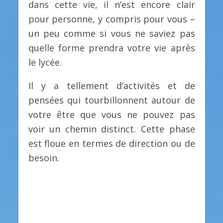
dans cette vie, il n’est encore clair
pour personne, y compris pour vous –
un peu comme si vous ne saviez pas
quelle forme prendra votre vie après
le lycée.
Il y a tellement d’activités et de
pensées qui tourbillonnent autour de
votre être que vous ne pouvez pas
voir un chemin distinct. Cette phase
est floue en termes de direction ou de
besoin.