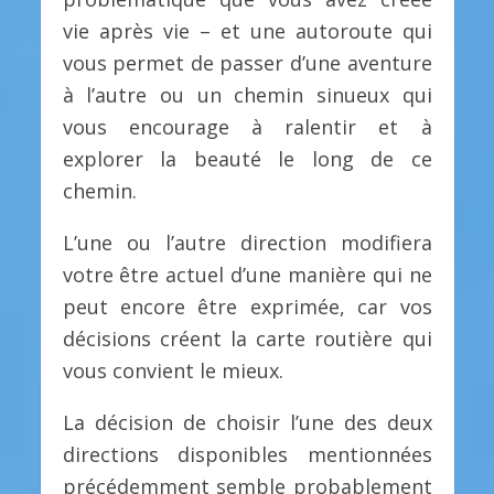
vie après vie – et une autoroute qui
vous permet de passer d’une aventure
à l’autre ou un chemin sinueux qui
vous encourage à ralentir et à
explorer la beauté le long de ce
chemin.
L’une ou l’autre direction modifiera
votre être actuel d’une manière qui ne
peut encore être exprimée, car vos
décisions créent la carte routière qui
vous convient le mieux.
La décision de choisir l’une des deux
directions disponibles mentionnées
précédemment semble probablement