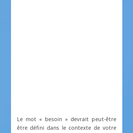
Le mot « besoin » devrait peut-être
être défini dans le contexte de votre