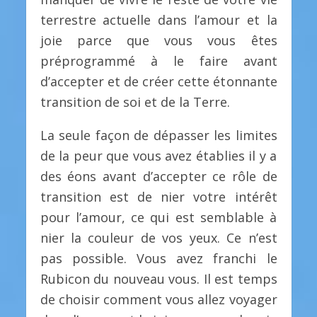
terrestre actuelle dans l’amour et la
joie parce que vous vous êtes
préprogrammé à le faire avant
d’accepter et de créer cette étonnante
transition de soi et de la Terre.
La seule façon de dépasser les limites
de la peur que vous avez établies il y a
des éons avant d’accepter ce rôle de
transition est de nier votre intérêt
pour l’amour, ce qui est semblable à
nier la couleur de vos yeux. Ce n’est
pas possible. Vous avez franchi le
Rubicon du nouveau vous. Il est temps
de choisir comment vous allez voyager