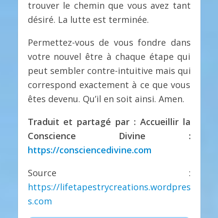
trouver le chemin que vous avez tant
désiré. La lutte est terminée.
Permettez-vous de vous fondre dans
votre nouvel être à chaque étape qui
peut sembler contre-intuitive mais qui
correspond exactement à ce que vous
êtes devenu. Qu’il en soit ainsi. Amen.
Traduit et partagé par : Accueillir la
Conscience Divine :
https://consciencedivine.com
Source :
https://lifetapestrycreations.wordpres
s.com