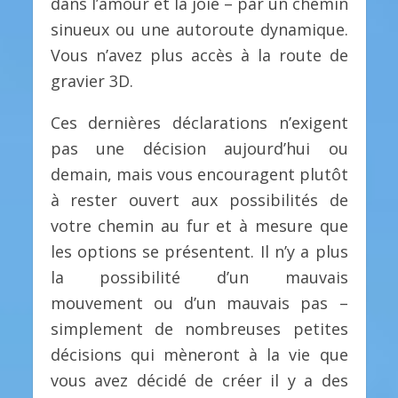
dans l’amour et la joie – par un chemin
sinueux ou une autoroute dynamique.
Vous n’avez plus accès à la route de
gravier 3D.
Ces dernières déclarations n’exigent
pas une décision aujourd’hui ou
demain, mais vous encouragent plutôt
à rester ouvert aux possibilités de
votre chemin au fur et à mesure que
les options se présentent. Il n’y a plus
la possibilité d’un mauvais
mouvement ou d’un mauvais pas –
simplement de nombreuses petites
décisions qui mèneront à la vie que
vous avez décidé de créer il y a des