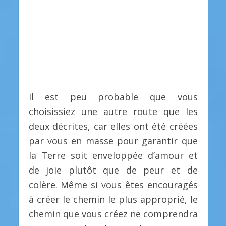
Il est peu probable que vous
choisissiez une autre route que les
deux décrites, car elles ont été créées
par vous en masse pour garantir que
la Terre soit enveloppée d’amour et
de joie plutôt que de peur et de
colère. Même si vous êtes encouragés
à créer le chemin le plus approprié, le
chemin que vous créez ne comprendra