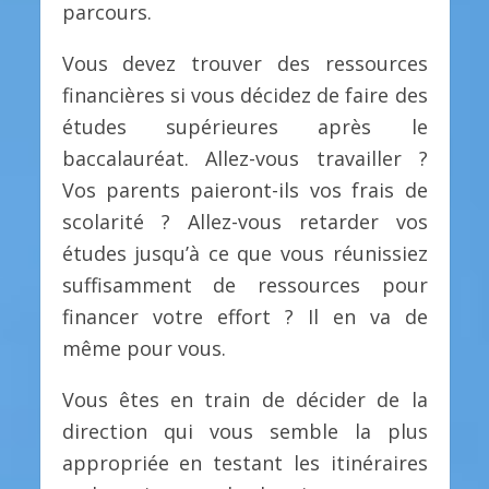
parcours.
Vous devez trouver des ressources
financières si vous décidez de faire des
études supérieures après le
baccalauréat. Allez-vous travailler ?
Vos parents paieront-ils vos frais de
scolarité ? Allez-vous retarder vos
études jusqu’à ce que vous réunissiez
suffisamment de ressources pour
financer votre effort ? Il en va de
même pour vous.
Vous êtes en train de décider de la
direction qui vous semble la plus
appropriée en testant les itinéraires