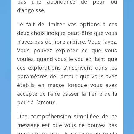
pas une abondance de peur ou
d’angoisse.
Le fait de limiter vos options à ces
deux choix indique peut-être que vous
n’avez pas de libre arbitre. Vous l’avez.
Vous pouvez explorer ce que vous
voulez, quand vous le voulez, tant que
ces explorations s’inscrivent dans les
paramètres de l’amour que vous avez
établis en masse lorsque vous avez
accepté de faire passer la Terre de la
peur à l’amour.
Une compréhension simplifiée de ce
message est que vous ne pouvez pas
manquer de vivre le reste de votre vie