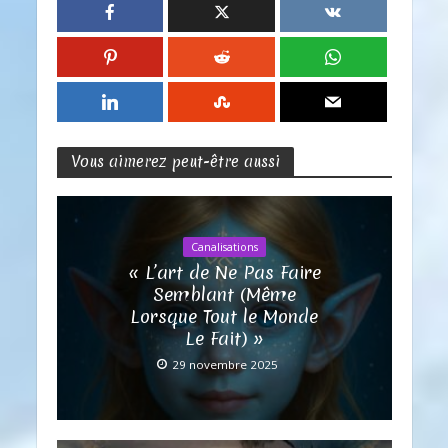
Vous aimerez peut-être aussi
Canalisations
« L’art de Ne Pas Faire
Semblant (Même
Lorsque Tout le Monde
Le Fait) »
29 novembre 2025