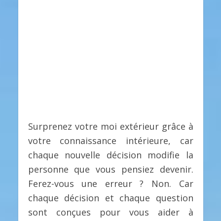
Surprenez votre moi extérieur grâce à
votre connaissance intérieure, car
chaque nouvelle décision modifie la
personne que vous pensiez devenir.
Ferez-vous une erreur ? Non. Car
chaque décision et chaque question
sont conçues pour vous aider à