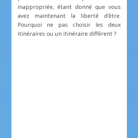
inappropriée, étant donné que vous
avez maintenant la liberté d’être.
Pourquoi ne pas choisir les deux
itinéraires ou un itinéraire différent ?