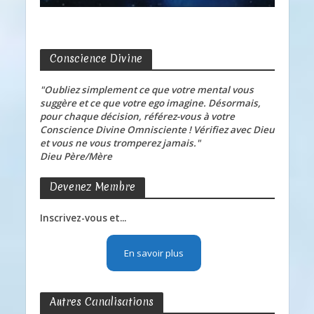
Conscience Divine
"Oubliez simplement ce que votre mental vous
suggère et ce que votre ego imagine. Désormais,
pour chaque décision, référez-vous à votre
Conscience Divine Omnisciente ! Vérifiez avec Dieu
et vous ne vous tromperez jamais."
Dieu Père/Mère
Devenez Membre
Inscrivez-vous et...
En savoir plus
Autres Canalisations