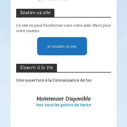
Soutien au site
Ce site ne peut fonctionner sans votre aide. Merci pour
votre soutien.
Je soutien ce site
S’ouvrir à la Vie
Une ouverture à la Connaissance de Soi
Maintenant Disponible
Voir tous les points de Vente