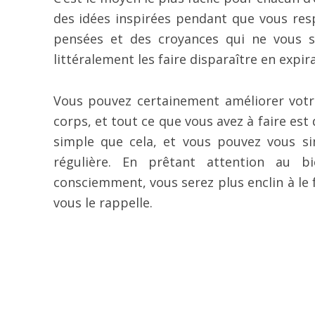
des idées inspirées pendant que vous re
pensées et des croyances qui ne vous 
littéralement les faire disparaître en expir
Vous pouvez certainement améliorer votre
corps, et tout ce que vous avez à faire est 
simple que cela, et vous pouvez vous sim
régulière. En prêtant attention au b
consciemment, vous serez plus enclin à le 
vous le rappelle.