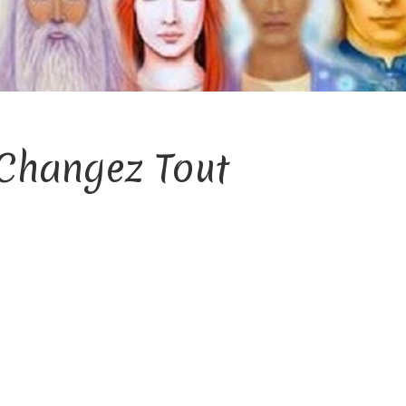
 Changez Tout