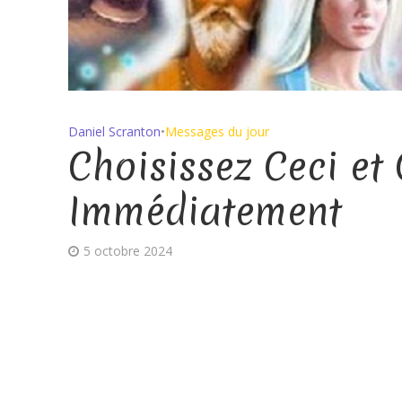
Daniel Scranton
•
Messages du jour
Choisissez Ceci et
Immédiatement
5 octobre 2024