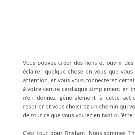
Vous pouvez créer des liens et ouvrir des
éclairer quelque chose en vous que vous
attention, et vous vous connecterez cert
à votre centre cardiaque simplement en in
n’en donnez généralement à cette actio
respirer et vous choisirez un chemin qui v
de tout ce que vous voulez en tant qu’être
C’est tout pour l’instant. Nous sommes Th