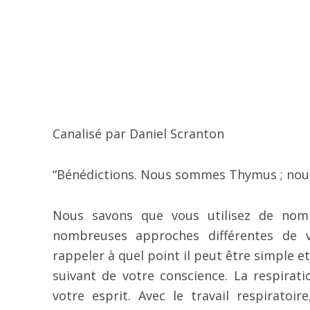
Canalisé par Daniel Scranton
“Bénédictions. Nous sommes Thymus ; nous
Nous savons que vous utilisez de nomb
nombreuses approches différentes de v
rappeler à quel point il peut être simple et
suivant de votre conscience. La respirat
votre esprit. Avec le travail respiratoi