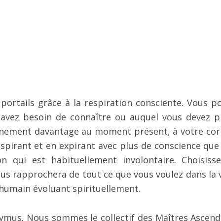
 portails grâce à la respiration consciente. Vous p
 avez besoin de connaître ou auquel vous devez p
ainement davantage au moment présent, à votre cor
spirant et en expirant avec plus de conscience que
n qui est habituellement involontaire. Choisiss
ous rapprochera de tout ce que vous voulez dans la v
 humain évoluant spirituellement.
ymus. Nous sommes le collectif des Maîtres Ascend