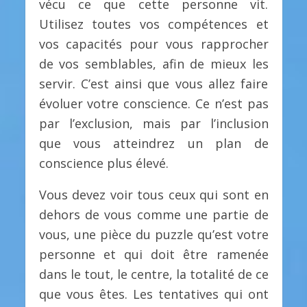
vécu ce que cette personne vit.
Utilisez toutes vos compétences et
vos capacités pour vous rapprocher
de vos semblables, afin de mieux les
servir. C’est ainsi que vous allez faire
évoluer votre conscience. Ce n’est pas
par l’exclusion, mais par l’inclusion
que vous atteindrez un plan de
conscience plus élevé.
Vous devez voir tous ceux qui sont en
dehors de vous comme une partie de
vous, une pièce du puzzle qu’est votre
personne et qui doit être ramenée
dans le tout, le centre, la totalité de ce
que vous êtes. Les tentatives qui ont