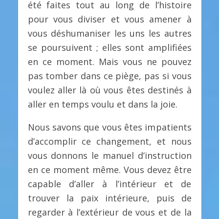
été faites tout au long de l’histoire
pour vous diviser et vous amener à
vous déshumaniser les uns les autres
se poursuivent ; elles sont amplifiées
en ce moment. Mais vous ne pouvez
pas tomber dans ce piège, pas si vous
voulez aller là où vous êtes destinés à
aller en temps voulu et dans la joie.
Nous savons que vous êtes impatients
d’accomplir ce changement, et nous
vous donnons le manuel d’instruction
en ce moment même. Vous devez être
capable d’aller à l’intérieur et de
trouver la paix intérieure, puis de
regarder à l’extérieur de vous et de la