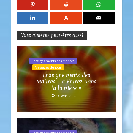
Vous aimerez peut-être aussi
Enseignements des Maîtres
Messages du jour
Enseignements des
Maîtres – « Entrez dans
la lumière »
10 avril 2025
Enseignements des Maîtres