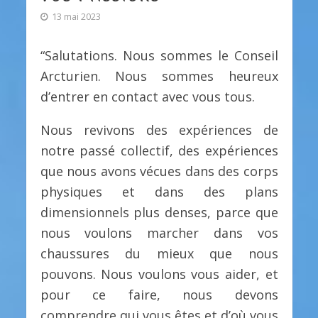
13 mai 2023
“Salutations. Nous sommes le Conseil
Arcturien. Nous sommes heureux
d’entrer en contact avec vous tous.
Nous revivons des expériences de
notre passé collectif, des expériences
que nous avons vécues dans des corps
physiques et dans des plans
dimensionnels plus denses, parce que
nous voulons marcher dans vos
chaussures du mieux que nous
pouvons. Nous voulons vous aider, et
pour ce faire, nous devons
comprendre qui vous êtes et d’où vous