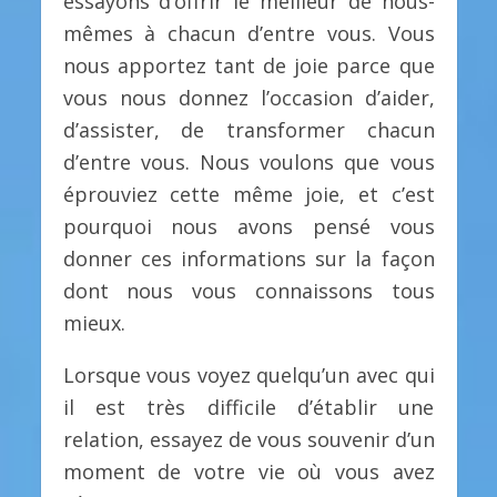
essayons d’offrir le meilleur de nous-
mêmes à chacun d’entre vous. Vous
nous apportez tant de joie parce que
vous nous donnez l’occasion d’aider,
d’assister, de transformer chacun
d’entre vous. Nous voulons que vous
éprouviez cette même joie, et c’est
pourquoi nous avons pensé vous
donner ces informations sur la façon
dont nous vous connaissons tous
mieux.
Lorsque vous voyez quelqu’un avec qui
il est très difficile d’établir une
relation, essayez de vous souvenir d’un
moment de votre vie où vous avez