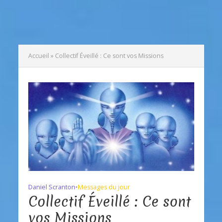
Accueil
»
Collectif Éveillé : Ce sont vos Missions
Daniel Scranton
•
Messages du jour
Collectif Éveillé : Ce sont
vos Missions