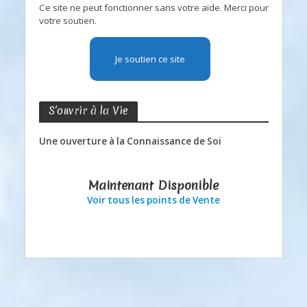
Ce site ne peut fonctionner sans votre aide. Merci pour
votre soutien.
Je soutien ce site
S’ouvrir à la Vie
Une ouverture à la Connaissance de Soi
Maintenant Disponible
Voir tous les points de Vente