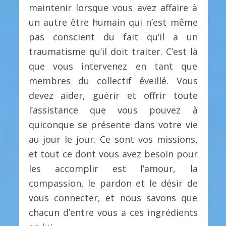
maintenir lorsque vous avez affaire à
un autre être humain qui n’est même
pas conscient du fait qu’il a un
traumatisme qu’il doit traiter. C’est là
que vous intervenez en tant que
membres du collectif éveillé. Vous
devez aider, guérir et offrir toute
l’assistance que vous pouvez à
quiconque se présente dans votre vie
au jour le jour. Ce sont vos missions,
et tout ce dont vous avez besoin pour
les accomplir est l’amour, la
compassion, le pardon et le désir de
vous connecter, et nous savons que
chacun d’entre vous a ces ingrédients