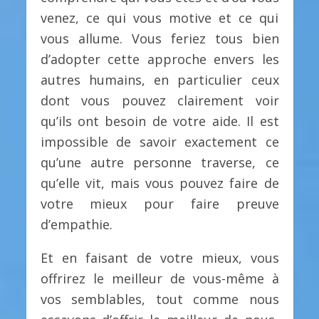
venez, ce qui vous motive et ce qui
vous allume. Vous feriez tous bien
d’adopter cette approche envers les
autres humains, en particulier ceux
dont vous pouvez clairement voir
qu’ils ont besoin de votre aide. Il est
impossible de savoir exactement ce
qu’une autre personne traverse, ce
qu’elle vit, mais vous pouvez faire de
votre mieux pour faire preuve
d’empathie.
Et en faisant de votre mieux, vous
offrirez le meilleur de vous-même à
vos semblables, tout comme nous