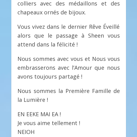
colliers avec des médaillons et des
chapeaux ornés de bijoux.
Vous vivez dans le dernier Rêve Éveillé
alors que le passage à Sheen vous
attend dans la félicité !
Nous sommes avec vous et Nous vous
embrasserons avec l’Amour que nous
avons toujours partagé !
Nous sommes la Première Famille de
la Lumière !
EN EEKE MAI EA !
Je vous aime tellement !
NEIOH