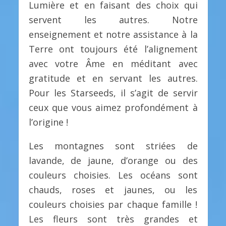
Lumière et en faisant des choix qui
servent les autres. Notre
enseignement et notre assistance à la
Terre ont toujours été l’alignement
avec votre Âme en méditant avec
gratitude et en servant les autres.
Pour les Starseeds, il s’agit de servir
ceux que vous aimez profondément à
l’origine !
Les montagnes sont striées de
lavande, de jaune, d’orange ou des
couleurs choisies. Les océans sont
chauds, roses et jaunes, ou les
couleurs choisies par chaque famille !
Les fleurs sont très grandes et