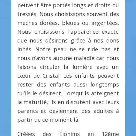
peuvent être portés longs et droits ou
tressés. Nous choisissons souvent des
mèches dorées, bleues ou argentées.
Nous choisissons l’apparence exacte
que nous désirons grâce à nos dons
innés. Notre peau ne se ride pas et
nous n’avons aucune maladie car nous
faisons circuler la lumière avec un
cœur de Cristal. Les enfants peuvent
rester des enfants aussi longtemps
qu’ils le désirent. Lorsqu’ils atteignent
la maturité, ils en discutent avec leurs
parents et deviennent des adultes à
partir de ce moment-là.
Créées des Élohims en 12ème