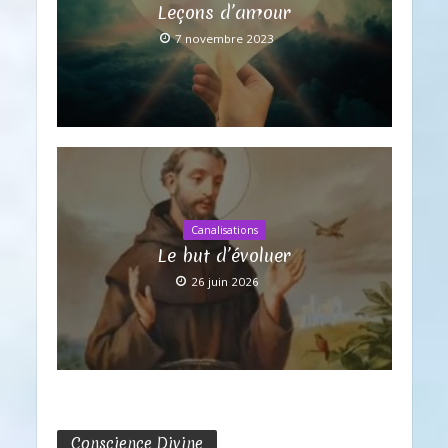
Leçons d’amour
7 novembre 2023
Canalisations
Le but d’évoluer
26 juin 2026
Conscience Divine