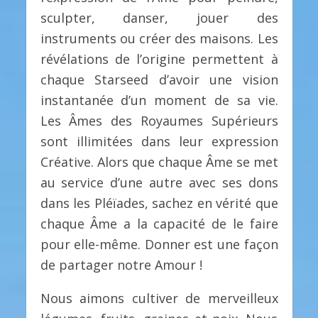
sculpter, danser, jouer des
instruments ou créer des maisons. Les
révélations de l’origine permettent à
chaque Starseed d’avoir une vision
instantanée d’un moment de sa vie.
Les Âmes des Royaumes Supérieurs
sont illimitées dans leur expression
Créative. Alors que chaque Âme se met
au service d’une autre avec ses dons
dans les Pléïades, sachez en vérité que
chaque Âme a la capacité de le faire
pour elle-même. Donner est une façon
de partager notre Amour !
Nous aimons cultiver de merveilleux