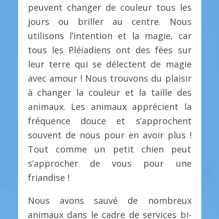
peuvent changer de couleur tous les
jours ou briller au centre. Nous
utilisons l’intention et la magie, car
tous les Pléïadiens ont des fées sur
leur terre qui se délectent de magie
avec amour ! Nous trouvons du plaisir
à changer la couleur et la taille des
animaux. Les animaux apprécient la
fréquence douce et s’approchent
souvent de nous pour en avoir plus !
Tout comme un petit chien peut
s’approcher de vous pour une
friandise !
Nous avons sauvé de nombreux
animaux dans le cadre de services bi-