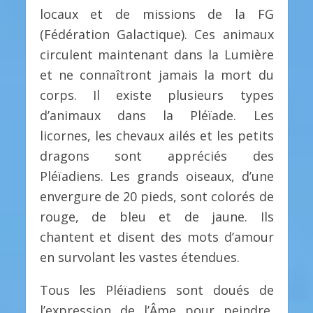
locaux et de missions de la FG
(Fédération Galactique). Ces animaux
circulent maintenant dans la Lumière
et ne connaîtront jamais la mort du
corps. Il existe plusieurs types
d’animaux dans la Pléïade. Les
licornes, les chevaux ailés et les petits
dragons sont appréciés des
Pléïadiens. Les grands oiseaux, d’une
envergure de 20 pieds, sont colorés de
rouge, de bleu et de jaune. Ils
chantent et disent des mots d’amour
en survolant les vastes étendues.
Tous les Pléïadiens sont doués de
l’expression de l’Âme pour peindre,