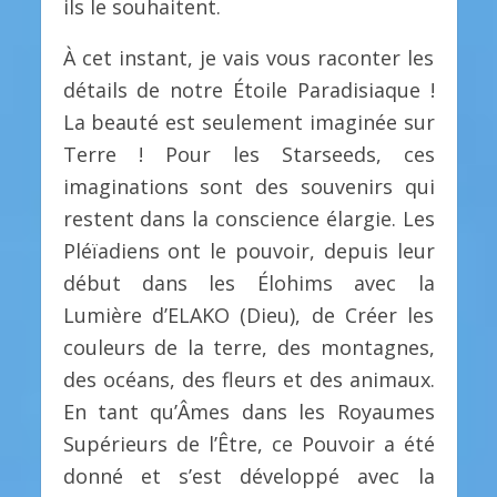
ils le souhaitent.
À cet instant, je vais vous raconter les
détails de notre Étoile Paradisiaque !
La beauté est seulement imaginée sur
Terre ! Pour les Starseeds, ces
imaginations sont des souvenirs qui
restent dans la conscience élargie. Les
Pléïadiens ont le pouvoir, depuis leur
début dans les Élohims avec la
Lumière d’ELAKO (Dieu), de Créer les
couleurs de la terre, des montagnes,
des océans, des fleurs et des animaux.
En tant qu’Âmes dans les Royaumes
Supérieurs de l’Être, ce Pouvoir a été
donné et s’est développé avec la