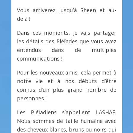
Vous arriverez jusqu’à Sheen et au-
delà !
Dans ces moments, je vais partager
les détails des Pléïades que vous avez
entendus dans de multiples
communications !
Pour les nouveaux amis, cela permet à
notre vie et à nos débuts d’être
connus d’un plus grand nombre de
personnes !
Les Pléïadiens s’appellent LASHAE.
Nous sommes de taille humaine avec
des cheveux blancs, bruns ou noirs qui