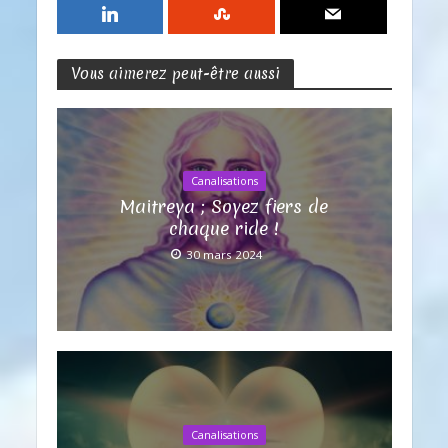
Vous aimerez peut-être aussi
Canalisations
Maitreya ; Soyez fiers de
chaque ride !
30 mars 2024
Canalisations