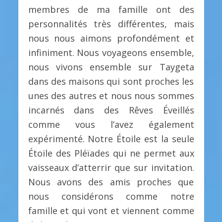
membres de ma famille ont des
personnalités très différentes, mais
nous nous aimons profondément et
infiniment. Nous voyageons ensemble,
nous vivons ensemble sur Taygeta
dans des maisons qui sont proches les
unes des autres et nous nous sommes
incarnés dans des Rêves Éveillés
comme vous l’avez également
expérimenté. Notre Étoile est la seule
Étoile des Pléïades qui ne permet aux
vaisseaux d’atterrir que sur invitation.
Nous avons des amis proches que
nous considérons comme notre
famille et qui vont et viennent comme