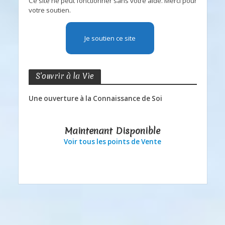
Ce site ne peut fonctionner sans votre aide. Merci pour
votre soutien.
Je soutien ce site
S’ouvrir à la Vie
Une ouverture à la Connaissance de Soi
Maintenant Disponible
Voir tous les points de Vente