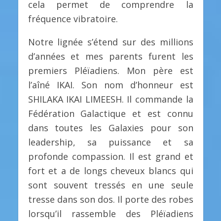
cela permet de comprendre la
fréquence vibratoire.
Notre lignée s’étend sur des millions
d’années et mes parents furent les
premiers Pléïadiens. Mon père est
l’aîné IKAI. Son nom d’honneur est
SHILAKA IKAI LIMEESH. Il commande la
Fédération Galactique et est connu
dans toutes les Galaxies pour son
leadership, sa puissance et sa
profonde compassion. Il est grand et
fort et a de longs cheveux blancs qui
sont souvent tressés en une seule
tresse dans son dos. Il porte des robes
lorsqu’il rassemble des Pléïadiens