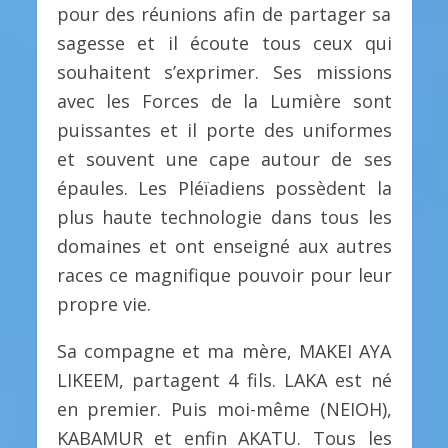
pour des réunions afin de partager sa
sagesse et il écoute tous ceux qui
souhaitent s’exprimer. Ses missions
avec les Forces de la Lumière sont
puissantes et il porte des uniformes
et souvent une cape autour de ses
épaules. Les Pléïadiens possèdent la
plus haute technologie dans tous les
domaines et ont enseigné aux autres
races ce magnifique pouvoir pour leur
propre vie.
Sa compagne et ma mère, MAKEI AYA
LIKEEM, partagent 4 fils. LAKA est né
en premier. Puis moi-même (NEIOH),
KABAMUR et enfin AKATU. Tous les