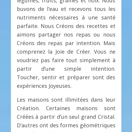
légumes, fruits, graines et noix. Nous
buvons de l’eau et recevons tous les
nutriments nécessaires à une santé
parfaite. Nous Créons des recettes et
aimons partager nos repas ou nous
Créons des repas par intention. Mais
comprenez la Joie de Créer. Vous ne
voudriez pas faire tout simplement à
partir d’une simple intention.
Toucher, sentir et préparer sont des
expériences Joyeuses.
Les maisons sont illimitées dans leur
Création. Certaines maisons sont
Créées à partir d’un seul grand Cristal.
D’autres ont des formes géométriques