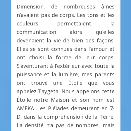
Dimension, de nombreuses âmes
n’avaient pas de corps. Les tons et les
couleurs permettaient la
communication alors qu’elles
devenaient la vie de bien des façons.
Elles se sont connues dans l’amour et
ont choisi la forme de leur corps.
S’aventurant à l’extérieur avec toute la
puissance et la lumière, mes parents
ont trouvé une Étoile que vous
appelez Taygeta. Nous appelons cette
Étoile notre Maison et son nom est
AMEKA. Les Pléïades demeurent en 7-
D, dans la compréhension de la Terre.
La densité n’a pas de nombres, mais