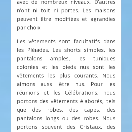
avec de nombreux niveaux. D’autres
n’ont ni toit ni portes. Les maisons
peuvent être modifiées et agrandies
par choix.
Les vêtements sont facultatifs dans
les Pléïades. Les shorts simples, les
pantalons amples, les tuniques
colorées et les pieds nus sont les
vêtements les plus courants. Nous
aimons aussi être nus. Pour les
réunions et les Célébrations, nous
portons des vêtements élaborés, tels
que des robes, des capes, des
pantalons longs ou des robes. Nous
portons souvent des Cristaux, des