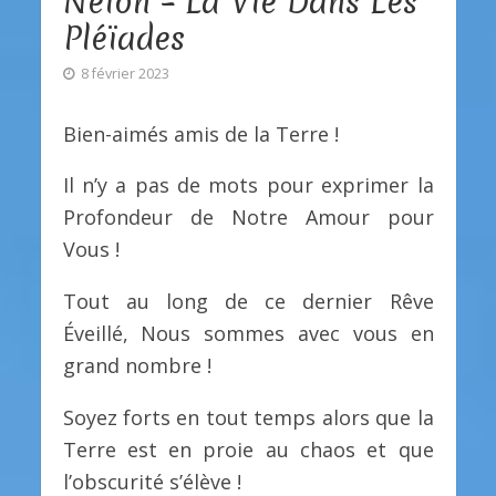
Neioh – La Vie Dans Les
Pléïades
8 février 2023
Bien-aimés amis de la Terre !
Il n’y a pas de mots pour exprimer la
Profondeur de Notre Amour pour
Vous !
Tout au long de ce dernier Rêve
Éveillé, Nous sommes avec vous en
grand nombre !
Soyez forts en tout temps alors que la
Terre est en proie au chaos et que
l’obscurité s’élève !