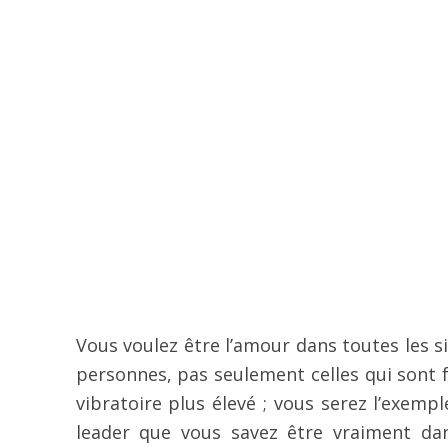
Vous voulez être l’amour dans toutes les s
personnes, pas seulement celles qui sont f
vibratoire plus élevé ; vous serez l’exemp
leader que vous savez être vraiment da