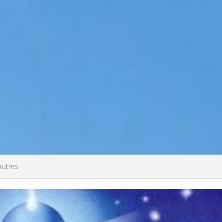
Autres