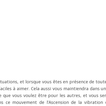
ituations, et lorsque vous êtes en présence de toute
aciles à aimer. Cela aussi vous maintiendra dans un
le que vous voulez être pour les autres, et vous ser
ns ce mouvement de l’Ascension de la vibration 