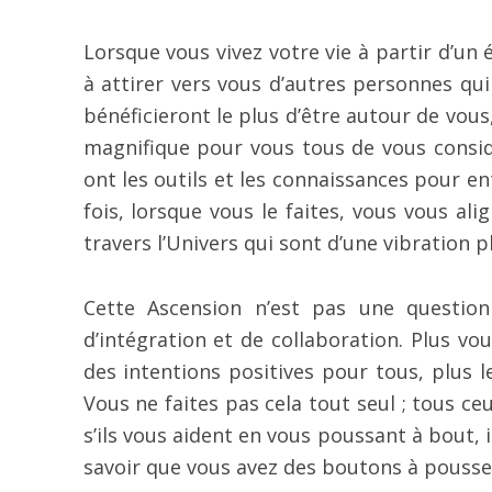
Lorsque vous vivez votre vie à partir d’un
à attirer vers vous d’autres personnes qui
bénéficieront le plus d’être autour de vou
magnifique pour vous tous de vous consi
ont les outils et les connaissances pour en
fois, lorsque vous le faites, vous vous al
travers l’Univers qui sont d’une vibration p
Cette Ascension n’est pas une question
d’intégration et de collaboration. Plus v
des intentions positives pour tous, plus 
Vous ne faites pas cela tout seul ; tous c
s’ils vous aident en vous poussant à bout,
savoir que vous avez des boutons à pousse