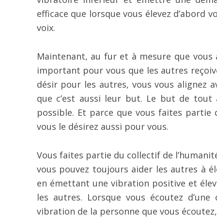
efficace que lorsque vous élevez d’abord v
voix.
Maintenant, au fur et à mesure que vous a
important pour vous que les autres reçoive
désir pour les autres, vous vous alignez av
que c’est aussi leur but. Le but de tout
possible. Et parce que vous faites partie d
vous le désirez aussi pour vous.
Vous faites partie du collectif de l’humani
vous pouvez toujours aider les autres à él
en émettant une vibration positive et élev
les autres. Lorsque vous écoutez d’une 
vibration de la personne que vous écoutez,