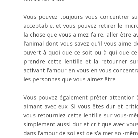
Vous pouvez toujours vous concentrer s
acceptable, et vous pouvez retirer le mi
la chose que vous aimez faire, aller être 
l’animal dont vous savez qu’il vous aime 
ouvert à quoi que ce soit ou à qui que ce
prendre cette lentille et la retourner s
activant l’amour en vous en vous concentra
les personnes que vous aimez être.
Vous pouvez également prêter attention à 
aimant avec eux. Si vous êtes dur et criti
vous retourniez cette lentille sur vous-
simplement aussi dur et critique avec vou
dans l’amour de soi est de s’aimer soi-mêm