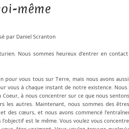
soi-même
sé par Daniel Scranton
cturien. Nous sommes heureux d’entrer en contact
n pour vous tous sur Terre, mais nous avons aussi
ur vous à chaque instant de notre existence. Nous
 Coeur, à nous concentrer sur ce que nous sentons
rs les autres. Maintenant, nous sommes des être
 et des cœurs, et nous avons commencé l’entraîn
l’objectif est le même. Vous voulez vous concentre