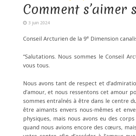
Comment s’aimer 
3 juin 2024
e
Conseil Arcturien de la 9
Dimension canali
“Salutations. Nous sommes le Conseil Ar
vous tous.
Nous avons tant de respect et d’admiratio
d’amour, et nous ressentons cet amour po
sommes entraînés à être dans le centre du
être aimants envers nous-mêmes et enve
physiques, mais nous avons eu des corps
quand nous avions encore des cœurs, mais 