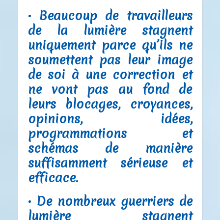
• Beaucoup de travailleurs
de la lumière stagnent
uniquement parce qu’ils ne
soumettent pas leur image
de soi à une correction et
ne vont pas au fond de
leurs blocages, croyances,
opinions, idées,
programmations et
schémas de manière
suffisamment sérieuse et
efficace.
• De nombreux guerriers de
lumière stagnent