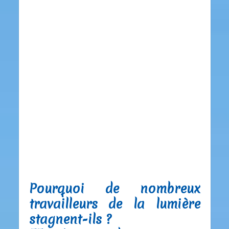
Pourquoi de nombreux
travailleurs de la lumière
stagnent-ils ?