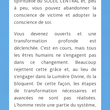
spirituelle du SOLEIL CENTRAL et, peu
à peu, vous pouvez abandonner la
conscience de victime et adopter la
conscience de soi.
Vous devenez ouverts et une
transformation profonde est
déclenchée. C’est en cours, mais tous
les êtres humains ne s’engagent pas
dans ce changement. Beaucoup
rejettent cette grâce et, au lieu de
s’engager dans la Lumière Divine, ils la
bloquent. De cette façon, les étapes
de transformation nécessaires et
avancées ne sont pas réalisées.
L’homme reste une partie du système,