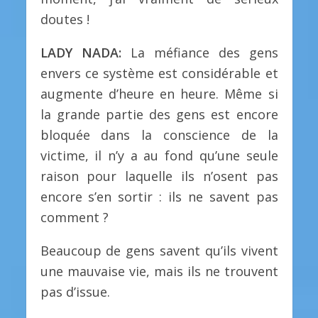
doutes !
LADY NADA:
La méfiance des gens
envers ce système est considérable et
augmente d’heure en heure. Même si
la grande partie des gens est encore
bloquée dans la conscience de la
victime, il n’y a au fond qu’une seule
raison pour laquelle ils n’osent pas
encore s’en sortir : ils ne savent pas
comment ?
Beaucoup de gens savent qu’ils vivent
une mauvaise vie, mais ils ne trouvent
pas d’issue.