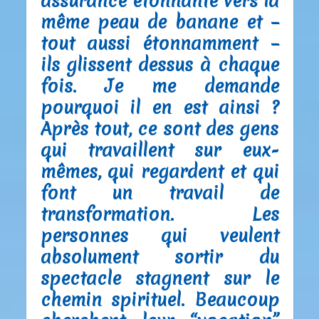
assurance étonnante vers la
même peau de banane et –
tout aussi étonnamment –
ils glissent dessus à chaque
fois. Je me demande
pourquoi il en est ainsi ?
Après tout, ce sont des gens
qui travaillent sur eux-
mêmes, qui regardent et qui
font un travail de
transformation. Les
personnes qui veulent
absolument sortir du
spectacle stagnent sur le
chemin spirituel. Beaucoup