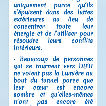
uniquement parce qu’ils
s’épuisent dans des luttes
extérieures au lieu de
concentrer toute leur
énergie et de l’utiliser pour
résoudre leurs conflits
intérieurs.
• Beaucoup de personnes
qui se tournent vers DIEU
ne voient pas la Lumière au
bout du tunnel parce que
leur cœur est encore
sombre et qu’elles-mêmes
n’ont pas encore été