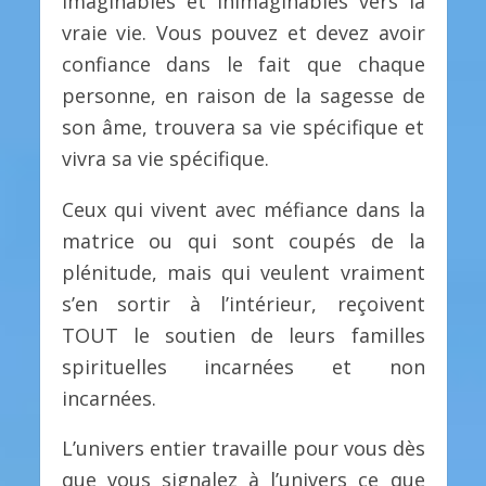
imaginables et inimaginables vers la
vraie vie. Vous pouvez et devez avoir
confiance dans le fait que chaque
personne, en raison de la sagesse de
son âme, trouvera sa vie spécifique et
vivra sa vie spécifique.
Ceux qui vivent avec méfiance dans la
matrice ou qui sont coupés de la
plénitude, mais qui veulent vraiment
s’en sortir à l’intérieur, reçoivent
TOUT le soutien de leurs familles
spirituelles incarnées et non
incarnées.
L’univers entier travaille pour vous dès
que vous signalez à l’univers ce que