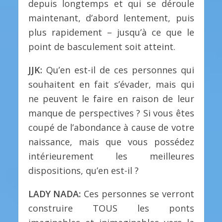
depuis longtemps et qui se déroule
maintenant, d’abord lentement, puis
plus rapidement – jusqu’à ce que le
point de basculement soit atteint.
JJK:
Qu’en est-il de ces personnes qui
souhaitent en fait s’évader, mais qui
ne peuvent le faire en raison de leur
manque de perspectives ? Si vous êtes
coupé de l’abondance à cause de votre
naissance, mais que vous possédez
intérieurement les meilleures
dispositions, qu’en est-il ?
LADY NADA:
Ces personnes se verront
construire TOUS les ponts