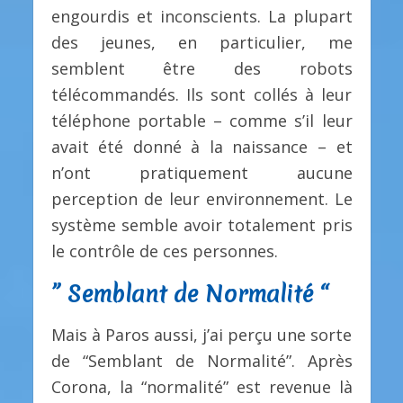
engourdis et inconscients. La plupart
des jeunes, en particulier, me
semblent être des robots
télécommandés. Ils sont collés à leur
téléphone portable – comme s’il leur
avait été donné à la naissance – et
n’ont pratiquement aucune
perception de leur environnement. Le
système semble avoir totalement pris
le contrôle de ces personnes.
” Semblant de Normalité “
Mais à Paros aussi, j’ai perçu une sorte
de “Semblant de Normalité”. Après
Corona, la “normalité” est revenue là