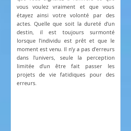
vous voulez vraiment et que vous
étayez ainsi votre volonté par des
actes. Quelle que soit la dureté d’un
destin, il est toujours surmonté
lorsque l’individu est prêt et que le
moment est venu. Il n’y a pas d’erreurs
dans l’univers, seule la perception
limitée d’un être fait passer les
projets de vie fatidiques pour des
erreurs.