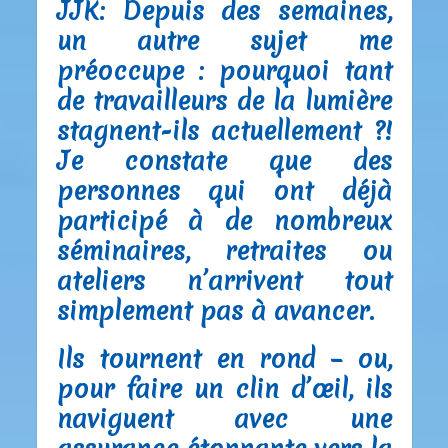
JJK:
Depuis des semaines,
un autre sujet me
préoccupe : pourquoi tant
de travailleurs de la lumière
stagnent-ils actuellement ?!
Je constate que des
personnes qui ont déjà
participé à de nombreux
séminaires, retraites ou
ateliers n’arrivent tout
simplement pas à avancer.
Ils tournent en rond – ou,
pour faire un clin d’œil, ils
naviguent avec une