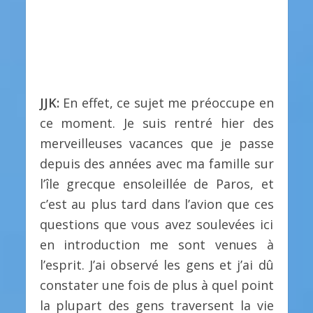
JJK:
En effet, ce sujet me préoccupe en
ce moment. Je suis rentré hier des
merveilleuses vacances que je passe
depuis des années avec ma famille sur
l’île grecque ensoleillée de Paros, et
c’est au plus tard dans l’avion que ces
questions que vous avez soulevées ici
en introduction me sont venues à
l’esprit. J’ai observé les gens et j’ai dû
constater une fois de plus à quel point
la plupart des gens traversent la vie