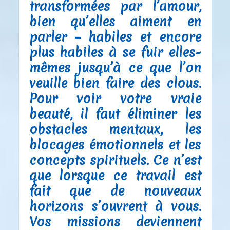
transformées par l’amour,
bien qu’elles aiment en
parler – habiles et encore
plus habiles à se fuir elles-
mêmes jusqu’à ce que l’on
veuille bien faire des clous.
Pour voir votre vraie
beauté, il faut éliminer les
obstacles mentaux, les
blocages émotionnels et les
concepts spirituels. Ce n’est
que lorsque ce travail est
fait que de nouveaux
horizons s’ouvrent à vous.
Vos missions deviennent