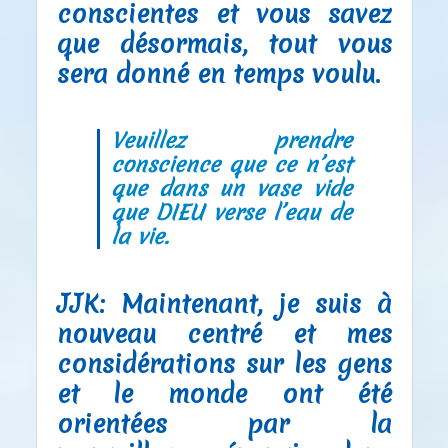
conscientes et vous savez
que désormais, tout vous
sera donné en temps voulu.
Veuillez prendre
conscience que ce n’est
que dans un vase vide
que DIEU verse l’eau de
la vie.
JJK:
Maintenant, je suis à
nouveau centré et mes
considérations sur les gens
et le monde ont été
orientées par la