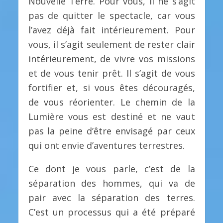
Nouvelle Terre. Pour vous, il ne s’agit
pas de quitter le spectacle, car vous
l’avez déjà fait intérieurement. Pour
vous, il s’agit seulement de rester clair
intérieurement, de vivre vos missions
et de vous tenir prêt. Il s’agit de vous
fortifier et, si vous êtes découragés,
de vous réorienter. Le chemin de la
Lumière vous est destiné et ne vaut
pas la peine d’être envisagé par ceux
qui ont envie d’aventures terrestres.
Ce dont je vous parle, c’est de la
séparation des hommes, qui va de
pair avec la séparation des terres.
C’est un processus qui a été préparé