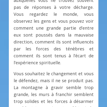
auxquelles vous ne trouvez souvent
pas de réponses à votre décharge.
Vous regardez le monde, vous
observez les gens et vous pouvez voir
comment une grande partie d’entre
eux sont poussés dans la mauvaise
direction, comment ils sont influencés
par les forces des ténèbres et
comment ils sont tenus à l’écart de
l’expérience spirituelle.
Vous souhaitez le changement et vous
le défendez, mais il ne se produit pas.
La montagne à gravir semble trop
grande, les murs à franchir semblent
trop solides et les forces à désarmer