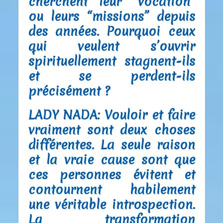
cherchent leur “vocation”
ou leurs “missions” depuis
des années. Pourquoi ceux
qui veulent s’ouvrir
spirituellement stagnent-ils
et se perdent-ils
précisément ?
LADY NADA:
Vouloir et faire
vraiment sont deux choses
différentes. La seule raison
et la vraie cause sont que
ces personnes évitent et
contournent habilement
une véritable introspection.
La transformation