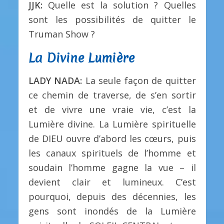
JJK:
Quelle est la solution ? Quelles
sont les possibilités de quitter le
Truman Show ?
La Divine Lumière
LADY NADA:
La seule façon de quitter
ce chemin de traverse, de s’en sortir
et de vivre une vraie vie, c’est la
Lumière divine. La Lumière spirituelle
de DIEU ouvre d’abord les cœurs, puis
les canaux spirituels de l’homme et
soudain l’homme gagne la vue – il
devient clair et lumineux. C’est
pourquoi, depuis des décennies, les
gens sont inondés de la Lumière