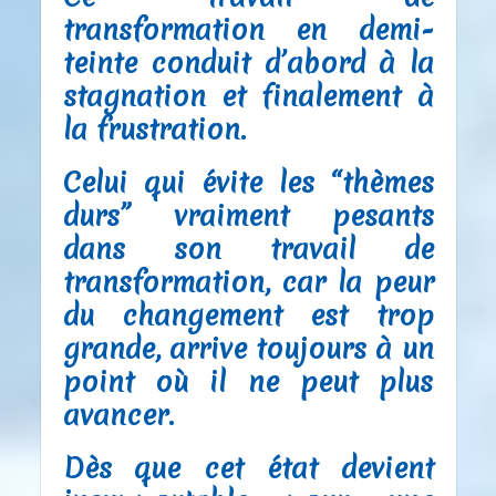
transformation en demi-
teinte conduit d’abord à la
stagnation et finalement à
la frustration.
Celui qui évite les “thèmes
durs” vraiment pesants
dans son travail de
transformation, car la peur
du changement est trop
grande, arrive toujours à un
point où il ne peut plus
avancer.
Dès que cet état devient