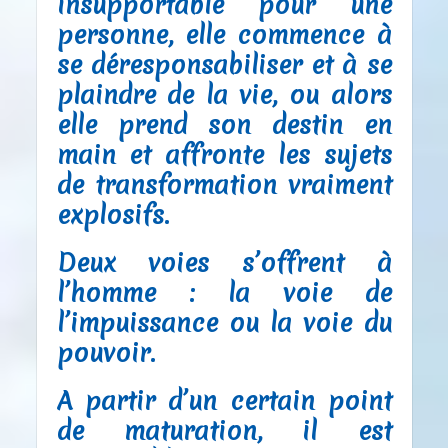
insupportable pour une
personne, elle commence à
se déresponsabiliser et à se
plaindre de la vie, ou alors
elle prend son destin en
main et affronte les sujets
de transformation vraiment
explosifs.
Deux voies s’offrent à
l’homme : la voie de
l’impuissance ou la voie du
pouvoir.
A partir d’un certain point
de maturation, il est