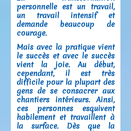
personnelle est un travail,
un travail intensif et
demande beaucoup de
courage.
Mais avec la pratique vient
le succès et avec le succès
vient la joie. Au début,
cependant, il est très
difficile pour la plupart des
gens de se consacrer aux
chantiers intérieurs. Ainsi,
ces personnes esquivent
habilement et travaillent à
la surface. Dès que la