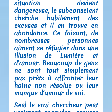
situation devient
dangereuse, le subconscient
cherche habilement des
excuses et il en trouve en
abondance. Ce faisant, de
nombreuses personnes
aiment se réfugier dans une
illusion de Lumière et
d’amour. Beaucoup de gens
ne sont tout simplement
pas prêts à affronter leur
haine non résolue ou leur
manque d’amour de soi.
Seul le vrai chercheur peut