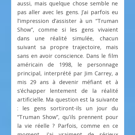
aussi, mais quelque chose semble ne
pas aller avec les gens. J’ai parfois eu
l’impression d’assister à un “Truman
Show”, comme si les gens vivaient
dans une réalité simulée, chacun
suivant sa propre trajectoire, mais
sans en avoir conscience. Dans le film
américain de 1998, le personnage
principal, interprété par Jim Carrey, a
mis 29 ans à devenir méfiant et à
s’échapper lentement de la réalité
artificielle. Ma question est la suivante
: les gens sortiront-ils un jour du
“Truman Show”, qu’ils prennent pour
la vie réelle ? Parfois, comme en ce
moment, j’ai vraiment de sérieux