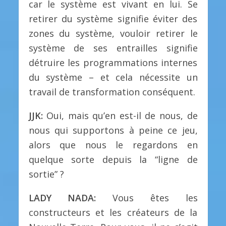
car le système est vivant en lui. Se
retirer du système signifie éviter des
zones du système, vouloir retirer le
système de ses entrailles signifie
détruire les programmations internes
du système – et cela nécessite un
travail de transformation conséquent.
JJK:
Oui, mais qu’en est-il de nous, de
nous qui supportons à peine ce jeu,
alors que nous le regardons en
quelque sorte depuis la “ligne de
sortie” ?
LADY NADA:
Vous êtes les
constructeurs et les créateurs de la