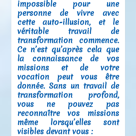
impossible pour une
personne de vivre avec
cette auto-illusion, et le
véritable travail de
transformation commence.
Ce n’est qu’après cela que
la connaissance de vos
missions et de votre
vocation peut vous être
donnée. Sans un travail de
transformation profond,
vous ne pouvez pas
reconnaître vos missions
même lorsqu’elles sont
visibles devant vous :