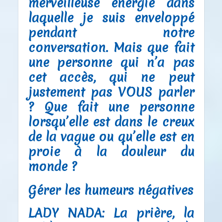
merveilleuse énergie dans
laquelle je suis enveloppé
pendant notre
conversation. Mais que fait
une personne qui n’a pas
cet accès, qui ne peut
justement pas VOUS parler
? Que fait une personne
lorsqu’elle est dans le creux
de la vague ou qu’elle est en
proie à la douleur du
monde ?
Gérer les humeurs négatives
LADY NADA:
La prière, la