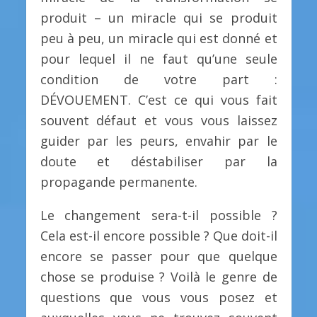
produit – un miracle qui se produit
peu à peu, un miracle qui est donné et
pour lequel il ne faut qu’une seule
condition de votre part :
DÉVOUEMENT. C’est ce qui vous fait
souvent défaut et vous vous laissez
guider par les peurs, envahir par le
doute et déstabiliser par la
propagande permanente.
Le changement sera-t-il possible ?
Cela est-il encore possible ? Que doit-il
encore se passer pour que quelque
chose se produise ? Voilà le genre de
questions que vous vous posez et