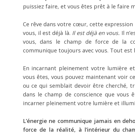
puissiez faire, et vous êtes prêt à le faire 
Ce rêve dans votre cœur, cette expression 
vous, il est déjà là.
Il est déjà en vous.
Il n’e
vous, dans le champ de force de la con
communique toujours avec vous. Tout est l
En incarnant pleinement votre lumière et
vous êtes, vous pouvez maintenant voir ce q
ou ce qui semblait devoir être cherché, t
dans le champ de conscience que vous ê
incarner pleinement votre lumière et illum
L’énergie ne communique jamais en dehor
force de la réalité, à l’intérieur du ch