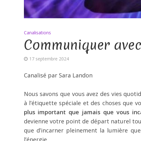
Canalisations
Communiquer avec 
17 septembre 2024
Canalisé par Sara Landon
Nous savons que vous avez des vies quotid
à l’étiquette spéciale et des choses que 
plus important que jamais que vous inc
devienne votre point de départ naturel tout
que d’incarner pleinement la lumière qu
l’énergie.