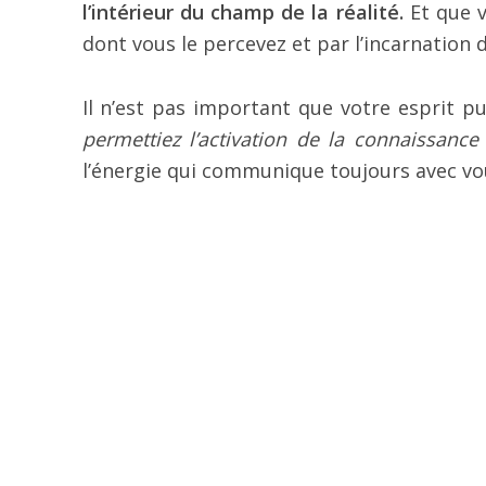
l’intérieur du champ de la réalité.
Et que v
dont vous le percevez et par l’incarnation 
Il n’est pas important que votre esprit p
permettiez l’activation de la connaissanc
l’énergie qui communique toujours avec vo