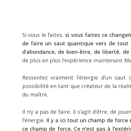
Si vous le faites,
si vous faites ce changem
de faire un saut quantique vers de tout n
d’abondance, de bien-être, de liberté, de
de plus en plus l’expérience
maintenant
. Ma
Ressentez vraiment l’énergie d’un saut 
possibilité en tant que créateur de la réal
du maître.
Il n’y a pas de faire. Il s’agit d’être, de j
l’énergie.
Il y a ici tout un champ de force 
ce champ de force. Ce n’est pas à l’extéri