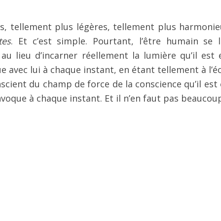
es, tellement plus légères, tellement plus harmonie
tes
. Et c’est simple. Pourtant, l’être humain se l
au lieu d’incarner réellement la lumière qu’il est 
avec lui à chaque instant, en étant tellement à l’é
scient du champ de force de la conscience qu’il est 
nvoque à chaque instant. Et il n’en faut pas beaucou