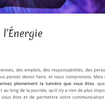
l’Énergie
iennes, des emplois, des responsabilités, des pers
vous pensez devoir faire, et nous comprenons. Mais
arniez pleinement la lumière que vous êtes
, que
 au long de la journée, qu’il n’y a rien de plus impo
e vous êtes et de permettre votre communication