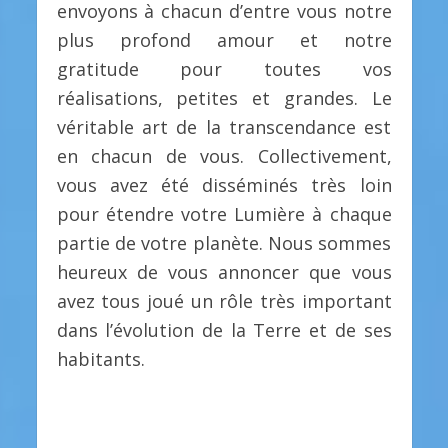
envoyons à chacun d’entre vous notre
plus profond amour et notre
gratitude pour toutes vos
réalisations, petites et grandes. Le
véritable art de la transcendance est
en chacun de vous. Collectivement,
vous avez été disséminés très loin
pour étendre votre Lumière à chaque
partie de votre planète. Nous sommes
heureux de vous annoncer que vous
avez tous joué un rôle très important
dans l’évolution de la Terre et de ses
habitants.