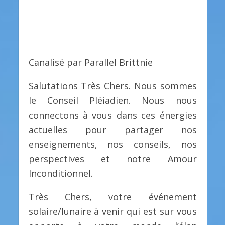
Canalisé par Parallel Brittnie
Salutations Très Chers. Nous sommes
le Conseil Pléiadien. Nous nous
connectons à vous dans ces énergies
actuelles pour partager nos
enseignements, nos conseils, nos
perspectives et notre Amour
Inconditionnel.
Très Chers, votre événement
solaire/lunaire à venir qui est sur vous