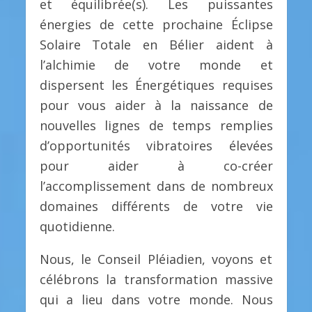
et équilibrée(s). Les puissantes
énergies de cette prochaine Éclipse
Solaire Totale en Bélier aident à
l’alchimie de votre monde et
dispersent les Énergétiques requises
pour vous aider à la naissance de
nouvelles lignes de temps remplies
d’opportunités vibratoires élevées
pour aider à co-créer
l’accomplissement dans de nombreux
domaines différents de votre vie
quotidienne.
Nous, le Conseil Pléiadien, voyons et
célébrons la transformation massive
qui a lieu dans votre monde. Nous