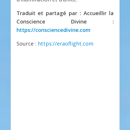
Traduit et partagé par : Accueillir la
Conscience Divine :
https://consciencedivine.com
Source :
https://eraoflight.com