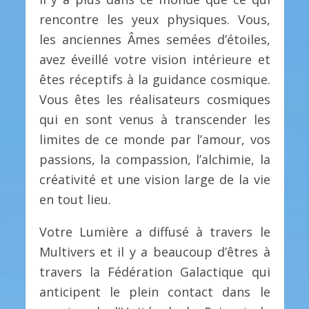
rencontre les yeux physiques. Vous,
les anciennes Âmes semées d’étoiles,
avez éveillé votre vision intérieure et
êtes réceptifs à la guidance cosmique.
Vous êtes les réalisateurs cosmiques
qui en sont venus à transcender les
limites de ce monde par l’amour, vos
passions, la compassion, l’alchimie, la
créativité et une vision large de la vie
en tout lieu.
Votre Lumière a diffusé à travers le
Multivers et il y a beaucoup d’êtres à
travers la Fédération Galactique qui
anticipent le plein contact dans le