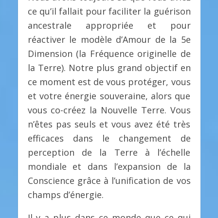
ce qu’il fallait pour faciliter la guérison
ancestrale appropriée et pour
réactiver le modèle d’Amour de la 5e
Dimension (la Fréquence originelle de
la Terre). Notre plus grand objectif en
ce moment est de vous protéger, vous
et votre énergie souveraine, alors que
vous co-créez la Nouvelle Terre. Vous
n’êtes pas seuls et vous avez été très
efficaces dans le changement de
perception de la Terre à l’échelle
mondiale et dans l’expansion de la
Conscience grâce à l’unification de vos
champs d’énergie.
Il y a plus dans ce monde que ce qui