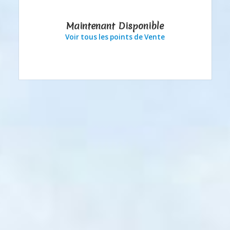
Maintenant Disponible
Voir tous les points de Vente