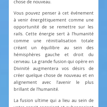
chose de nouveau.
Vous pouvez penser à cet événement
à venir énergétiquement comme une
opportunité de se remettre sur les
rails. Cette énergie sert à l’humanité
comme une réinitialisation totale
créant un équilibre au sein des
hémisphères gauche et droit du
cerveau. La grande fusion qui opère en
Divinité augmentera vos désirs de
créer quelque chose de nouveau et en
alignement avec l’avenir le plus
brillant de l’humanité.
La fusion ultime qui a lieu au sein de