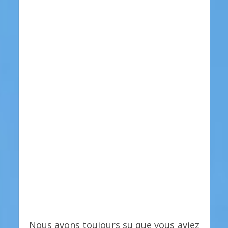
Nous avons toujours su que vous aviez