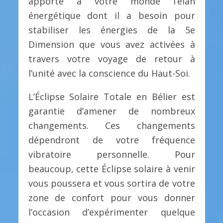
apporte à votre monde l’élan
énergétique dont il a besoin pour
stabiliser les énergies de la 5e
Dimension que vous avez activées à
travers votre voyage de retour à
l’unité avec la conscience du Haut-Soi.
L’Éclipse Solaire Totale en Bélier est
garantie d’amener de nombreux
changements. Ces changements
dépendront de votre fréquence
vibratoire personnelle. Pour
beaucoup, cette Éclipse solaire à venir
vous poussera et vous sortira de votre
zone de confort pour vous donner
l’occasion d’expérimenter quelque