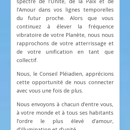
spectre de l’Unité, de la Paix et de
l’Amour dans vos lignes temporelles
du futur proche. Alors que vous
continuez à élever la fréquence
vibratoire de votre Planète, nous nous
rapprochons de votre atterrissage et
de votre unification en tant que
collectif.
Nous, le Conseil Pléiadien, apprécions
cette opportunité de nous connecter
avec vous une fois de plus.
Nous envoyons à chacun d’entre vous,
à votre monde et à tous ses habitants
l’ordre le plus élevé d’amour,
d’illumination et d’unité.