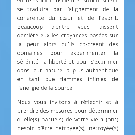
votre esprit conscient et subconscient
se traduira par l’alignement de la
cohérence du cœur et de l’esprit.
Beaucoup d’entre vous laissent
derrière eux les croyances basées sur
la peur alors qu’ils co-créent des
domaines pour expérimenter la
sérénité, la liberté et pour s’exprimer
dans leur nature la plus authentique
en tant que flammes infinies de
l’énergie de la Source.
Nous vous invitons à réfléchir et à
prendre des mesures pour déterminer
quelle(s) partie(s) de votre vie a (ont)
besoin d’être nettoyée(s), nettoyée(s)