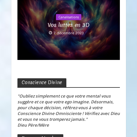
Canalisations
Vos luttes en 3D
7 décembre 2023
Conscience Divine
"Oubliez simplement ce que votre mental vous
suggère et ce que votre ego imagine. Désormais,
pour chaque décision, référez-vous à votre
Conscience Divine Omnisciente ! Vérifiez avec Dieu
et vous ne vous tromperez jamais."
Dieu Père/Mère