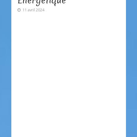
Énergétique
11 avril 2024