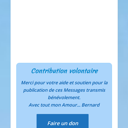
Contribution volontaire
Merci pour votre aide et soutien pour la
publication de ces Messages transmis
bénévolement.
Avec tout mon Amour... Bernard
Faire un don