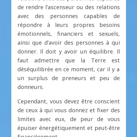
de rendre l’ascenseur ou des relations
avec des personnes capables de
répondre à leurs propres besoins
émotionnels, financiers et sexuels,
ainsi que d’avoir des personnes à qui
donner. Il doit y avoir un équilibre. Il
faut admettre que la Terre est
déséquilibrée en ce moment, car il y a
un surplus de preneurs et peu de
donneurs.
Cependant, vous devez être conscient
de ceux à qui vous donnez et fixer des
limites avec eux, de peur de vous
épuiser énergétiquement et peut-être
financièrement.