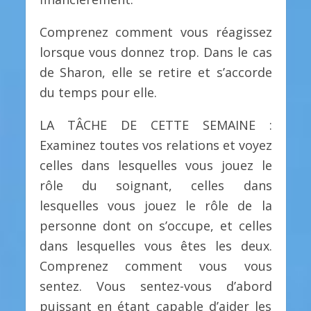
Comprenez comment vous réagissez
lorsque vous donnez trop. Dans le cas
de Sharon, elle se retire et s’accorde
du temps pour elle.
LA TÂCHE DE CETTE SEMAINE :
Examinez toutes vos relations et voyez
celles dans lesquelles vous jouez le
rôle du soignant, celles dans
lesquelles vous jouez le rôle de la
personne dont on s’occupe, et celles
dans lesquelles vous êtes les deux.
Comprenez comment vous vous
sentez. Vous sentez-vous d’abord
puissant en étant capable d’aider les