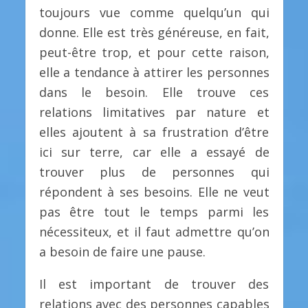
toujours vue comme quelqu’un qui
donne. Elle est très généreuse, en fait,
peut-être trop, et pour cette raison,
elle a tendance à attirer les personnes
dans le besoin. Elle trouve ces
relations limitatives par nature et
elles ajoutent à sa frustration d’être
ici sur terre, car elle a essayé de
trouver plus de personnes qui
répondent à ses besoins. Elle ne veut
pas être tout le temps parmi les
nécessiteux, et il faut admettre qu’on
a besoin de faire une pause.
Il est important de trouver des
relations avec des personnes capables