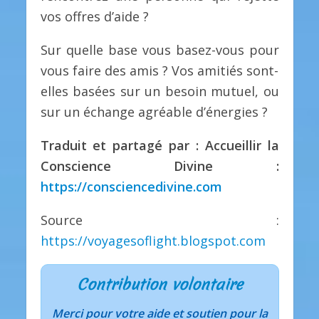
vos offres d’aide ?
Sur quelle base vous basez-vous pour
vous faire des amis ? Vos amitiés sont-
elles basées sur un besoin mutuel, ou
sur un échange agréable d’énergies ?
Traduit et partagé par : Accueillir la
Conscience Divine :
https://consciencedivine.com
Source :
https://voyagesoflight.blogspot.com
Contribution volontaire
Merci pour votre aide et soutien pour la