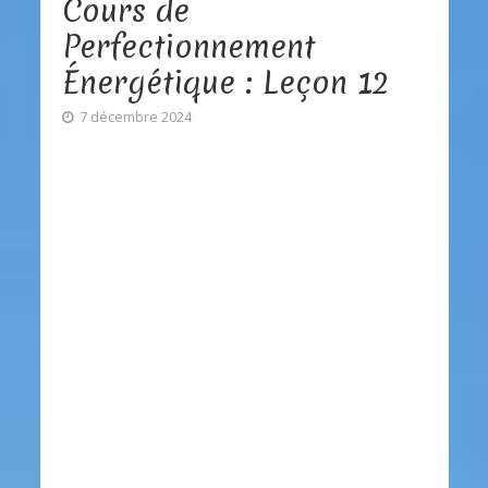
Cours de
Perfectionnement
Énergétique : Leçon 12
7 décembre 2024