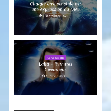
Chaque être sensible est
une expression de Dieu
6 septembre 2023
Canalisations
Laka – Rythmes
Circadiens
1 février 2024