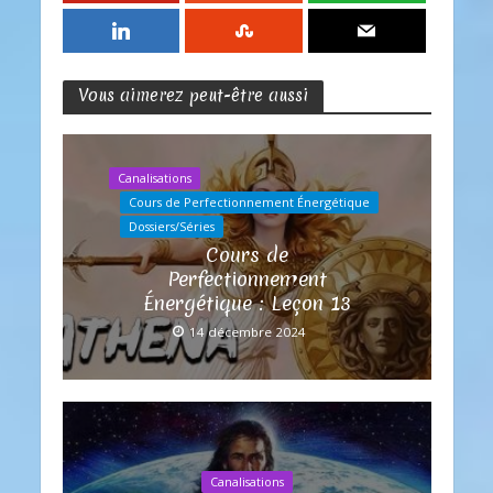
Vous aimerez peut-être aussi
Canalisations
Cours de Perfectionnement Énergétique
Dossiers/Séries
Cours de
Perfectionnement
Énergétique : Leçon 13
14 décembre 2024
Canalisations