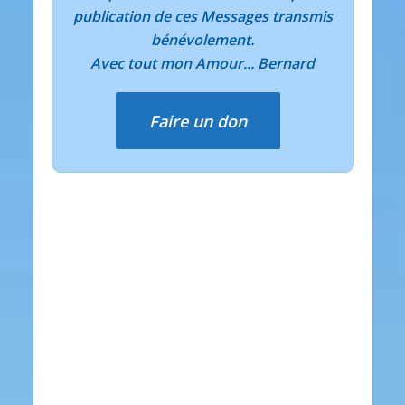
publication de ces Messages transmis
bénévolement.
Avec tout mon Amour... Bernard
Faire un don