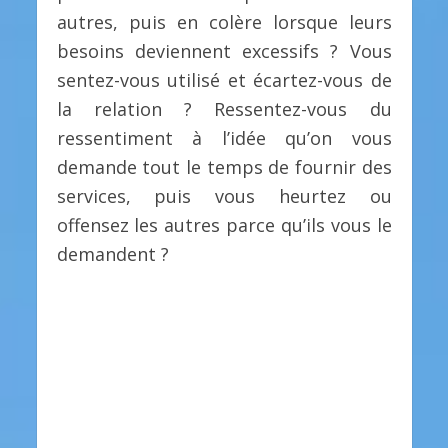
autres, puis en colère lorsque leurs
besoins deviennent excessifs ? Vous
sentez-vous utilisé et écartez-vous de
la relation ? Ressentez-vous du
ressentiment à l’idée qu’on vous
demande tout le temps de fournir des
services, puis vous heurtez ou
offensez les autres parce qu’ils vous le
demandent ?