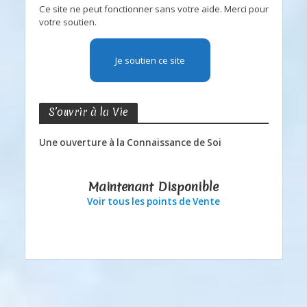
Ce site ne peut fonctionner sans votre aide. Merci pour
votre soutien.
Je soutien ce site
S’ouvrir à la Vie
Une ouverture à la Connaissance de Soi
Maintenant Disponible
Voir tous les points de Vente