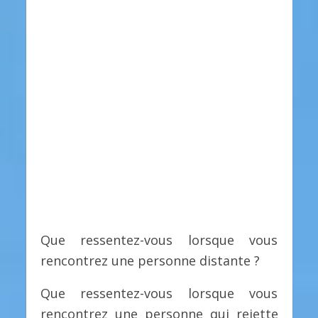
Que ressentez-vous lorsque vous
rencontrez une personne distante ?
Que ressentez-vous lorsque vous
rencontrez une personne qui rejette