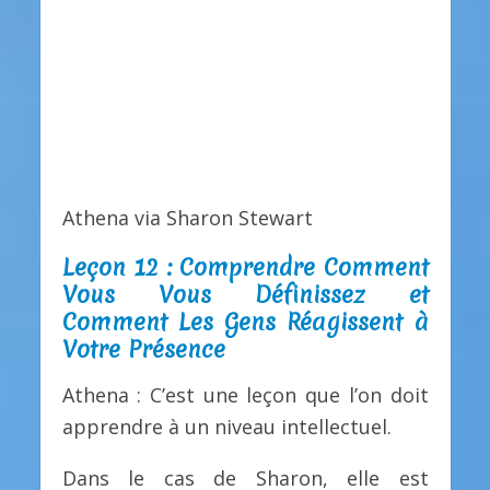
Athena via Sharon Stewart
Leçon 12 : Comprendre Comment
Vous Vous Définissez et
Comment Les Gens Réagissent à
Votre Présence
Athena : C’est une leçon que l’on doit
apprendre à un niveau intellectuel.
Dans le cas de Sharon, elle est