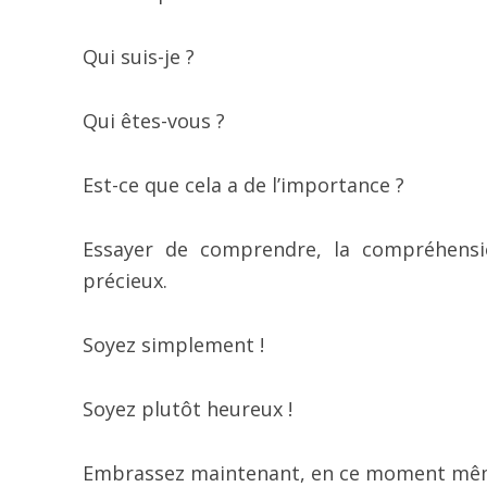
Qui suis-je ?
Qui êtes-vous ?
Est-ce que cela a de l’importance ?
Essayer de comprendre, la compréhens
précieux.
Soyez simplement !
Soyez plutôt heureux !
Embrassez maintenant, en ce moment m