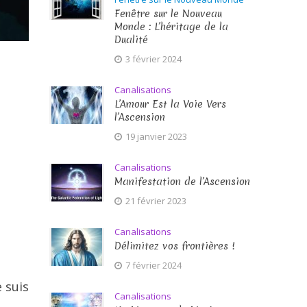
Fenêtre sur le Nouveau
Monde : L’héritage de la
Dualité
3 février 2024
Canalisations
L’Amour Est la Voie Vers
l’Ascension
19 janvier 2023
Canalisations
Manifestation de l’Ascension
21 février 2023
Canalisations
Délimitez vos frontières !
7 février 2024
e suis
Canalisations