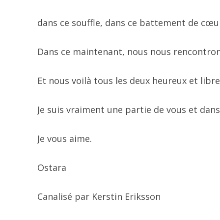
dans ce souffle, dans ce battement de cœur
Dans ce maintenant, nous nous rencontron
Et nous voilà tous les deux heureux et libre
Je suis vraiment une partie de vous et dans
Je vous aime.
Ostara
Canalisé par Kerstin Eriksson