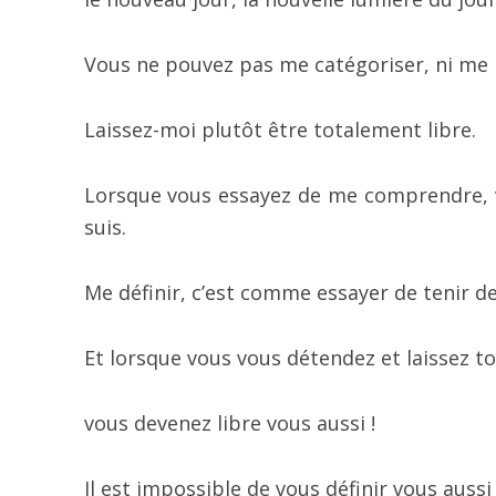
Vous ne pouvez pas me catégoriser, ni me m
Laissez-moi plutôt être totalement libre.
Lorsque vous essayez de me comprendre, 
suis.
Me définir, c’est comme essayer de tenir de
Et lorsque vous vous détendez et laissez t
vous devenez libre vous aussi !
Il est impossible de vous définir vous aussi 