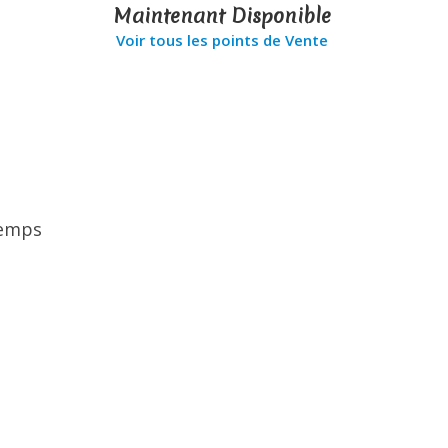
Maintenant Disponible
Voir tous les points de Vente
temps