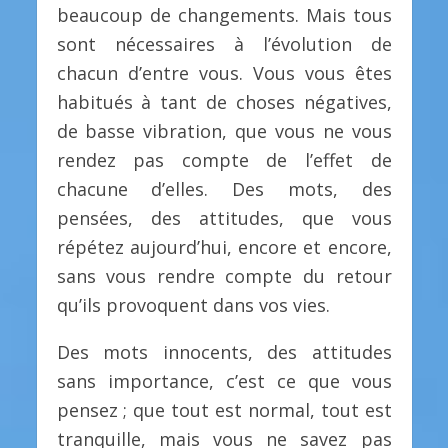
beaucoup de changements. Mais tous
sont nécessaires à l’évolution de
chacun d’entre vous. Vous vous êtes
habitués à tant de choses négatives,
de basse vibration, que vous ne vous
rendez pas compte de l’effet de
chacune d’elles. Des mots, des
pensées, des attitudes, que vous
répétez aujourd’hui, encore et encore,
sans vous rendre compte du retour
qu’ils provoquent dans vos vies.
Des mots innocents, des attitudes
sans importance, c’est ce que vous
pensez ; que tout est normal, tout est
tranquille, mais vous ne savez pas