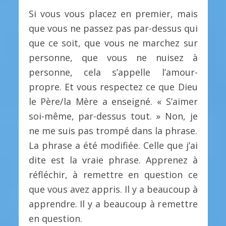
Si vous vous placez en premier, mais
que vous ne passez pas par-dessus qui
que ce soit, que vous ne marchez sur
personne, que vous ne nuisez à
personne, cela s’appelle l’amour-
propre. Et vous respectez ce que Dieu
le Père/la Mère a enseigné. « S’aimer
soi-même, par-dessus tout. » Non, je
ne me suis pas trompé dans la phrase.
La phrase a été modifiée. Celle que j’ai
dite est la vraie phrase. Apprenez à
réfléchir, à remettre en question ce
que vous avez appris. Il y a beaucoup à
apprendre. Il y a beaucoup à remettre
en question.