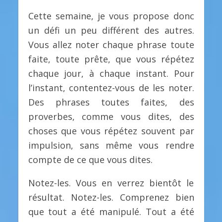
Cette semaine, je vous propose donc
un défi un peu différent des autres.
Vous allez noter chaque phrase toute
faite, toute prête, que vous répétez
chaque jour, à chaque instant. Pour
l’instant, contentez-vous de les noter.
Des phrases toutes faites, des
proverbes, comme vous dites, des
choses que vous répétez souvent par
impulsion, sans même vous rendre
compte de ce que vous dites.
Notez-les. Vous en verrez bientôt le
résultat. Notez-les. Comprenez bien
que tout a été manipulé. Tout a été