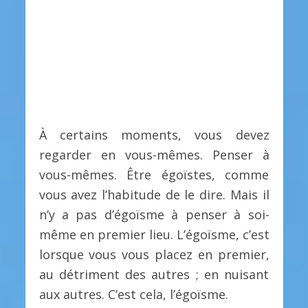
À certains moments, vous devez
regarder en vous-mêmes. Penser à
vous-mêmes. Être égoïstes, comme
vous avez l’habitude de le dire. Mais il
n’y a pas d’égoïsme à penser à soi-
même en premier lieu. L’égoïsme, c’est
lorsque vous vous placez en premier,
au détriment des autres ; en nuisant
aux autres. C’est cela, l’égoïsme.