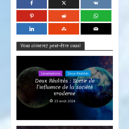
Vous aimerez peut-être aussi
Canalisations
Deux Réalités
Deux Réalités : Sortir de
l’influence de la société
moderne
23 août 2024