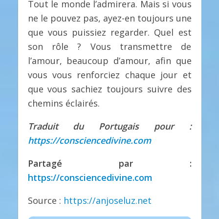
Tout le monde l’admirera. Mais si vous
ne le pouvez pas, ayez-en toujours une
que vous puissiez regarder. Quel est
son rôle ? Vous transmettre de
l’amour, beaucoup d’amour, afin que
vous vous renforciez chaque jour et
que vous sachiez toujours suivre des
chemins éclairés.
Traduit du Portugais pour :
https://consciencedivine.com
Partagé par :
https://consciencedivine.com
Source :
https://anjoseluz.net