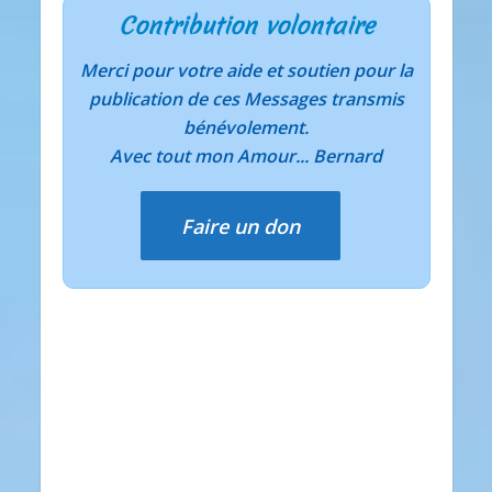
Contribution volontaire
Merci pour votre aide et soutien pour la
publication de ces Messages transmis
bénévolement.
Avec tout mon Amour... Bernard
Faire un don