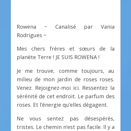
Rowena ~ Canalisé par Vania
Rodrigues ~
Mes chers frères et sœurs de la
planète Terre ! JE SUIS ROWENA !
Je me trouve, comme toujours, au
milieu de mon jardin de roses roses.
Venez. Rejoignez-moi ici. Ressentez la
sérénité de cet endroit. Le parfum des
roses. Et l’énergie qu’elles dégagent.
Ne vous sentez pas désespérés,
tristes. Le chemin n’est pas facile. Il y a