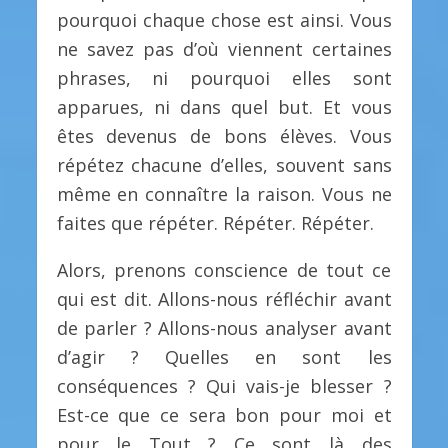
pourquoi chaque chose est ainsi. Vous
ne savez pas d’où viennent certaines
phrases, ni pourquoi elles sont
apparues, ni dans quel but. Et vous
êtes devenus de bons élèves. Vous
répétez chacune d’elles, souvent sans
même en connaître la raison. Vous ne
faites que répéter. Répéter. Répéter.
Alors, prenons conscience de tout ce
qui est dit. Allons-nous réfléchir avant
de parler ? Allons-nous analyser avant
d’agir ? Quelles en sont les
conséquences ? Qui vais-je blesser ?
Est-ce que ce sera bon pour moi et
pour le Tout ? Ce sont là des