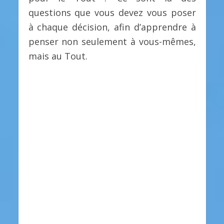
questions que vous devez vous poser
à chaque décision, afin d’apprendre à
penser non seulement à vous-mêmes,
mais au Tout.