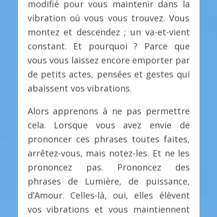
modifié pour vous maintenir dans la
vibration où vous vous trouvez. Vous
montez et descendez ; un va-et-vient
constant. Et pourquoi ? Parce que
vous vous laissez encore emporter par
de petits actes, pensées et gestes qui
abaissent vos vibrations.
Alors apprenons à ne pas permettre
cela. Lorsque vous avez envie de
prononcer ces phrases toutes faites,
arrêtez-vous, mais notez-les. Et ne les
prononcez pas. Prononcez des
phrases de Lumière, de puissance,
d’Amour. Celles-là, oui, elles élèvent
vos vibrations et vous maintiennent