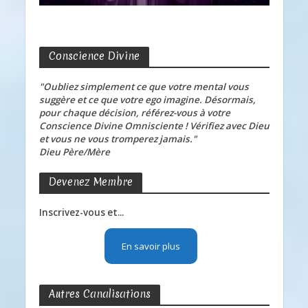
Conscience Divine
"Oubliez simplement ce que votre mental vous
suggère et ce que votre ego imagine. Désormais,
pour chaque décision, référez-vous à votre
Conscience Divine Omnisciente ! Vérifiez avec Dieu
et vous ne vous tromperez jamais."
Dieu Père/Mère
Devenez Membre
Inscrivez-vous et...
En savoir plus
Autres Canalisations