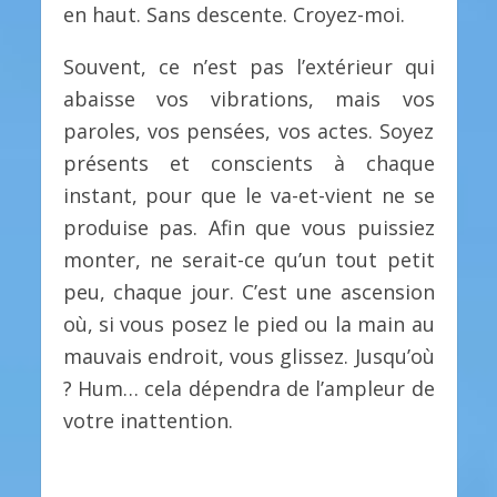
en haut. Sans descente. Croyez-moi.
Souvent, ce n’est pas l’extérieur qui
abaisse vos vibrations, mais vos
paroles, vos pensées, vos actes. Soyez
présents et conscients à chaque
instant, pour que le va-et-vient ne se
produise pas. Afin que vous puissiez
monter, ne serait-ce qu’un tout petit
peu, chaque jour. C’est une ascension
où, si vous posez le pied ou la main au
mauvais endroit, vous glissez. Jusqu’où
? Hum… cela dépendra de l’ampleur de
votre inattention.