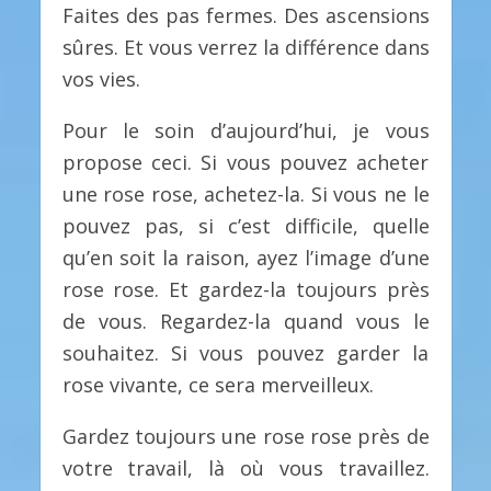
Faites des pas fermes. Des ascensions
sûres. Et vous verrez la différence dans
vos vies.
Pour le soin d’aujourd’hui, je vous
propose ceci. Si vous pouvez acheter
une rose rose, achetez-la. Si vous ne le
pouvez pas, si c’est difficile, quelle
qu’en soit la raison, ayez l’image d’une
rose rose. Et gardez-la toujours près
de vous. Regardez-la quand vous le
souhaitez. Si vous pouvez garder la
rose vivante, ce sera merveilleux.
Gardez toujours une rose rose près de
votre travail, là où vous travaillez.