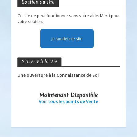
Soutien au site
Ce site ne peut fonctionner sans votre aide. Merci pour
votre soutien.
Je soutien ce site
S’ouvrir à la Vie
Une ouverture à la Connaissance de Soi
Maintenant Disponible
Voir tous les points de Vente