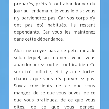
préparés, prêts à tout abandonner du
jour au lendemain. Je vous le dis : vous
n’y parviendrez pas. Car vos corps n’y
ont pas été habitués. Ils restent
dépendants. Car vous les maintenez
dans cette dépendance.
Alors ne croyez pas à ce petit miracle
selon lequel, au moment venu, vous
abandonnerez tout et tout ira bien. Ce
sera très difficile, et il y a de fortes
chances que vous n’y parveniez pas.
Soyez conscients de ce que vous
mangez, de ce que vous buvez, de ce
que vous pratiquez, de ce que vous
dites, de ce que vous pensez.