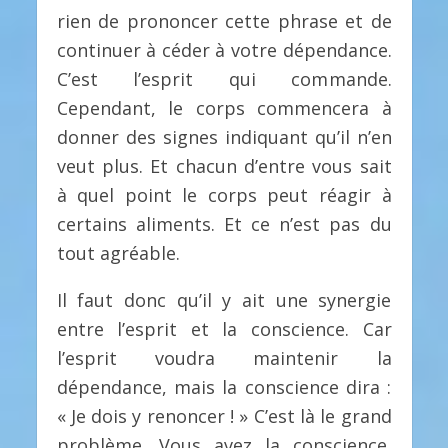
rien de prononcer cette phrase et de
continuer à céder à votre dépendance.
C’est l’esprit qui commande.
Cependant, le corps commencera à
donner des signes indiquant qu’il n’en
veut plus. Et chacun d’entre vous sait
à quel point le corps peut réagir à
certains aliments. Et ce n’est pas du
tout agréable.
Il faut donc qu’il y ait une synergie
entre l’esprit et la conscience. Car
l’esprit voudra maintenir la
dépendance, mais la conscience dira :
« Je dois y renoncer ! » C’est là le grand
problème. Vous avez la conscience,