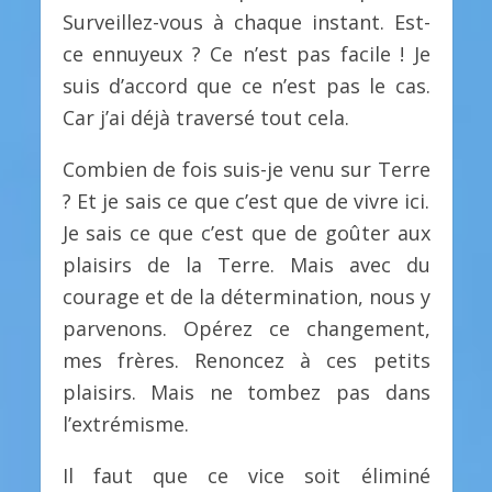
Surveillez-vous à chaque instant. Est-
ce ennuyeux ? Ce n’est pas facile ! Je
suis d’accord que ce n’est pas le cas.
Car j’ai déjà traversé tout cela.
Combien de fois suis-je venu sur Terre
? Et je sais ce que c’est que de vivre ici.
Je sais ce que c’est que de goûter aux
plaisirs de la Terre. Mais avec du
courage et de la détermination, nous y
parvenons. Opérez ce changement,
mes frères. Renoncez à ces petits
plaisirs. Mais ne tombez pas dans
l’extrémisme.
Il faut que ce vice soit éliminé