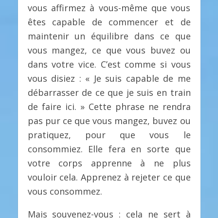
vous affirmez à vous-même que vous
êtes capable de commencer et de
maintenir un équilibre dans ce que
vous mangez, ce que vous buvez ou
dans votre vice. C’est comme si vous
vous disiez : « Je suis capable de me
débarrasser de ce que je suis en train
de faire ici. » Cette phrase ne rendra
pas pur ce que vous mangez, buvez ou
pratiquez, pour que vous le
consommiez. Elle fera en sorte que
votre corps apprenne à ne plus
vouloir cela. Apprenez à rejeter ce que
vous consommez.
Mais souvenez-vous : cela ne sert à