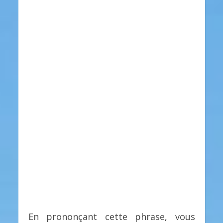
En prononçant cette phrase, vous