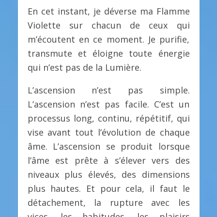
En cet instant, je déverse ma Flamme
Violette sur chacun de ceux qui
m’écoutent en ce moment. Je purifie,
transmute et éloigne toute énergie
qui n’est pas de la Lumière.
L’ascension n’est pas simple.
L’ascension n’est pas facile. C’est un
processus long, continu, répétitif, qui
vise avant tout l’évolution de chaque
âme. L’ascension se produit lorsque
l’âme est prête à s’élever vers des
niveaux plus élevés, des dimensions
plus hautes. Et pour cela, il faut le
détachement, la rupture avec les
vices, les habitudes, les plaisirs