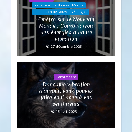
Fenêtre sur le Nouveau Monde
Intégration de Nouvelles Énergies
Fenêtre sur le Nouveau
Monde : Combinaison
des énergies à haute
vibration
27 décembre 2023
Canalisations
Dans une vibration
d’amour, vous pouvez
faire confiance à vos
sentiments
18 avril 2023