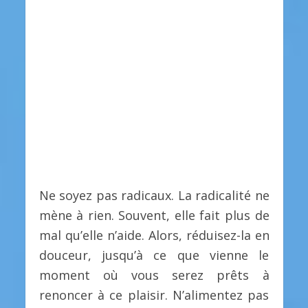
Ne soyez pas radicaux. La radicalité ne
mène à rien. Souvent, elle fait plus de
mal qu’elle n’aide. Alors, réduisez-la en
douceur, jusqu’à ce que vienne le
moment où vous serez prêts à
renoncer à ce plaisir. N’alimentez pas