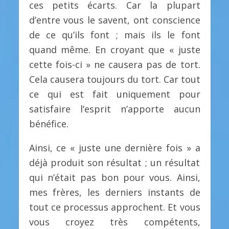
ces petits écarts. Car la plupart
d’entre vous le savent, ont conscience
de ce qu’ils font ; mais ils le font
quand même. En croyant que « juste
cette fois-ci » ne causera pas de tort.
Cela causera toujours du tort. Car tout
ce qui est fait uniquement pour
satisfaire l’esprit n’apporte aucun
bénéfice.
Ainsi, ce « juste une dernière fois » a
déjà produit son résultat ; un résultat
qui n’était pas bon pour vous. Ainsi,
mes frères, les derniers instants de
tout ce processus approchent. Et vous
vous croyez très compétents,