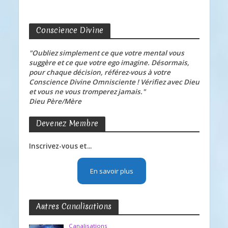
Conscience Divine
"Oubliez simplement ce que votre mental vous
suggère et ce que votre ego imagine. Désormais,
pour chaque décision, référez-vous à votre
Conscience Divine Omnisciente ! Vérifiez avec Dieu
et vous ne vous tromperez jamais."
Dieu Père/Mère
Devenez Membre
Inscrivez-vous et...
En savoir plus
Autres Canalisations
Canalisations