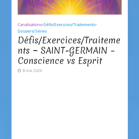
Canalisations
•
Défis/Exercices/Traitements
•
Dossiers/Séries
Défis/Exercices/Traiteme
nts ~ SAINT-GERMAIN –
Conscience vs Esprit
8 mai 2026