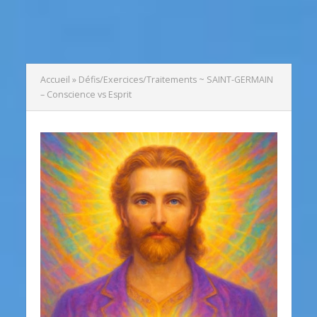
Accueil
»
Défis/Exercices/Traitements ~ SAINT-GERMAIN
– Conscience vs Esprit