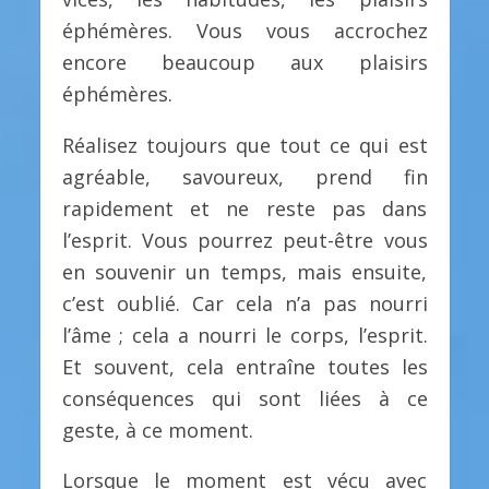
éphémères. Vous vous accrochez
encore beaucoup aux plaisirs
éphémères.
Réalisez toujours que tout ce qui est
agréable, savoureux, prend fin
rapidement et ne reste pas dans
l’esprit. Vous pourrez peut-être vous
en souvenir un temps, mais ensuite,
c’est oublié. Car cela n’a pas nourri
l’âme ; cela a nourri le corps, l’esprit.
Et souvent, cela entraîne toutes les
conséquences qui sont liées à ce
geste, à ce moment.
Lorsque le moment est vécu avec