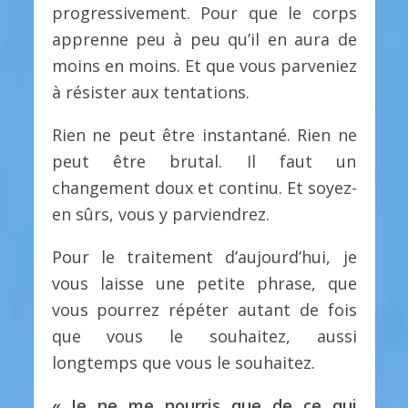
progressivement. Pour que le corps
apprenne peu à peu qu’il en aura de
moins en moins. Et que vous parveniez
à résister aux tentations.
Rien ne peut être instantané. Rien ne
peut être brutal. Il faut un
changement doux et continu. Et soyez-
en sûrs, vous y parviendrez.
Pour le traitement d’aujourd’hui, je
vous laisse une petite phrase, que
vous pourrez répéter autant de fois
que vous le souhaitez, aussi
longtemps que vous le souhaitez.
« Je ne me nourris que de ce qui