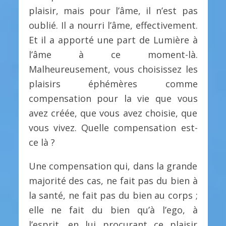
plaisir, mais pour l’âme, il n’est pas
oublié. Il a nourri l’âme, effectivement.
Et il a apporté une part de Lumière à
l’âme à ce moment-là.
Malheureusement, vous choisissez les
plaisirs éphémères comme
compensation pour la vie que vous
avez créée, que vous avez choisie, que
vous vivez. Quelle compensation est-
ce là ?
Une compensation qui, dans la grande
majorité des cas, ne fait pas du bien à
la santé, ne fait pas du bien au corps ;
elle ne fait du bien qu’à l’ego, à
l’esprit, en lui procurant ce plaisir