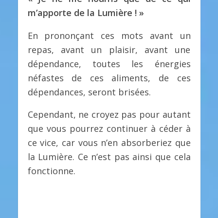
m’apporte de la Lumière ! »
En prononçant ces mots avant un
repas, avant un plaisir, avant une
dépendance, toutes les énergies
néfastes de ces aliments, de ces
dépendances, seront brisées.
Cependant, ne croyez pas pour autant
que vous pourrez continuer à céder à
ce vice, car vous n’en absorberiez que
la Lumière. Ce n’est pas ainsi que cela
fonctionne.