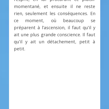
momentané, et ensuite il ne reste
rien, seulement les conséquences. En
ce moment, où beaucoup se
préparent à l’ascension, il faut qu’il y
ait une plus grande conscience. Il faut
qu’il y ait un détachement, petit à
petit.