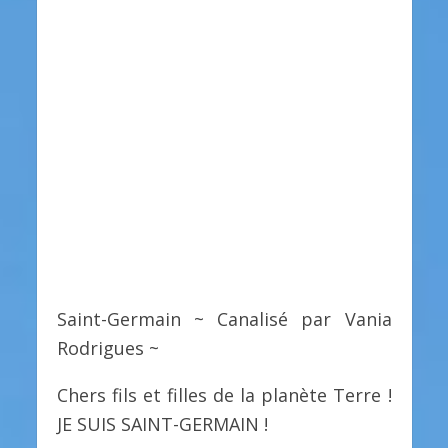
Saint-Germain ~ Canalisé par Vania
Rodrigues ~
Chers fils et filles de la planète Terre !
JE SUIS SAINT-GERMAIN !