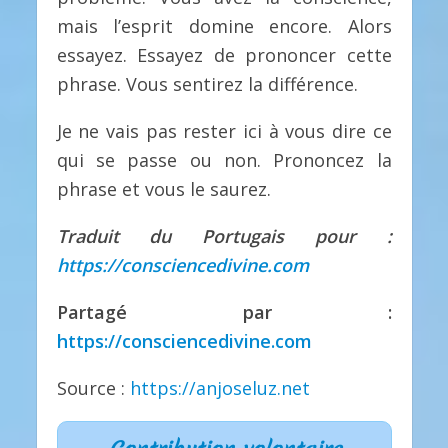
mais l’esprit domine encore. Alors
essayez. Essayez de prononcer cette
phrase. Vous sentirez la différence.
Je ne vais pas rester ici à vous dire ce
qui se passe ou non. Prononcez la
phrase et vous le saurez.
Traduit du Portugais pour :
https://consciencedivine.com
Partagé par :
https://consciencedivine.com
Source :
https://anjoseluz.net