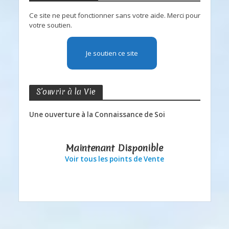
Ce site ne peut fonctionner sans votre aide. Merci pour
votre soutien.
Je soutien ce site
S’ouvrir à la Vie
Une ouverture à la Connaissance de Soi
Maintenant Disponible
Voir tous les points de Vente