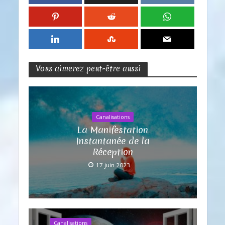
Vous aimerez peut-être aussi
Canalisations
La Manifestation
Instantanée de la
Réception
17 juin 2023
Canalisations