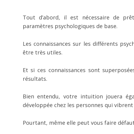
Tout d’abord, il est nécessaire de prê
paramètres psychologiques de base.
Les connaissances sur les différents psy
être très utiles.
Et si ces connaissances sont superposée
résultats.
Bien entendu, votre intuition jouera ég
développée chez les personnes qui vibrent 
Pourtant, même elle peut vous faire défaut,