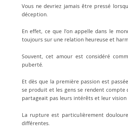
Vous ne devriez jamais être pressé lorsqu’i
déception.
En effet, ce que l’on appelle dans le mo
toujours sur une relation heureuse et harm
Souvent, cet amour est considéré comm
puberté.
Et dès que la première passion est passée 
se produit et les gens se rendent compte q
partageait pas leurs intérêts et leur vision 
La rupture est particulièrement douloure
différentes.