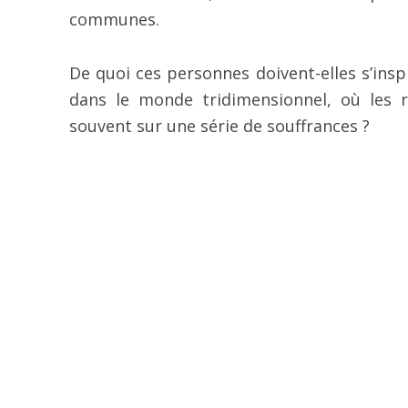
communes.
De quoi ces personnes doivent-elles s’insp
dans le monde tridimensionnel, où les
souvent sur une série de souffrances ?