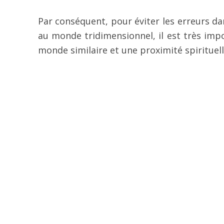
Par conséquent, pour éviter les erreurs d
au monde tridimensionnel, il est très imp
monde similaire et une proximité spirituell